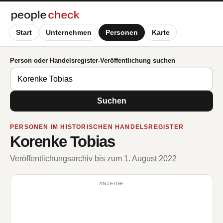
Start
Unternehmen
Personen
Karte
Person oder Handelsregister-Veröffentlichung suchen
Suchen
PERSONEN IM HISTORISCHEN HANDELSREGISTER
Korenke Tobias
Veröffentlichungsarchiv bis zum 1. August 2022
ANZEIGE