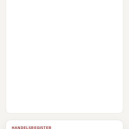
HANDELSREGISTER