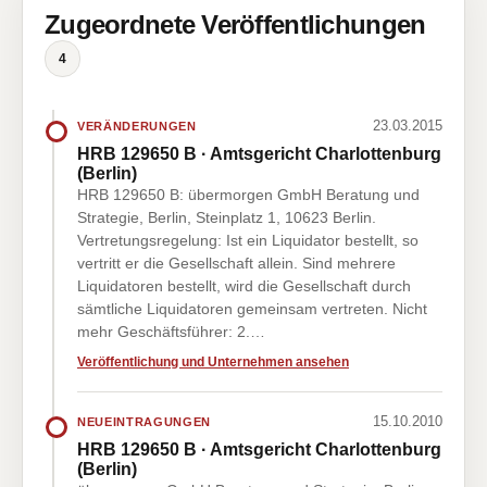
Zugeordnete Veröffentlichungen
4
23.03.2015
VERÄNDERUNGEN
HRB 129650 B · Amtsgericht Charlottenburg
(Berlin)
HRB 129650 B: übermorgen GmbH Beratung und
Strategie, Berlin, Steinplatz 1, 10623 Berlin.
Vertretungsregelung: Ist ein Liquidator bestellt, so
vertritt er die Gesellschaft allein. Sind mehrere
Liquidatoren bestellt, wird die Gesellschaft durch
sämtliche Liquidatoren gemeinsam vertreten. Nicht
mehr Geschäftsführer: 2.…
Veröffentlichung und Unternehmen ansehen
15.10.2010
NEUEINTRAGUNGEN
HRB 129650 B · Amtsgericht Charlottenburg
(Berlin)