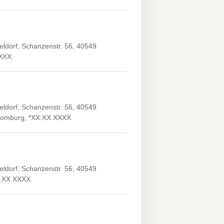
ldorf, Schanzenstr. 56, 40549
XXXX.
ldorf, Schanzenstr. 56, 40549
d Homburg, *XX.XX.XXXX.
ldorf, Schanzenstr. 56, 40549
XX.XX.XXXX.