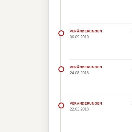
VERÄNDERUNGEN
06.09.2019
VERÄNDERUNGEN
24.08.2018
VERÄNDERUNGEN
22.02.2018