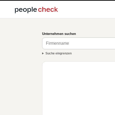
Unternehmen suchen
Suche eingrenzen