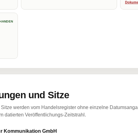
Dokume
HANDEN
ungen und Sitze
Sitze werden vom Handelsregister ohne einzelne Datumsangabe
 datierten Veröffentlichungs-Zeitstrahl.
 für Kommunikation GmbH