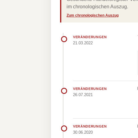
im chronologischen Auszug.
Zum chronologischen Auszug
VERÄNDERUNGEN
21.03.2022
VERÄNDERUNGEN
26.07.2021
VERÄNDERUNGEN
30.06.2020