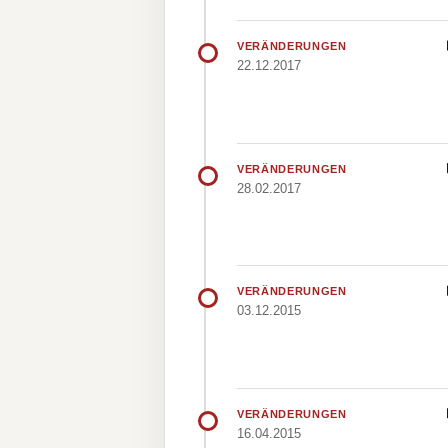
VERÄNDERUNGEN
22.12.2017
VERÄNDERUNGEN
28.02.2017
VERÄNDERUNGEN
03.12.2015
VERÄNDERUNGEN
16.04.2015