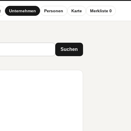
t
Unternehmen
Personen
Karte
Merkliste 0
Suchen