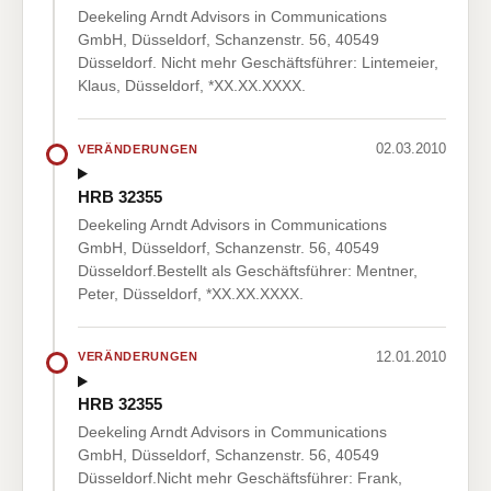
Deekeling Arndt Advisors in Communications
GmbH, Düsseldorf, Schanzenstr. 56, 40549
Düsseldorf. Nicht mehr Geschäftsführer: Lintemeier,
Klaus, Düsseldorf, *XX.XX.XXXX.
02.03.2010
VERÄNDERUNGEN
HRB 32355
Deekeling Arndt Advisors in Communications
GmbH, Düsseldorf, Schanzenstr. 56, 40549
Düsseldorf.Bestellt als Geschäftsführer: Mentner,
Peter, Düsseldorf, *XX.XX.XXXX.
12.01.2010
VERÄNDERUNGEN
HRB 32355
Deekeling Arndt Advisors in Communications
GmbH, Düsseldorf, Schanzenstr. 56, 40549
Düsseldorf.Nicht mehr Geschäftsführer: Frank,