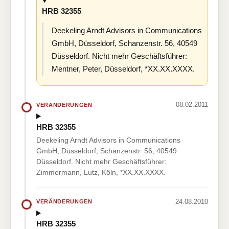
HRB 32355
Deekeling Arndt Advisors in Communications
GmbH, Düsseldorf, Schanzenstr. 56, 40549
Düsseldorf. Nicht mehr Geschäftsführer:
Mentner, Peter, Düsseldorf, *XX.XX.XXXX.
08.02.2011
VERÄNDERUNGEN
HRB 32355
Deekeling Arndt Advisors in Communications
GmbH, Düsseldorf, Schanzenstr. 56, 40549
Düsseldorf. Nicht mehr Geschäftsführer:
Zimmermann, Lutz, Köln, *XX.XX.XXXX.
24.08.2010
VERÄNDERUNGEN
HRB 32355