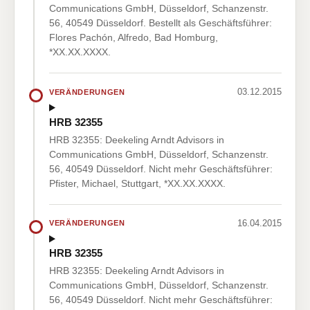
Communications GmbH, Düsseldorf, Schanzenstr.
56, 40549 Düsseldorf. Bestellt als Geschäftsführer:
Flores Pachón, Alfredo, Bad Homburg,
*XX.XX.XXXX.
03.12.2015
VERÄNDERUNGEN
HRB 32355
HRB 32355: Deekeling Arndt Advisors in
Communications GmbH, Düsseldorf, Schanzenstr.
56, 40549 Düsseldorf. Nicht mehr Geschäftsführer:
Pfister, Michael, Stuttgart, *XX.XX.XXXX.
16.04.2015
VERÄNDERUNGEN
HRB 32355
HRB 32355: Deekeling Arndt Advisors in
Communications GmbH, Düsseldorf, Schanzenstr.
56, 40549 Düsseldorf. Nicht mehr Geschäftsführer: