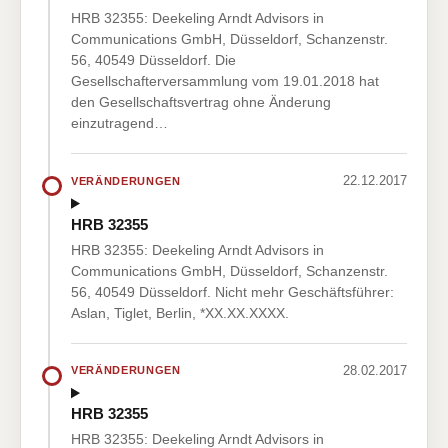
HRB 32355: Deekeling Arndt Advisors in
Communications GmbH, Düsseldorf, Schanzenstr.
56, 40549 Düsseldorf. Die
Gesellschafterversammlung vom 19.01.2018 hat
den Gesellschaftsvertrag ohne Änderung
einzutragend…
22.12.2017
VERÄNDERUNGEN
HRB 32355
HRB 32355: Deekeling Arndt Advisors in
Communications GmbH, Düsseldorf, Schanzenstr.
56, 40549 Düsseldorf. Nicht mehr Geschäftsführer:
Aslan, Tiglet, Berlin, *XX.XX.XXXX.
28.02.2017
VERÄNDERUNGEN
HRB 32355
HRB 32355: Deekeling Arndt Advisors in