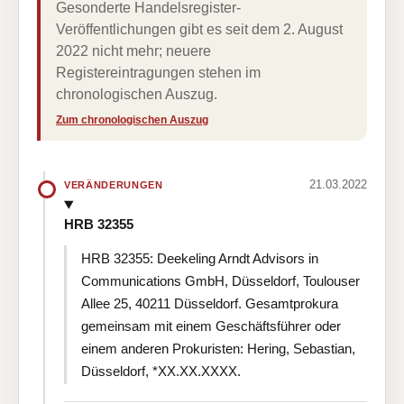
Gesonderte Handelsregister-
Veröffentlichungen gibt es seit dem 2. August
2022 nicht mehr; neuere
Registereintragungen stehen im
chronologischen Auszug.
Zum chronologischen Auszug
21.03.2022
VERÄNDERUNGEN
HRB 32355
HRB 32355: Deekeling Arndt Advisors in
Communications GmbH, Düsseldorf, Toulouser
Allee 25, 40211 Düsseldorf. Gesamtprokura
gemeinsam mit einem Geschäftsführer oder
einem anderen Prokuristen: Hering, Sebastian,
Düsseldorf, *XX.XX.XXXX.