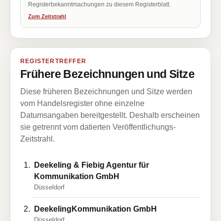
Registerbekanntmachungen zu diesem Registerblatt.
Zum Zeitstrahl
REGISTERTREFFER
Frühere Bezeichnungen und Sitze
Diese früheren Bezeichnungen und Sitze werden
vom Handelsregister ohne einzelne
Datumsangaben bereitgestellt. Deshalb erscheinen
sie getrennt vom datierten Veröffentlichungs-
Zeitstrahl.
Deekeling & Fiebig Agentur für
Kommunikation GmbH
Düsseldorf
DeekelingKommunikation GmbH
Düsseldorf