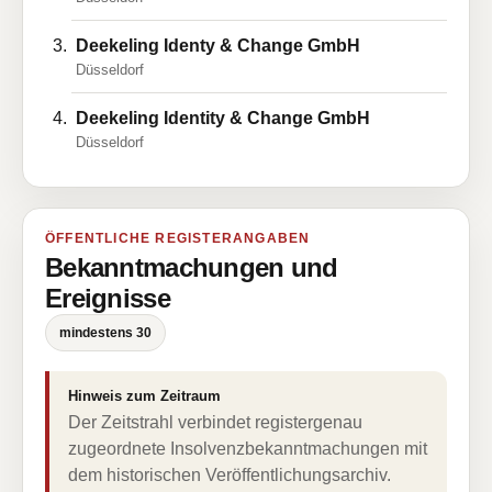
Deekeling Identy & Change GmbH
Düsseldorf
Deekeling Identity & Change GmbH
Düsseldorf
ÖFFENTLICHE REGISTERANGABEN
Bekanntmachungen und
Ereignisse
mindestens 30
Hinweis zum Zeitraum
Der Zeitstrahl verbindet registergenau
zugeordnete Insolvenzbekanntmachungen mit
dem historischen Veröffentlichungsarchiv.