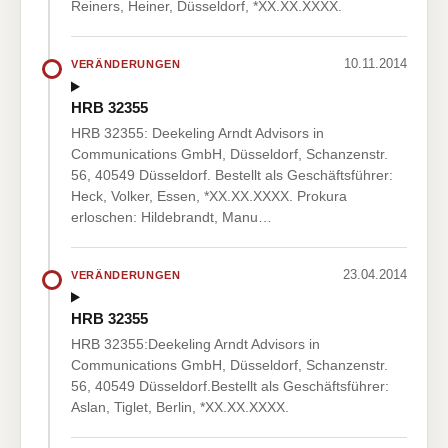
Reiners, Heiner, Düsseldorf, *XX.XX.XXXX.
10.11.2014
VERÄNDERUNGEN
HRB 32355
HRB 32355: Deekeling Arndt Advisors in
Communications GmbH, Düsseldorf, Schanzenstr.
56, 40549 Düsseldorf. Bestellt als Geschäftsführer:
Heck, Volker, Essen, *XX.XX.XXXX. Prokura
erloschen: Hildebrandt, Manu…
23.04.2014
VERÄNDERUNGEN
HRB 32355
HRB 32355:Deekeling Arndt Advisors in
Communications GmbH, Düsseldorf, Schanzenstr.
56, 40549 Düsseldorf.Bestellt als Geschäftsführer:
Aslan, Tiglet, Berlin, *XX.XX.XXXX.