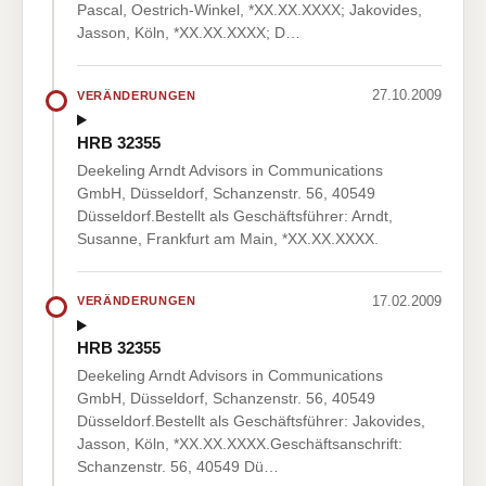
Pascal, Oestrich-Winkel, *XX.XX.XXXX; Jakovides,
Jasson, Köln, *XX.XX.XXXX; D…
27.10.2009
VERÄNDERUNGEN
HRB 32355
Deekeling Arndt Advisors in Communications
GmbH, Düsseldorf, Schanzenstr. 56, 40549
Düsseldorf.Bestellt als Geschäftsführer: Arndt,
Susanne, Frankfurt am Main, *XX.XX.XXXX.
17.02.2009
VERÄNDERUNGEN
HRB 32355
Deekeling Arndt Advisors in Communications
GmbH, Düsseldorf, Schanzenstr. 56, 40549
Düsseldorf.Bestellt als Geschäftsführer: Jakovides,
Jasson, Köln, *XX.XX.XXXX.Geschäftsanschrift:
Schanzenstr. 56, 40549 Dü…