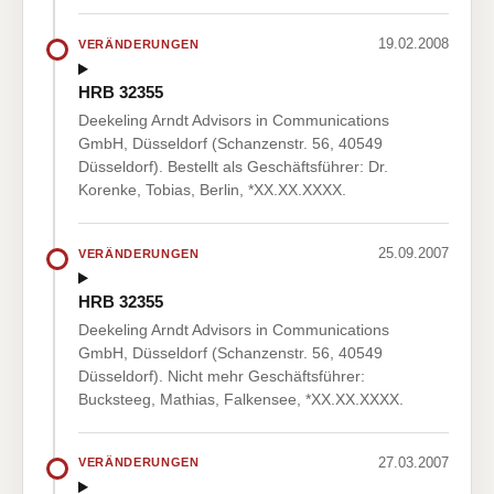
19.02.2008
VERÄNDERUNGEN
HRB 32355
Deekeling Arndt Advisors in Communications
GmbH, Düsseldorf (Schanzenstr. 56, 40549
Düsseldorf). Bestellt als Geschäftsführer: Dr.
Korenke, Tobias, Berlin, *XX.XX.XXXX.
25.09.2007
VERÄNDERUNGEN
HRB 32355
Deekeling Arndt Advisors in Communications
GmbH, Düsseldorf (Schanzenstr. 56, 40549
Düsseldorf). Nicht mehr Geschäftsführer:
Bucksteeg, Mathias, Falkensee, *XX.XX.XXXX.
27.03.2007
VERÄNDERUNGEN