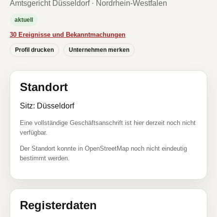
Amtsgericht Düsseldorf · Nordrhein-Westfalen
aktuell
30 Ereignisse und Bekanntmachungen
Profil drucken
Unternehmen merken
Standort
Sitz: Düsseldorf
Eine vollständige Geschäftsanschrift ist hier derzeit noch nicht
verfügbar.
Der Standort konnte in OpenStreetMap noch nicht eindeutig
bestimmt werden.
Registerdaten