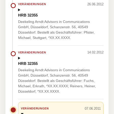
26.06.2012
VERÄNDERUNGEN
HRB 32355
Deekeling Arndt Advisors in Communications
GmbH, Düsseldorf, Schanzenstr. 56, 40549
Düsseldorf. Bestellt als Geschäftsführer: Pfister,
Michael, Stuttgart, *XX.XX.XXXX.
14.02.2012
VERÄNDERUNGEN
HRB 32355
Deekeling Arndt Advisors in Communications
GmbH, Düsseldorf, Schanzenstr. 56, 40549
Düsseldorf. Bestellt als Geschäftsführer: Fuchs,
Michael, Erkrath, *XX.XX.XXXX; Reiners, Heiner,
Düsseldorf, *XX.XX.XXXX.
07.06.2011
VERÄNDERUNGEN