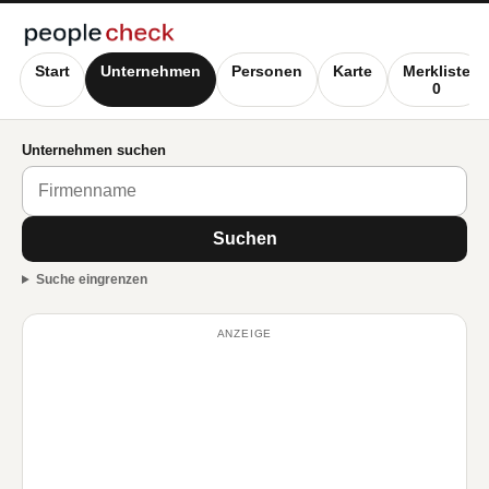
Start
Unternehmen
Personen
Karte
Merkliste
0
Unternehmen suchen
Suchen
Suche eingrenzen
ANZEIGE