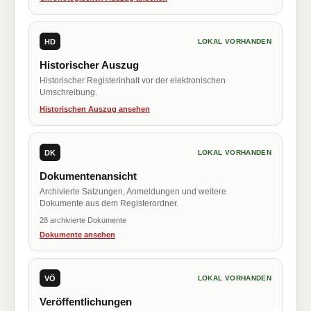
HD
LOKAL VORHANDEN
Historischer Auszug
Historischer Registerinhalt vor der elektronischen
Umschreibung.
Historischen Auszug ansehen
DK
LOKAL VORHANDEN
Dokumentenansicht
Archivierte Satzungen, Anmeldungen und weitere
Dokumente aus dem Registerordner.
28 archivierte Dokumente
Dokumente ansehen
VÖ
LOKAL VORHANDEN
Veröffentlichungen