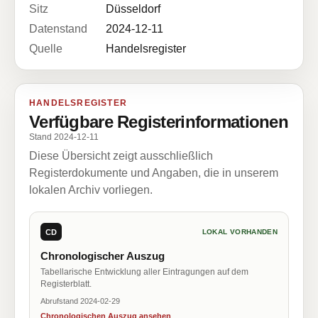
Sitz
Düsseldorf
Datenstand
2024-12-11
Quelle
Handelsregister
HANDELSREGISTER
Verfügbare Registerinformationen
Stand 2024-12-11
Diese Übersicht zeigt ausschließlich
Registerdokumente und Angaben, die in unserem
lokalen Archiv vorliegen.
CD
LOKAL VORHANDEN
Chronologischer Auszug
Tabellarische Entwicklung aller Eintragungen auf dem
Registerblatt.
Abrufstand 2024-02-29
Chronologischen Auszug ansehen