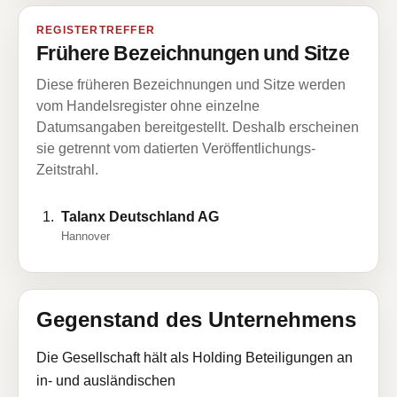
REGISTERTREFFER
Frühere Bezeichnungen und Sitze
Diese früheren Bezeichnungen und Sitze werden
vom Handelsregister ohne einzelne
Datumsangaben bereitgestellt. Deshalb erscheinen
sie getrennt vom datierten Veröffentlichungs-
Zeitstrahl.
Talanx Deutschland AG
Hannover
Gegenstand des Unternehmens
Die Gesellschaft hält als Holding Beteiligungen an
in- und ausländischen