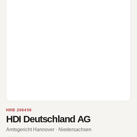
HRB 206456
HDI Deutschland AG
Amtsgericht Hannover · Niedersachsen