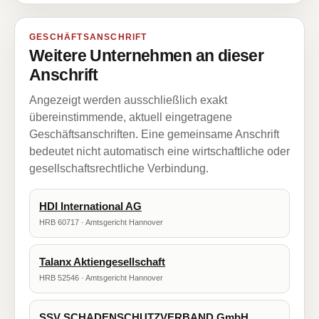
GESCHÄFTSANSCHRIFT
Weitere Unternehmen an dieser
Anschrift
Angezeigt werden ausschließlich exakt
übereinstimmende, aktuell eingetragene
Geschäftsanschriften. Eine gemeinsame Anschrift
bedeutet nicht automatisch eine wirtschaftliche oder
gesellschaftsrechtliche Verbindung.
HDI International AG
HRB 60717 · Amtsgericht Hannover
Talanx Aktiengesellschaft
HRB 52546 · Amtsgericht Hannover
SSV SCHADENSCHUTZVERBAND GmbH