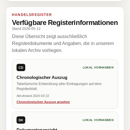
HANDELSREGISTER
Verfügbare Registerinformationen
Stand 2026-05-12
Diese Übersicht zeigt ausschließlich
Registerdokumente und Angaben, die in unserem
lokalen Archiv vorliegen.
CD
LOKAL VORHANDEN
Chronologischer Auszug
Tabellarische Entwicklung aller Eintragungen auf dem
Registerblatt.
Abrufstand 2024-03-22
Chronologischen Auszug ansehen
DK
LOKAL VORHANDEN
Dokumentenansicht