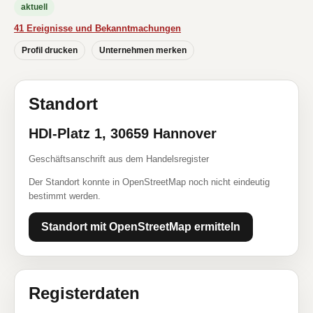
aktuell
41 Ereignisse und Bekanntmachungen
Profil drucken
Unternehmen merken
Standort
HDI-Platz 1, 30659 Hannover
Geschäftsanschrift aus dem Handelsregister
Der Standort konnte in OpenStreetMap noch nicht eindeutig
bestimmt werden.
Standort mit OpenStreetMap ermitteln
Registerdaten