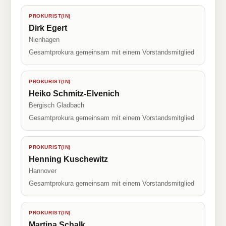
PROKURIST(IN)
Dirk Egert
Nienhagen
Gesamtprokura gemeinsam mit einem Vorstandsmitglied
PROKURIST(IN)
Heiko Schmitz-Elvenich
Bergisch Gladbach
Gesamtprokura gemeinsam mit einem Vorstandsmitglied
PROKURIST(IN)
Henning Kuschewitz
Hannover
Gesamtprokura gemeinsam mit einem Vorstandsmitglied
PROKURIST(IN)
Martina Schalk