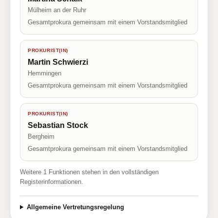
Mülheim an der Ruhr
Gesamtprokura gemeinsam mit einem Vorstandsmitglied
PROKURIST(IN)
Martin Schwierzi
Hemmingen
Gesamtprokura gemeinsam mit einem Vorstandsmitglied
PROKURIST(IN)
Sebastian Stock
Bergheim
Gesamtprokura gemeinsam mit einem Vorstandsmitglied
Weitere 1 Funktionen stehen in den vollständigen
Registerinformationen.
Allgemeine Vertretungsregelung