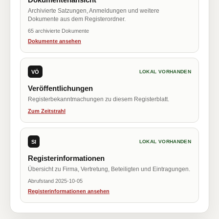
Archivierte Satzungen, Anmeldungen und weitere
Dokumente aus dem Registerordner.
65 archivierte Dokumente
Dokumente ansehen
VÖ
LOKAL VORHANDEN
Veröffentlichungen
Registerbekanntmachungen zu diesem Registerblatt.
Zum Zeitstrahl
SI
LOKAL VORHANDEN
Registerinformationen
Übersicht zu Firma, Vertretung, Beteiligten und Eintragungen.
Abrufstand 2025-10-05
Registerinformationen ansehen