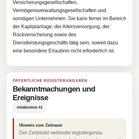
Versicherungsgesellschaften,
Vermögensverwaltungsgesellschaften und
sonstigen Unternehmen. Sie kann ferner im Bereich
der Kapitalanlage, der Altersversorgung, der
Rückversicherung sowie des
Dienstleistungsgeschäfts tätig sein, soweit dazu
eine besondere Erlaubnis nicht erforderlich ist.
ÖFFENTLICHE REGISTERANGABEN
Bekanntmachungen und
Ereignisse
mindestens 41
Hinweis zum Zeitraum
Der Zeitstrahl verbindet registergenau