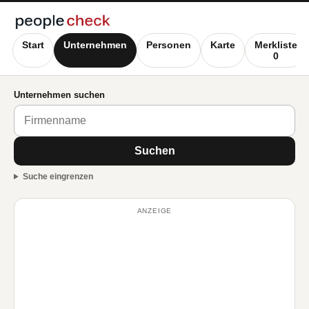
Start
Unternehmen
Personen
Karte
Merkliste
0
Unternehmen suchen
Suchen
Suche eingrenzen
ANZEIGE