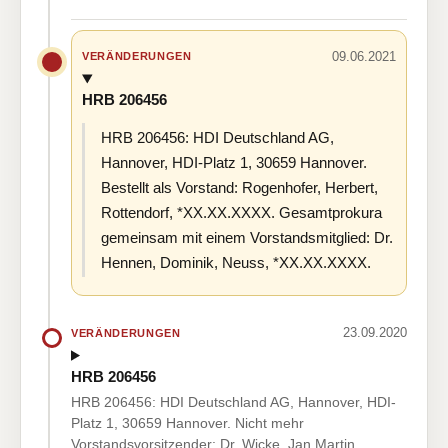
09.06.2021
VERÄNDERUNGEN
HRB 206456
HRB 206456: HDI Deutschland AG,
Hannover, HDI-Platz 1, 30659 Hannover.
Bestellt als Vorstand: Rogenhofer, Herbert,
Rottendorf, *XX.XX.XXXX. Gesamtprokura
gemeinsam mit einem Vorstandsmitglied: Dr.
Hennen, Dominik, Neuss, *XX.XX.XXXX.
23.09.2020
VERÄNDERUNGEN
HRB 206456
HRB 206456: HDI Deutschland AG, Hannover, HDI-
Platz 1, 30659 Hannover. Nicht mehr
Vorstandsvorsitzender: Dr. Wicke, Jan Martin,