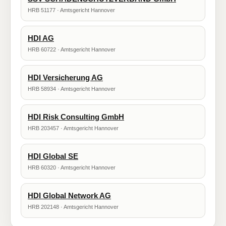
HRB 51177 · Amtsgericht Hannover
HDI AG
HRB 60722 · Amtsgericht Hannover
HDI Versicherung AG
HRB 58934 · Amtsgericht Hannover
HDI Risk Consulting GmbH
HRB 203457 · Amtsgericht Hannover
HDI Global SE
HRB 60320 · Amtsgericht Hannover
HDI Global Network AG
HRB 202148 · Amtsgericht Hannover