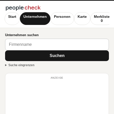
Start
Unternehmen
Personen
Karte
Merkliste
0
Unternehmen suchen
Suchen
Suche eingrenzen
ANZEIGE