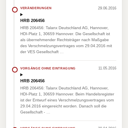
29.06.2016
VERÄNDERUNGEN
HRB 206456
HRB 206456: Talanx Deutschland AG, Hannover,
HDI-Platz 1, 30659 Hannover. Die Gesellschaft ist
als übernehmender Rechtsträger nach Maßgabe
des Verschmelzungsvertrages vom 29.04.2016 mit
der VES Gesellschaft …
11.05.2016
VORGÄNGE OHNE EINTRAGUNG
HRB 206456
HRB 206456: Talanx Deutschland AG, Hannover,
HDI-Platz 1, 30659 Hannover. Beim Handelsregister
ist der Entwurf eines Verschmelzungsvertrages vom
29.04.2016 eingereicht worden. Danach soll die
Gesellschaft - …