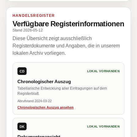
HANDELSREGISTER
Verfügbare Registerinformationen
Stand 2026-05-12
Diese Übersicht zeigt ausschließlich
Registerdokumente und Angaben, die in unserem
lokalen Archiv vorliegen.
CD
LOKAL VORHANDEN
Chronologischer Auszug
Tabellarische Entwicklung aller Eintragungen auf dem
Registerblatt.
Abrufstand 2024-03-22
Chronologischen Auszug ansehen
DK
LOKAL VORHANDEN
Dokumentenansicht