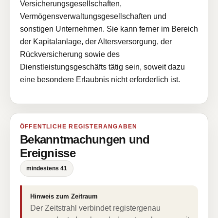
Versicherungsgesellschaften,
Vermögensverwaltungsgesellschaften und
sonstigen Unternehmen. Sie kann ferner im Bereich
der Kapitalanlage, der Altersversorgung, der
Rückversicherung sowie des
Dienstleistungsgeschäfts tätig sein, soweit dazu
eine besondere Erlaubnis nicht erforderlich ist.
ÖFFENTLICHE REGISTERANGABEN
Bekanntmachungen und
Ereignisse
mindestens 41
Hinweis zum Zeitraum
Der Zeitstrahl verbindet registergenau