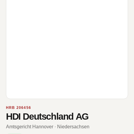
HRB 206456
HDI Deutschland AG
Amtsgericht Hannover · Niedersachsen