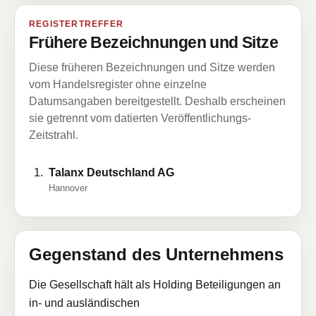
REGISTERTREFFER
Frühere Bezeichnungen und Sitze
Diese früheren Bezeichnungen und Sitze werden
vom Handelsregister ohne einzelne
Datumsangaben bereitgestellt. Deshalb erscheinen
sie getrennt vom datierten Veröffentlichungs-
Zeitstrahl.
Talanx Deutschland AG
Hannover
Gegenstand des Unternehmens
Die Gesellschaft hält als Holding Beteiligungen an
in- und ausländischen