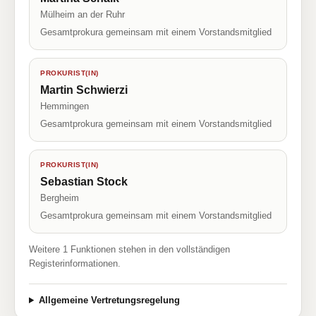
Mülheim an der Ruhr
Gesamtprokura gemeinsam mit einem Vorstandsmitglied
PROKURIST(IN)
Martin Schwierzi
Hemmingen
Gesamtprokura gemeinsam mit einem Vorstandsmitglied
PROKURIST(IN)
Sebastian Stock
Bergheim
Gesamtprokura gemeinsam mit einem Vorstandsmitglied
Weitere 1 Funktionen stehen in den vollständigen
Registerinformationen.
Allgemeine Vertretungsregelung