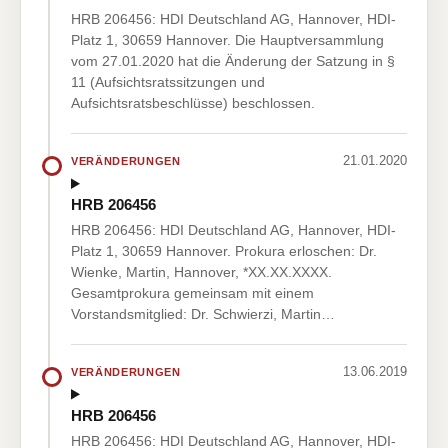
HRB 206456: HDI Deutschland AG, Hannover, HDI-
Platz 1, 30659 Hannover. Die Hauptversammlung
vom 27.01.2020 hat die Änderung der Satzung in §
11 (Aufsichtsratssitzungen und
Aufsichtsratsbeschlüsse) beschlossen.
21.01.2020
VERÄNDERUNGEN
HRB 206456
HRB 206456: HDI Deutschland AG, Hannover, HDI-
Platz 1, 30659 Hannover. Prokura erloschen: Dr.
Wienke, Martin, Hannover, *XX.XX.XXXX.
Gesamtprokura gemeinsam mit einem
Vorstandsmitglied: Dr. Schwierzi, Martin…
13.06.2019
VERÄNDERUNGEN
HRB 206456
HRB 206456: HDI Deutschland AG, Hannover, HDI-