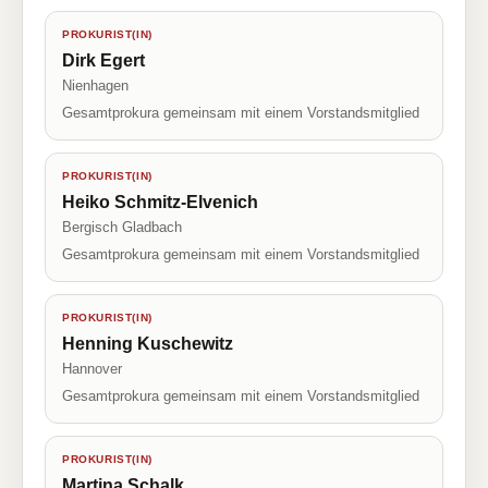
PROKURIST(IN)
Dirk Egert
Nienhagen
Gesamtprokura gemeinsam mit einem Vorstandsmitglied
PROKURIST(IN)
Heiko Schmitz-Elvenich
Bergisch Gladbach
Gesamtprokura gemeinsam mit einem Vorstandsmitglied
PROKURIST(IN)
Henning Kuschewitz
Hannover
Gesamtprokura gemeinsam mit einem Vorstandsmitglied
PROKURIST(IN)
Martina Schalk