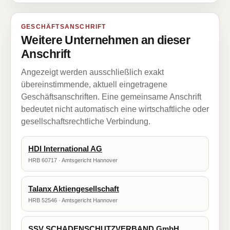
GESCHÄFTSANSCHRIFT
Weitere Unternehmen an dieser
Anschrift
Angezeigt werden ausschließlich exakt
übereinstimmende, aktuell eingetragene
Geschäftsanschriften. Eine gemeinsame Anschrift
bedeutet nicht automatisch eine wirtschaftliche oder
gesellschaftsrechtliche Verbindung.
HDI International AG
HRB 60717 · Amtsgericht Hannover
Talanx Aktiengesellschaft
HRB 52546 · Amtsgericht Hannover
SSV SCHADENSCHUTZVERBAND GmbH