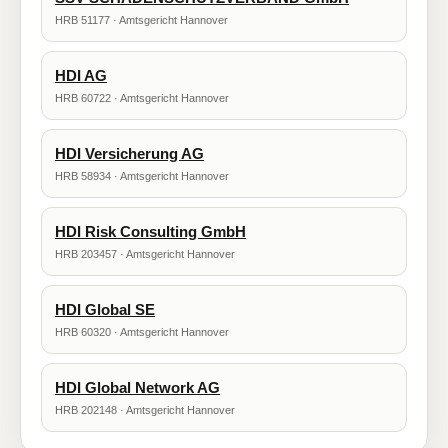
HRB 51177 · Amtsgericht Hannover
HDI AG
HRB 60722 · Amtsgericht Hannover
HDI Versicherung AG
HRB 58934 · Amtsgericht Hannover
HDI Risk Consulting GmbH
HRB 203457 · Amtsgericht Hannover
HDI Global SE
HRB 60320 · Amtsgericht Hannover
HDI Global Network AG
HRB 202148 · Amtsgericht Hannover