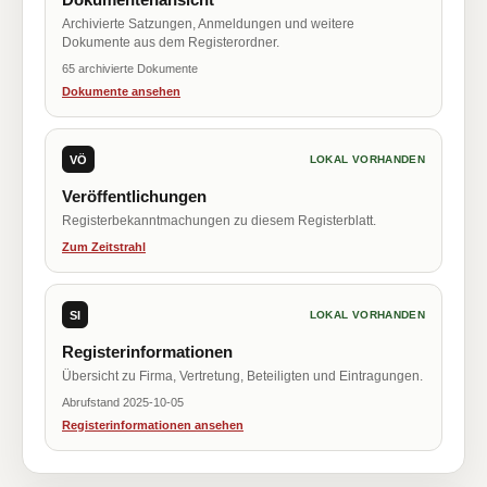
Archivierte Satzungen, Anmeldungen und weitere
Dokumente aus dem Registerordner.
65 archivierte Dokumente
Dokumente ansehen
VÖ
LOKAL VORHANDEN
Veröffentlichungen
Registerbekanntmachungen zu diesem Registerblatt.
Zum Zeitstrahl
SI
LOKAL VORHANDEN
Registerinformationen
Übersicht zu Firma, Vertretung, Beteiligten und Eintragungen.
Abrufstand 2025-10-05
Registerinformationen ansehen