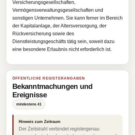
Versicherungsgesellschaften,
Vermögensverwaltungsgesellschaften und
sonstigen Unternehmen. Sie kann ferner im Bereich
der Kapitalanlage, der Altersversorgung, der
Rückversicherung sowie des
Dienstleistungsgeschäfts tätig sein, soweit dazu
eine besondere Erlaubnis nicht erforderlich ist.
ÖFFENTLICHE REGISTERANGABEN
Bekanntmachungen und
Ereignisse
mindestens 41
Hinweis zum Zeitraum
Der Zeitstrahl verbindet registergenau