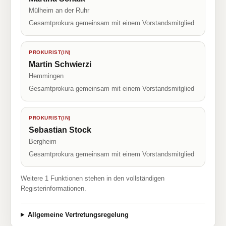
Mülheim an der Ruhr
Gesamtprokura gemeinsam mit einem Vorstandsmitglied
PROKURIST(IN)
Martin Schwierzi
Hemmingen
Gesamtprokura gemeinsam mit einem Vorstandsmitglied
PROKURIST(IN)
Sebastian Stock
Bergheim
Gesamtprokura gemeinsam mit einem Vorstandsmitglied
Weitere 1 Funktionen stehen in den vollständigen
Registerinformationen.
Allgemeine Vertretungsregelung