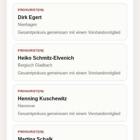
PROKURIST(IN)
Dirk Egert
Nienhagen
Gesamtprokura gemeinsam mit einem Vorstandsmitglied
PROKURIST(IN)
Heiko Schmitz-Elvenich
Bergisch Gladbach
Gesamtprokura gemeinsam mit einem Vorstandsmitglied
PROKURIST(IN)
Henning Kuschewitz
Hannover
Gesamtprokura gemeinsam mit einem Vorstandsmitglied
PROKURIST(IN)
Martina Schalk