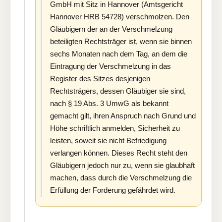
GmbH mit Sitz in Hannover (Amtsgericht
Hannover HRB 54728) verschmolzen. Den
Gläubigern der an der Verschmelzung
beteiligten Rechtsträger ist, wenn sie binnen
sechs Monaten nach dem Tag, an dem die
Eintragung der Verschmelzung in das
Register des Sitzes desjenigen
Rechtsträgers, dessen Gläubiger sie sind,
nach § 19 Abs. 3 UmwG als bekannt
gemacht gilt, ihren Anspruch nach Grund und
Höhe schriftlich anmelden, Sicherheit zu
leisten, soweit sie nicht Befriedigung
verlangen können. Dieses Recht steht den
Gläubigern jedoch nur zu, wenn sie glaubhaft
machen, dass durch die Verschmelzung die
Erfüllung der Forderung gefährdet wird.