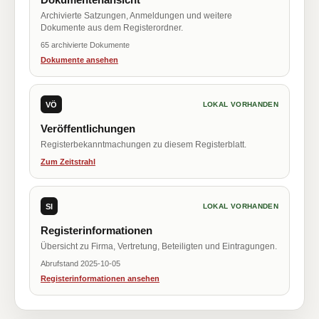
Archivierte Satzungen, Anmeldungen und weitere
Dokumente aus dem Registerordner.
65 archivierte Dokumente
Dokumente ansehen
VÖ
LOKAL VORHANDEN
Veröffentlichungen
Registerbekanntmachungen zu diesem Registerblatt.
Zum Zeitstrahl
SI
LOKAL VORHANDEN
Registerinformationen
Übersicht zu Firma, Vertretung, Beteiligten und Eintragungen.
Abrufstand 2025-10-05
Registerinformationen ansehen