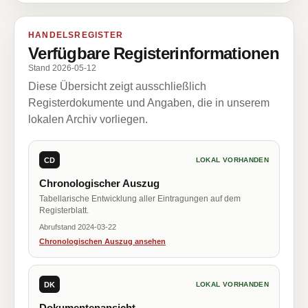
HANDELSREGISTER
Verfügbare Registerinformationen
Stand 2026-05-12
Diese Übersicht zeigt ausschließlich
Registerdokumente und Angaben, die in unserem
lokalen Archiv vorliegen.
CD
LOKAL VORHANDEN
Chronologischer Auszug
Tabellarische Entwicklung aller Eintragungen auf dem
Registerblatt.
Abrufstand 2024-03-22
Chronologischen Auszug ansehen
DK
LOKAL VORHANDEN
Dokumentenansicht