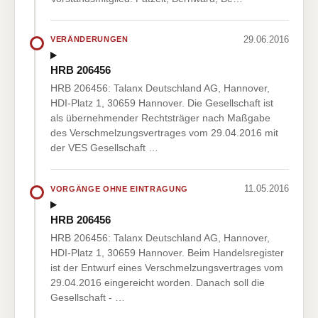
29.06.2016
VERÄNDERUNGEN
HRB 206456
HRB 206456: Talanx Deutschland AG, Hannover,
HDI-Platz 1, 30659 Hannover. Die Gesellschaft ist
als übernehmender Rechtsträger nach Maßgabe
des Verschmelzungsvertrages vom 29.04.2016 mit
der VES Gesellschaft …
11.05.2016
VORGÄNGE OHNE EINTRAGUNG
HRB 206456
HRB 206456: Talanx Deutschland AG, Hannover,
HDI-Platz 1, 30659 Hannover. Beim Handelsregister
ist der Entwurf eines Verschmelzungsvertrages vom
29.04.2016 eingereicht worden. Danach soll die
Gesellschaft - …