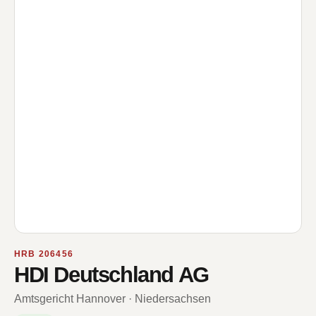
HRB 206456
HDI Deutschland AG
Amtsgericht Hannover · Niedersachsen