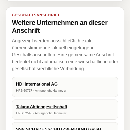
GESCHÄFTSANSCHRIFT
Weitere Unternehmen an dieser
Anschrift
Angezeigt werden ausschließlich exakt
übereinstimmende, aktuell eingetragene
Geschäftsanschriften. Eine gemeinsame Anschrift
bedeutet nicht automatisch eine wirtschaftliche oder
gesellschaftsrechtliche Verbindung.
HDI International AG
HRB 60717 · Amtsgericht Hannover
Talanx Aktiengesellschaft
HRB 52546 · Amtsgericht Hannover
SSV SCHADENSCHUTZVERBAND GmbH