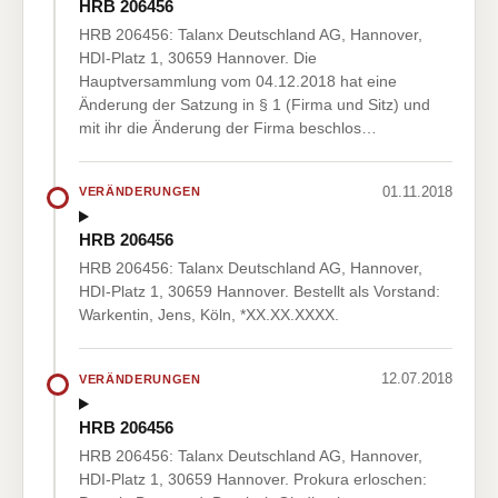
HRB 206456
HRB 206456: Talanx Deutschland AG, Hannover,
HDI-Platz 1, 30659 Hannover. Die
Hauptversammlung vom 04.12.2018 hat eine
Änderung der Satzung in § 1 (Firma und Sitz) und
mit ihr die Änderung der Firma beschlos…
01.11.2018
VERÄNDERUNGEN
HRB 206456
HRB 206456: Talanx Deutschland AG, Hannover,
HDI-Platz 1, 30659 Hannover. Bestellt als Vorstand:
Warkentin, Jens, Köln, *XX.XX.XXXX.
12.07.2018
VERÄNDERUNGEN
HRB 206456
HRB 206456: Talanx Deutschland AG, Hannover,
HDI-Platz 1, 30659 Hannover. Prokura erloschen: