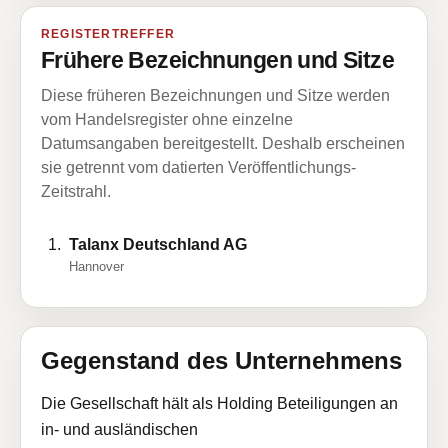
REGISTERTREFFER
Frühere Bezeichnungen und Sitze
Diese früheren Bezeichnungen und Sitze werden
vom Handelsregister ohne einzelne
Datumsangaben bereitgestellt. Deshalb erscheinen
sie getrennt vom datierten Veröffentlichungs-
Zeitstrahl.
Talanx Deutschland AG
Hannover
Gegenstand des Unternehmens
Die Gesellschaft hält als Holding Beteiligungen an
in- und ausländischen