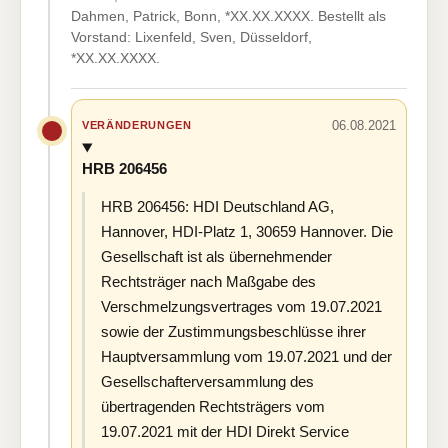
Dahmen, Patrick, Bonn, *XX.XX.XXXX. Bestellt als
Vorstand: Lixenfeld, Sven, Düsseldorf,
*XX.XX.XXXX.
06.08.2021
VERÄNDERUNGEN
HRB 206456
HRB 206456: HDI Deutschland AG,
Hannover, HDI-Platz 1, 30659 Hannover. Die
Gesellschaft ist als übernehmender
Rechtsträger nach Maßgabe des
Verschmelzungsvertrages vom 19.07.2021
sowie der Zustimmungsbeschlüsse ihrer
Hauptversammlung vom 19.07.2021 und der
Gesellschafterversammlung des
übertragenden Rechtsträgers vom
19.07.2021 mit der HDI Direkt Service