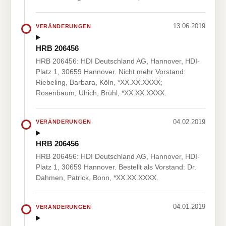
13.06.2019
VERÄNDERUNGEN
HRB 206456
HRB 206456: HDI Deutschland AG, Hannover, HDI-
Platz 1, 30659 Hannover. Nicht mehr Vorstand:
Riebeling, Barbara, Köln, *XX.XX.XXXX;
Rosenbaum, Ulrich, Brühl, *XX.XX.XXXX.
04.02.2019
VERÄNDERUNGEN
HRB 206456
HRB 206456: HDI Deutschland AG, Hannover, HDI-
Platz 1, 30659 Hannover. Bestellt als Vorstand: Dr.
Dahmen, Patrick, Bonn, *XX.XX.XXXX.
04.01.2019
VERÄNDERUNGEN