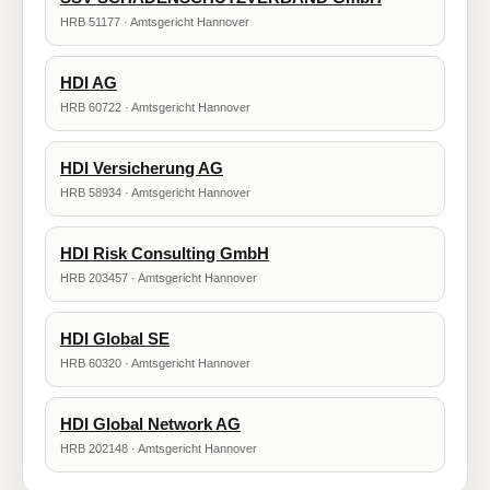
HRB 51177 · Amtsgericht Hannover
HDI AG
HRB 60722 · Amtsgericht Hannover
HDI Versicherung AG
HRB 58934 · Amtsgericht Hannover
HDI Risk Consulting GmbH
HRB 203457 · Amtsgericht Hannover
HDI Global SE
HRB 60320 · Amtsgericht Hannover
HDI Global Network AG
HRB 202148 · Amtsgericht Hannover