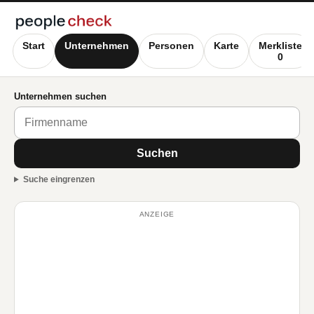
Start
Unternehmen
Personen
Karte
Merkliste
0
Unternehmen suchen
Suchen
Suche eingrenzen
ANZEIGE