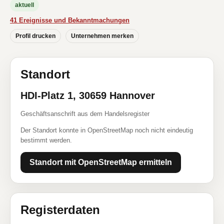
aktuell
41 Ereignisse und Bekanntmachungen
Profil drucken
Unternehmen merken
Standort
HDI-Platz 1, 30659 Hannover
Geschäftsanschrift aus dem Handelsregister
Der Standort konnte in OpenStreetMap noch nicht eindeutig
bestimmt werden.
Standort mit OpenStreetMap ermitteln
Registerdaten