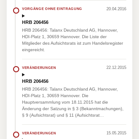
20.04.2016
VORGÄNGE OHNE EINTRAGUNG
HRB 206456
HRB 206456: Talanx Deutschland AG, Hannover,
HDI-Platz 1, 30659 Hannover. Die Liste der
Mitglieder des Aufsichtsrats ist zum Handelsregister
eingereicht.
22.12.2015
VERÄNDERUNGEN
HRB 206456
HRB 206456: Talanx Deutschland AG, Hannover,
HDI-Platz 1, 30659 Hannover. Die
Hauptversammlung vom 18.11.2015 hat die
Änderung der Satzung in § 3 (Bekanntmachungen),
§ 9 (Aufsichtsrat) und § 11 (Aufsichtsrat…
15.05.2015
VERÄNDERUNGEN