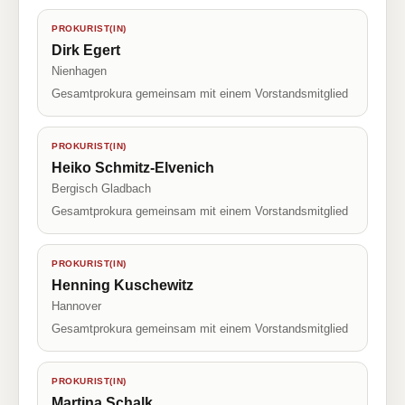
PROKURIST(IN)
Dirk Egert
Nienhagen
Gesamtprokura gemeinsam mit einem Vorstandsmitglied
PROKURIST(IN)
Heiko Schmitz-Elvenich
Bergisch Gladbach
Gesamtprokura gemeinsam mit einem Vorstandsmitglied
PROKURIST(IN)
Henning Kuschewitz
Hannover
Gesamtprokura gemeinsam mit einem Vorstandsmitglied
PROKURIST(IN)
Martina Schalk