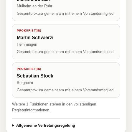
Mülheim an der Ruhr
Gesamtprokura gemeinsam mit einem Vorstandsmitglied
PROKURIST(IN)
Martin Schwierzi
Hemmingen
Gesamtprokura gemeinsam mit einem Vorstandsmitglied
PROKURIST(IN)
Sebastian Stock
Bergheim
Gesamtprokura gemeinsam mit einem Vorstandsmitglied
Weitere 1 Funktionen stehen in den vollständigen
Registerinformationen.
Allgemeine Vertretungsregelung