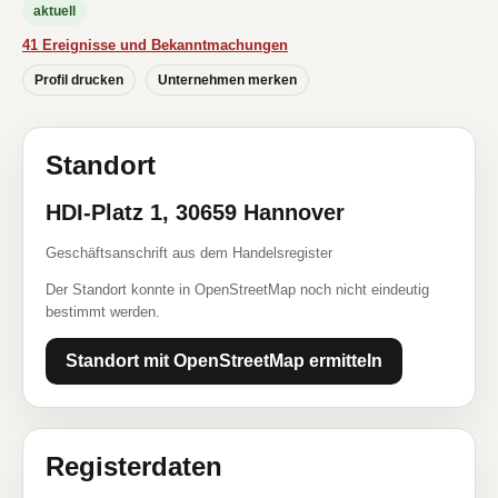
aktuell
41 Ereignisse und Bekanntmachungen
Profil drucken
Unternehmen merken
Standort
HDI-Platz 1, 30659 Hannover
Geschäftsanschrift aus dem Handelsregister
Der Standort konnte in OpenStreetMap noch nicht eindeutig
bestimmt werden.
Standort mit OpenStreetMap ermitteln
Registerdaten