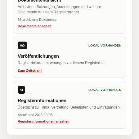
Archivierte Satzungen, Anmeldungen und weitere
Dokumente aus dem Registerordner.
65 archivierte Dokumente
Dokumente ansehen
VÖ
LOKAL VORHANDEN
Veröffentlichungen
Registerbekanntmachungen zu diesem Registerblatt.
Zum Zeitstrahl
SI
LOKAL VORHANDEN
Registerinformationen
Übersicht zu Firma, Vertretung, Beteiligten und Eintragungen.
Abrufstand 2025-10-05
Registerinformationen ansehen