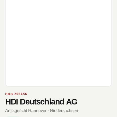
HRB 206456
HDI Deutschland AG
Amtsgericht Hannover · Niedersachsen