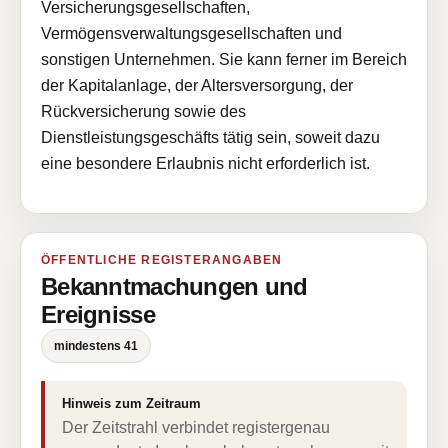
Versicherungsgesellschaften,
Vermögensverwaltungsgesellschaften und
sonstigen Unternehmen. Sie kann ferner im Bereich
der Kapitalanlage, der Altersversorgung, der
Rückversicherung sowie des
Dienstleistungsgeschäfts tätig sein, soweit dazu
eine besondere Erlaubnis nicht erforderlich ist.
ÖFFENTLICHE REGISTERANGABEN
Bekanntmachungen und
Ereignisse
mindestens 41
Hinweis zum Zeitraum
Der Zeitstrahl verbindet registergenau