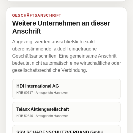
GESCHÄFTSANSCHRIFT
Weitere Unternehmen an dieser
Anschrift
Angezeigt werden ausschließlich exakt
übereinstimmende, aktuell eingetragene
Geschäftsanschriften. Eine gemeinsame Anschrift
bedeutet nicht automatisch eine wirtschaftliche oder
gesellschaftsrechtliche Verbindung.
HDI International AG
HRB 60717 · Amtsgericht Hannover
Talanx Aktiengesellschaft
HRB 52546 · Amtsgericht Hannover
SSV SCHADENSCHUTZVERBAND GmbH