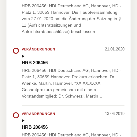
HRB 206456: HDI Deutschland AG, Hannover, HDI-
Platz 1, 30659 Hannover. Die Hauptversammlung
vom 27.01.2020 hat die Änderung der Satzung in §
11 (Aufsichtsratssitzungen und
Aufsichtsratsbeschlüsse) beschlossen.
21.01.2020
VERÄNDERUNGEN
HRB 206456
HRB 206456: HDI Deutschland AG, Hannover, HDI-
Platz 1, 30659 Hannover. Prokura erloschen: Dr.
Wienke, Martin, Hannover, *XX.XX.XXXX.
Gesamtprokura gemeinsam mit einem
Vorstandsmitglied: Dr. Schwierzi, Martin…
13.06.2019
VERÄNDERUNGEN
HRB 206456
HRB 206456: HDI Deutschland AG, Hannover, HDI-