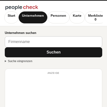
Start
Unternehmen
Personen
Karte
Merkliste
0
Unternehmen suchen
Suchen
Suche eingrenzen
ANZEIGE