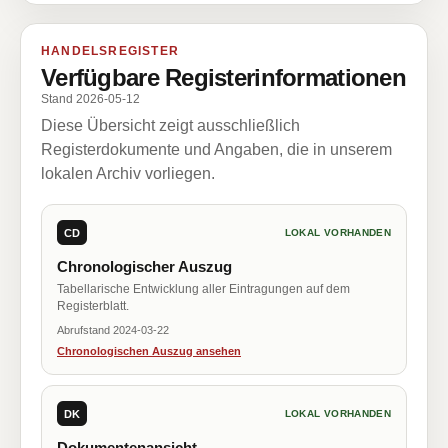
HANDELSREGISTER
Verfügbare Registerinformationen
Stand 2026-05-12
Diese Übersicht zeigt ausschließlich
Registerdokumente und Angaben, die in unserem
lokalen Archiv vorliegen.
CD
LOKAL VORHANDEN
Chronologischer Auszug
Tabellarische Entwicklung aller Eintragungen auf dem
Registerblatt.
Abrufstand 2024-03-22
Chronologischen Auszug ansehen
DK
LOKAL VORHANDEN
Dokumentenansicht