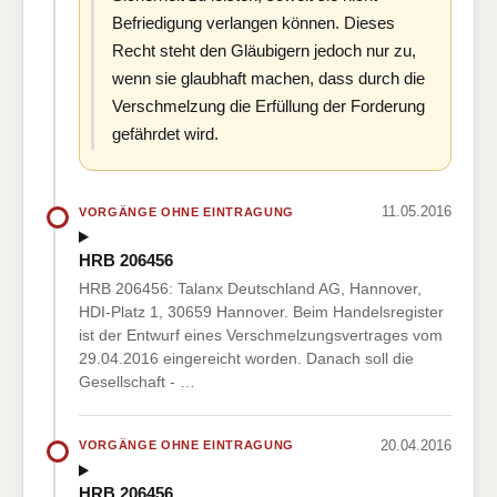
Befriedigung verlangen können. Dieses
Recht steht den Gläubigern jedoch nur zu,
wenn sie glaubhaft machen, dass durch die
Verschmelzung die Erfüllung der Forderung
gefährdet wird.
11.05.2016
VORGÄNGE OHNE EINTRAGUNG
HRB 206456
HRB 206456: Talanx Deutschland AG, Hannover,
HDI-Platz 1, 30659 Hannover. Beim Handelsregister
ist der Entwurf eines Verschmelzungsvertrages vom
29.04.2016 eingereicht worden. Danach soll die
Gesellschaft - …
20.04.2016
VORGÄNGE OHNE EINTRAGUNG
HRB 206456