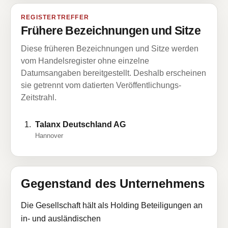
REGISTERTREFFER
Frühere Bezeichnungen und Sitze
Diese früheren Bezeichnungen und Sitze werden
vom Handelsregister ohne einzelne
Datumsangaben bereitgestellt. Deshalb erscheinen
sie getrennt vom datierten Veröffentlichungs-
Zeitstrahl.
Talanx Deutschland AG
Hannover
Gegenstand des Unternehmens
Die Gesellschaft hält als Holding Beteiligungen an
in- und ausländischen