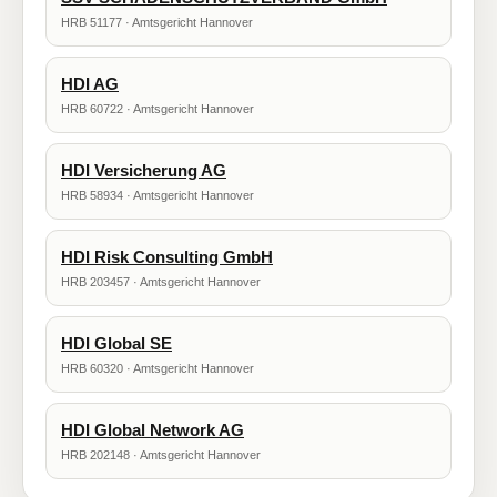
HRB 51177 · Amtsgericht Hannover
HDI AG
HRB 60722 · Amtsgericht Hannover
HDI Versicherung AG
HRB 58934 · Amtsgericht Hannover
HDI Risk Consulting GmbH
HRB 203457 · Amtsgericht Hannover
HDI Global SE
HRB 60320 · Amtsgericht Hannover
HDI Global Network AG
HRB 202148 · Amtsgericht Hannover