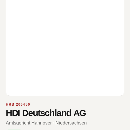
HRB 206456
HDI Deutschland AG
Amtsgericht Hannover · Niedersachsen