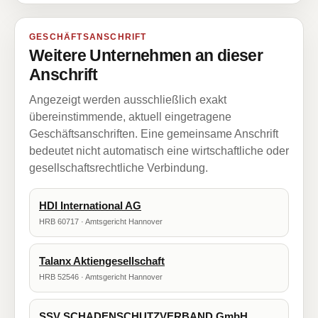
GESCHÄFTSANSCHRIFT
Weitere Unternehmen an dieser
Anschrift
Angezeigt werden ausschließlich exakt
übereinstimmende, aktuell eingetragene
Geschäftsanschriften. Eine gemeinsame Anschrift
bedeutet nicht automatisch eine wirtschaftliche oder
gesellschaftsrechtliche Verbindung.
HDI International AG
HRB 60717 · Amtsgericht Hannover
Talanx Aktiengesellschaft
HRB 52546 · Amtsgericht Hannover
SSV SCHADENSCHUTZVERBAND GmbH