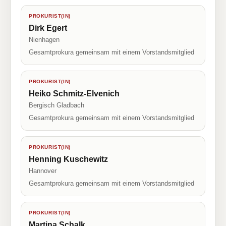
PROKURIST(IN)
Dirk Egert
Nienhagen
Gesamtprokura gemeinsam mit einem Vorstandsmitglied
PROKURIST(IN)
Heiko Schmitz-Elvenich
Bergisch Gladbach
Gesamtprokura gemeinsam mit einem Vorstandsmitglied
PROKURIST(IN)
Henning Kuschewitz
Hannover
Gesamtprokura gemeinsam mit einem Vorstandsmitglied
PROKURIST(IN)
Martina Schalk