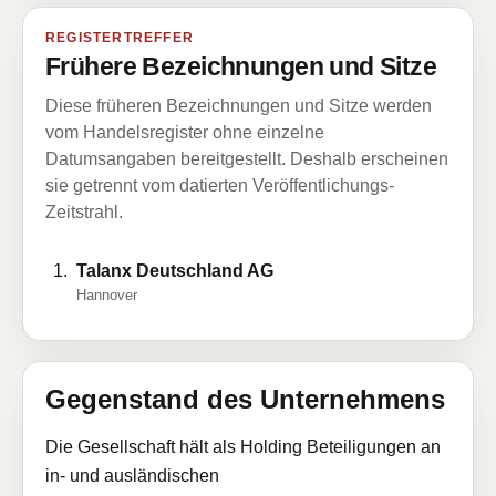
REGISTERTREFFER
Frühere Bezeichnungen und Sitze
Diese früheren Bezeichnungen und Sitze werden
vom Handelsregister ohne einzelne
Datumsangaben bereitgestellt. Deshalb erscheinen
sie getrennt vom datierten Veröffentlichungs-
Zeitstrahl.
Talanx Deutschland AG
Hannover
Gegenstand des Unternehmens
Die Gesellschaft hält als Holding Beteiligungen an
in- und ausländischen