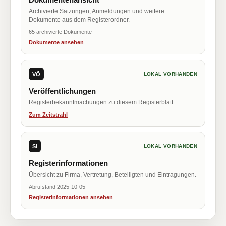
Archivierte Satzungen, Anmeldungen und weitere
Dokumente aus dem Registerordner.
65 archivierte Dokumente
Dokumente ansehen
VÖ
LOKAL VORHANDEN
Veröffentlichungen
Registerbekanntmachungen zu diesem Registerblatt.
Zum Zeitstrahl
SI
LOKAL VORHANDEN
Registerinformationen
Übersicht zu Firma, Vertretung, Beteiligten und Eintragungen.
Abrufstand 2025-10-05
Registerinformationen ansehen