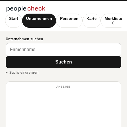
Start
Unternehmen
Personen
Karte
Merkliste
0
Unternehmen suchen
Suchen
Suche eingrenzen
ANZEIGE