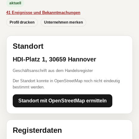
aktuell
41 Ereignisse und Bekanntmachungen
Profil drucken
Unternehmen merken
Standort
HDI-Platz 1, 30659 Hannover
Geschäftsanschrift aus dem Handelsregister
Der Standort konnte in OpenStreetMap noch nicht eindeutig
bestimmt werden.
Standort mit OpenStreetMap ermitteln
Registerdaten