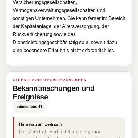
Versicherungsgesellschaften,
Vermögensverwaltungsgesellschaften und
sonstigen Unternehmen. Sie kann ferner im Bereich
der Kapitalanlage, der Altersversorgung, der
Rückversicherung sowie des
Dienstleistungsgeschäfts tätig sein, soweit dazu
eine besondere Erlaubnis nicht erforderlich ist.
ÖFFENTLICHE REGISTERANGABEN
Bekanntmachungen und
Ereignisse
mindestens 41
Hinweis zum Zeitraum
Der Zeitstrahl verbindet registergenau