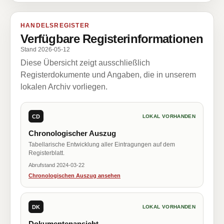
HANDELSREGISTER
Verfügbare Registerinformationen
Stand 2026-05-12
Diese Übersicht zeigt ausschließlich
Registerdokumente und Angaben, die in unserem
lokalen Archiv vorliegen.
CD
LOKAL VORHANDEN
Chronologischer Auszug
Tabellarische Entwicklung aller Eintragungen auf dem
Registerblatt.
Abrufstand 2024-03-22
Chronologischen Auszug ansehen
DK
LOKAL VORHANDEN
Dokumentenansicht