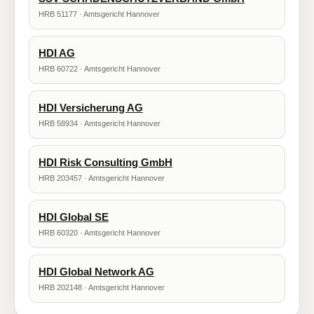
HRB 51177 · Amtsgericht Hannover
HDI AG
HRB 60722 · Amtsgericht Hannover
HDI Versicherung AG
HRB 58934 · Amtsgericht Hannover
HDI Risk Consulting GmbH
HRB 203457 · Amtsgericht Hannover
HDI Global SE
HRB 60320 · Amtsgericht Hannover
HDI Global Network AG
HRB 202148 · Amtsgericht Hannover