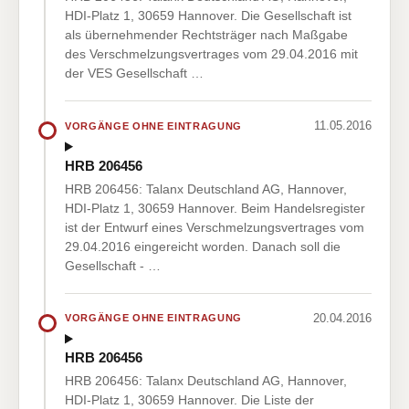
HDI-Platz 1, 30659 Hannover. Die Gesellschaft ist
als übernehmender Rechtsträger nach Maßgabe
des Verschmelzungsvertrages vom 29.04.2016 mit
der VES Gesellschaft …
11.05.2016
VORGÄNGE OHNE EINTRAGUNG
HRB 206456
HRB 206456: Talanx Deutschland AG, Hannover,
HDI-Platz 1, 30659 Hannover. Beim Handelsregister
ist der Entwurf eines Verschmelzungsvertrages vom
29.04.2016 eingereicht worden. Danach soll die
Gesellschaft - …
20.04.2016
VORGÄNGE OHNE EINTRAGUNG
HRB 206456
HRB 206456: Talanx Deutschland AG, Hannover,
HDI-Platz 1, 30659 Hannover. Die Liste der