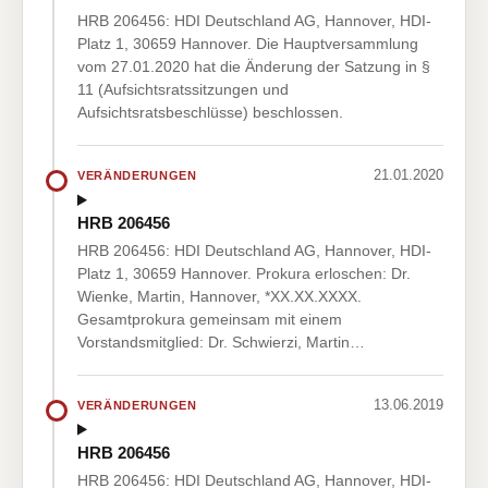
HRB 206456: HDI Deutschland AG, Hannover, HDI-
Platz 1, 30659 Hannover. Die Hauptversammlung
vom 27.01.2020 hat die Änderung der Satzung in §
11 (Aufsichtsratssitzungen und
Aufsichtsratsbeschlüsse) beschlossen.
21.01.2020
VERÄNDERUNGEN
HRB 206456
HRB 206456: HDI Deutschland AG, Hannover, HDI-
Platz 1, 30659 Hannover. Prokura erloschen: Dr.
Wienke, Martin, Hannover, *XX.XX.XXXX.
Gesamtprokura gemeinsam mit einem
Vorstandsmitglied: Dr. Schwierzi, Martin…
13.06.2019
VERÄNDERUNGEN
HRB 206456
HRB 206456: HDI Deutschland AG, Hannover, HDI-