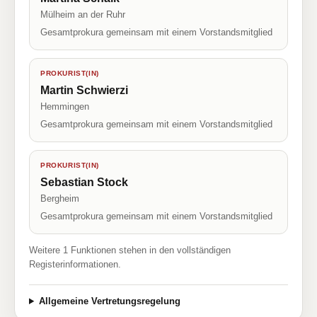
Mülheim an der Ruhr
Gesamtprokura gemeinsam mit einem Vorstandsmitglied
PROKURIST(IN)
Martin Schwierzi
Hemmingen
Gesamtprokura gemeinsam mit einem Vorstandsmitglied
PROKURIST(IN)
Sebastian Stock
Bergheim
Gesamtprokura gemeinsam mit einem Vorstandsmitglied
Weitere 1 Funktionen stehen in den vollständigen
Registerinformationen.
Allgemeine Vertretungsregelung