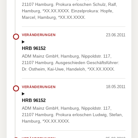
21107 Hamburg. Prokura erloschen Schulz, Ralf,
Hamburg, *XX.XX.XXXX. Einzelprokura: Hopfe,
Marcel, Hamburg, *XX.XX.XXXX.
23.06.2011
VERÄNDERUNGEN
HRB 96152
ADM Mainz GmbH, Hamburg, Nippoldstr. 117,
21107 Hamburg. Ausgeschieden Geschäftsführer:
Dr. Ostheim, Kai-Uwe, Handeloh, *XX.XX.XXXX.
18.05.2011
VERÄNDERUNGEN
HRB 96152
ADM Mainz GmbH, Hamburg, Nippoldstr. 117,
21107 Hamburg. Prokura erloschen Ludwig, Stefan,
Hamburg, *XX.XX.XXXX.