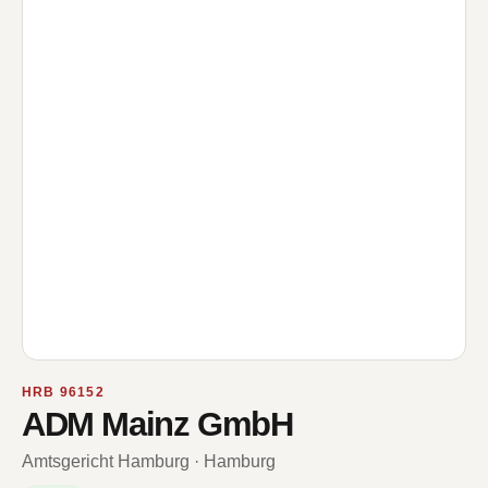
HRB 96152
ADM Mainz GmbH
Amtsgericht Hamburg · Hamburg