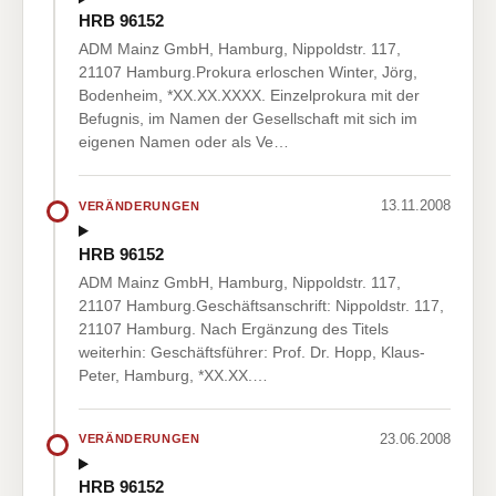
HRB 96152
ADM Mainz GmbH, Hamburg, Nippoldstr. 117,
21107 Hamburg.Prokura erloschen Winter, Jörg,
Bodenheim, *XX.XX.XXXX. Einzelprokura mit der
Befugnis, im Namen der Gesellschaft mit sich im
eigenen Namen oder als Ve…
13.11.2008
VERÄNDERUNGEN
HRB 96152
ADM Mainz GmbH, Hamburg, Nippoldstr. 117,
21107 Hamburg.Geschäftsanschrift: Nippoldstr. 117,
21107 Hamburg. Nach Ergänzung des Titels
weiterhin: Geschäftsführer: Prof. Dr. Hopp, Klaus-
Peter, Hamburg, *XX.XX.…
23.06.2008
VERÄNDERUNGEN
HRB 96152