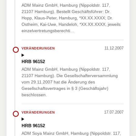
ADM Mainz GmbH, Hamburg (Nippoldstr. 117,
21107 Hamburg). Bestellt Geschäftsführer: Dr.
Hopp, Klaus-Peter, Hamburg, *XX.XX.XXXX; Dr.
Ostheim, Kai-Uwe, Handeloh, *XX.XX.XXXX, jeweils
einzelvertretungsberechti…
11.12.2007
VERÄNDERUNGEN
HRB 96152
ADM Mainz GmbH, Hamburg (Nippoldstr. 117,
21107 Hamburg). Die Gesellschafterversammlung
vom 29.11.2007 hat die Änderung des
Gesellschaftsvertrages in § 3 (Geschäftsjahr)
beschlossen.
17.07.2007
VERÄNDERUNGEN
HRB 96152
ADM Soya Mainz GmbH, Hamburg (Nippoldstr. 117,