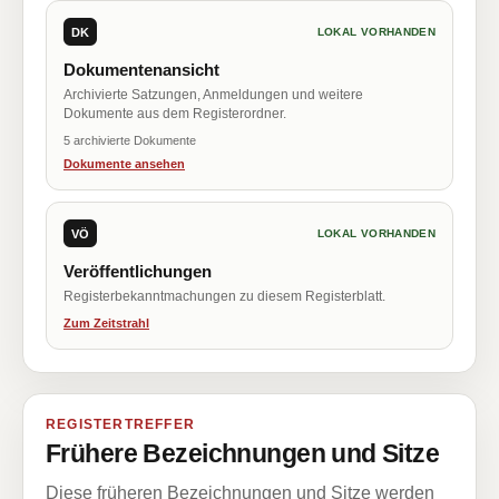
DK
LOKAL VORHANDEN
Dokumentenansicht
Archivierte Satzungen, Anmeldungen und weitere
Dokumente aus dem Registerordner.
5 archivierte Dokumente
Dokumente ansehen
VÖ
LOKAL VORHANDEN
Veröffentlichungen
Registerbekanntmachungen zu diesem Registerblatt.
Zum Zeitstrahl
REGISTERTREFFER
Frühere Bezeichnungen und Sitze
Diese früheren Bezeichnungen und Sitze werden