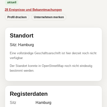
aktuell
28 Ereignisse und Bekanntmachungen
Profil drucken
Unternehmen merken
Standort
Sitz: Hamburg
Eine vollständige Geschäftsanschrift ist hier derzeit noch nicht
verfügbar.
Der Standort konnte in OpenStreetMap noch nicht eindeutig
bestimmt werden.
Registerdaten
Sitz
Hamburg