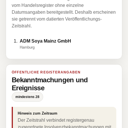
vom Handelsregister ohne einzelne
Datumsangaben bereitgestellt. Deshalb erscheinen
sie getrennt vom datierten Veröffentlichungs-
Zeitstrahl.
ADM Soya Mainz GmbH
Hamburg
ÖFFENTLICHE REGISTERANGABEN
Bekanntmachungen und
Ereignisse
mindestens 28
Hinweis zum Zeitraum
Der Zeitstrahl verbindet registergenau
zugeordnete Insolvenzbekanntmachungen mit