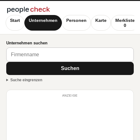
Start
Unternehmen
Personen
Karte
Merkliste
0
Unternehmen suchen
Suchen
Suche eingrenzen
ANZEIGE