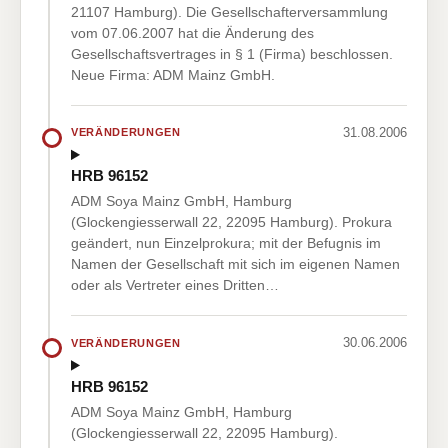
21107 Hamburg). Die Gesellschafterversammlung
vom 07.06.2007 hat die Änderung des
Gesellschaftsvertrages in § 1 (Firma) beschlossen.
Neue Firma: ADM Mainz GmbH.
31.08.2006
VERÄNDERUNGEN
HRB 96152
ADM Soya Mainz GmbH, Hamburg
(Glockengiesserwall 22, 22095 Hamburg). Prokura
geändert, nun Einzelprokura; mit der Befugnis im
Namen der Gesellschaft mit sich im eigenen Namen
oder als Vertreter eines Dritten…
30.06.2006
VERÄNDERUNGEN
HRB 96152
ADM Soya Mainz GmbH, Hamburg
(Glockengiesserwall 22, 22095 Hamburg).