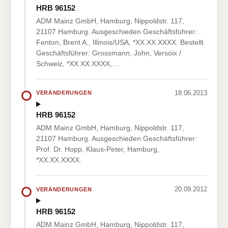
HRB 96152
ADM Mainz GmbH, Hamburg, Nippoldstr. 117,
21107 Hamburg. Ausgeschieden Geschäftsführer:
Fenton, Brent A., Illinois/USA, *XX.XX.XXXX. Bestellt
Geschäftsführer: Grossmann, John, Versoix /
Schweiz, *XX.XX.XXXX,…
18.06.2013
VERÄNDERUNGEN
HRB 96152
ADM Mainz GmbH, Hamburg, Nippoldstr. 117,
21107 Hamburg. Ausgeschieden Geschäftsführer:
Prof. Dr. Hopp, Klaus-Peter, Hamburg,
*XX.XX.XXXX.
20.09.2012
VERÄNDERUNGEN
HRB 96152
ADM Mainz GmbH, Hamburg, Nippoldstr. 117,