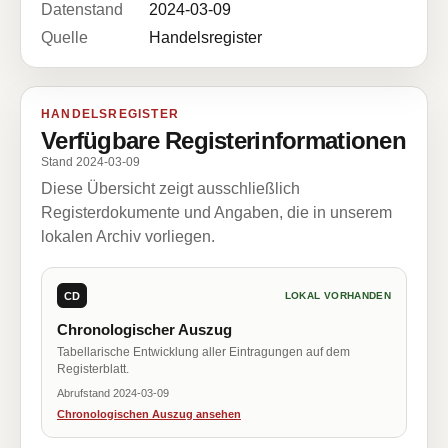
Datenstand
2024-03-09
Quelle
Handelsregister
HANDELSREGISTER
Verfügbare Registerinformationen
Stand 2024-03-09
Diese Übersicht zeigt ausschließlich
Registerdokumente und Angaben, die in unserem
lokalen Archiv vorliegen.
CD
LOKAL VORHANDEN
Chronologischer Auszug
Tabellarische Entwicklung aller Eintragungen auf dem
Registerblatt.
Abrufstand 2024-03-09
Chronologischen Auszug ansehen