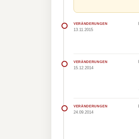
VERÄNDERUNGEN
13.11.2015
VERÄNDERUNGEN
15.12.2014
VERÄNDERUNGEN
24.09.2014