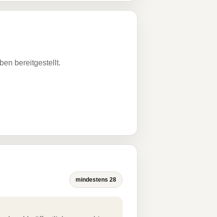
n bereitgestellt.
mindestens 28