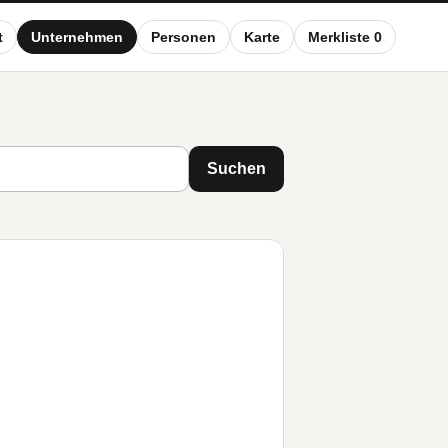
t
Unternehmen
Personen
Karte
Merkliste 0
Suchen