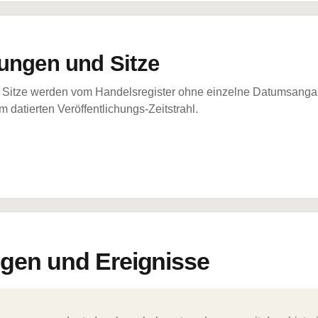
ungen und Sitze
Sitze werden vom Handelsregister ohne einzelne Datumsangabe
 datierten Veröffentlichungs-Zeitstrahl.
en und Ereignisse