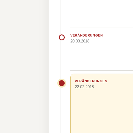
VERÄNDERUNGEN
20.03.2018
VERÄNDERUNGEN
22.02.2018