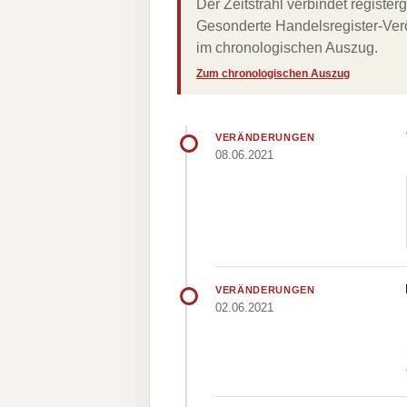
Der Zeitstrahl verbindet regist
Gesonderte Handelsregister-Verö
im chronologischen Auszug.
Zum chronologischen Auszug
VERÄNDERUNGEN
08.06.2021
VERÄNDERUNGEN
02.06.2021