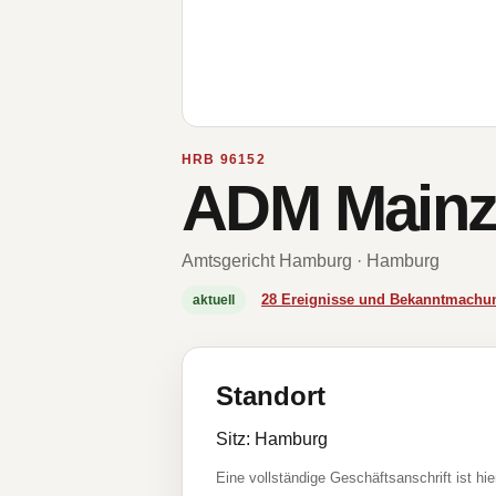
HRB 96152
ADM Main
Amtsgericht Hamburg · Hamburg
28 Ereignisse und Bekanntmachu
aktuell
Standort
Sitz: Hamburg
Eine vollständige Geschäftsanschrift ist hie