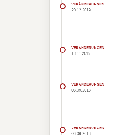
VERÄNDERUNGEN
20.12.2019
VERÄNDERUNGEN
18.11.2019
VERÄNDERUNGEN
03.09.2018
VERÄNDERUNGEN
06.06.2018