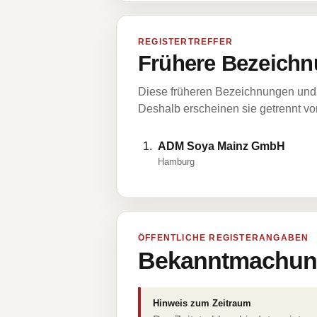
REGISTERTREFFER
Frühere Bezeichn
Diese früheren Bezeichnungen und 
Deshalb erscheinen sie getrennt vom
ADM Soya Mainz GmbH
Hamburg
ÖFFENTLICHE REGISTERANGABEN
Bekanntmachung
Hinweis zum Zeitraum