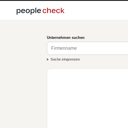
Unternehmen suchen
Suche eingrenzen