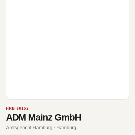
HRB 96152
ADM Mainz GmbH
Amtsgericht Hamburg · Hamburg