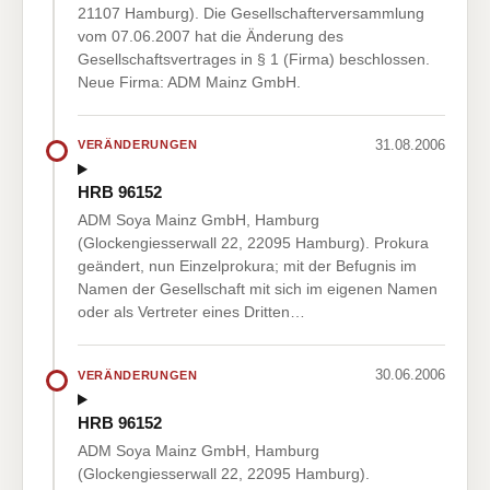
21107 Hamburg). Die Gesellschafterversammlung
vom 07.06.2007 hat die Änderung des
Gesellschaftsvertrages in § 1 (Firma) beschlossen.
Neue Firma: ADM Mainz GmbH.
31.08.2006
VERÄNDERUNGEN
HRB 96152
ADM Soya Mainz GmbH, Hamburg
(Glockengiesserwall 22, 22095 Hamburg). Prokura
geändert, nun Einzelprokura; mit der Befugnis im
Namen der Gesellschaft mit sich im eigenen Namen
oder als Vertreter eines Dritten…
30.06.2006
VERÄNDERUNGEN
HRB 96152
ADM Soya Mainz GmbH, Hamburg
(Glockengiesserwall 22, 22095 Hamburg).