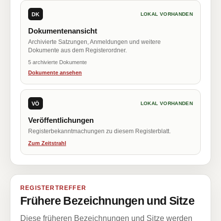
DK
LOKAL VORHANDEN
Dokumentenansicht
Archivierte Satzungen, Anmeldungen und weitere
Dokumente aus dem Registerordner.
5 archivierte Dokumente
Dokumente ansehen
VÖ
LOKAL VORHANDEN
Veröffentlichungen
Registerbekanntmachungen zu diesem Registerblatt.
Zum Zeitstrahl
REGISTERTREFFER
Frühere Bezeichnungen und Sitze
Diese früheren Bezeichnungen und Sitze werden