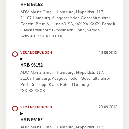
HRB 96152
ADM Mainz GmbH, Hamburg, Nippoldstr. 117,
21107 Hamburg. Ausgeschieden Geschäftsführer:
Fenton, Brent A., Illinois/USA, *XX.XX.XXXX. Bestellt
Geschäftsführer: Grossmann, John, Versoix /
Schweiz, *XX.XX.XXXX,…
18.06.2013
VERÄNDERUNGEN
HRB 96152
ADM Mainz GmbH, Hamburg, Nippoldstr. 117,
21107 Hamburg. Ausgeschieden Geschäftsführer:
Prof. Dr. Hopp, Klaus-Peter, Hamburg,
*XX.XX.XXXX.
20.09.2012
VERÄNDERUNGEN
HRB 96152
ADM Mainz GmbH, Hamburg, Nippoldstr. 117,