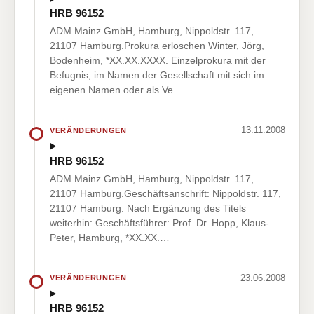
HRB 96152
ADM Mainz GmbH, Hamburg, Nippoldstr. 117,
21107 Hamburg.Prokura erloschen Winter, Jörg,
Bodenheim, *XX.XX.XXXX. Einzelprokura mit der
Befugnis, im Namen der Gesellschaft mit sich im
eigenen Namen oder als Ve…
13.11.2008
VERÄNDERUNGEN
HRB 96152
ADM Mainz GmbH, Hamburg, Nippoldstr. 117,
21107 Hamburg.Geschäftsanschrift: Nippoldstr. 117,
21107 Hamburg. Nach Ergänzung des Titels
weiterhin: Geschäftsführer: Prof. Dr. Hopp, Klaus-
Peter, Hamburg, *XX.XX.…
23.06.2008
VERÄNDERUNGEN
HRB 96152