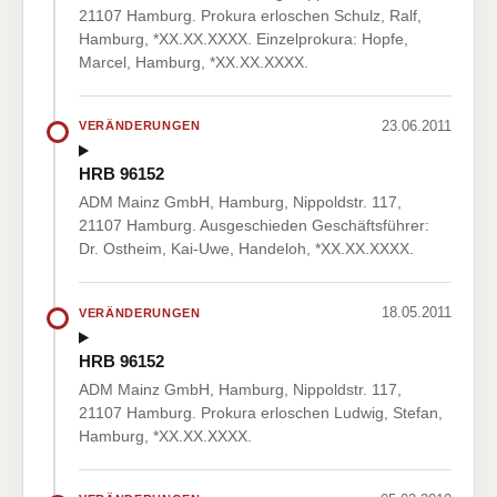
21107 Hamburg. Prokura erloschen Schulz, Ralf,
Hamburg, *XX.XX.XXXX. Einzelprokura: Hopfe,
Marcel, Hamburg, *XX.XX.XXXX.
23.06.2011
VERÄNDERUNGEN
HRB 96152
ADM Mainz GmbH, Hamburg, Nippoldstr. 117,
21107 Hamburg. Ausgeschieden Geschäftsführer:
Dr. Ostheim, Kai-Uwe, Handeloh, *XX.XX.XXXX.
18.05.2011
VERÄNDERUNGEN
HRB 96152
ADM Mainz GmbH, Hamburg, Nippoldstr. 117,
21107 Hamburg. Prokura erloschen Ludwig, Stefan,
Hamburg, *XX.XX.XXXX.