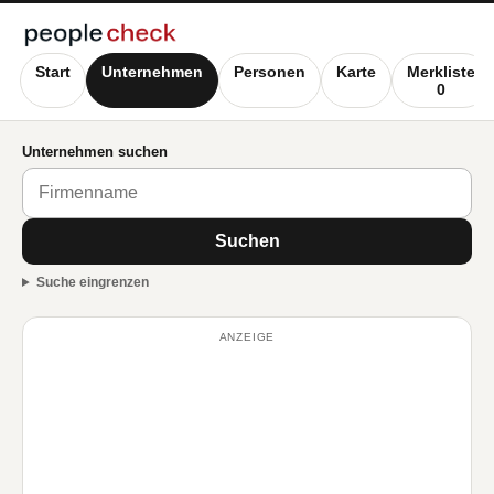
Start
Unternehmen
Personen
Karte
Merkliste
0
Unternehmen suchen
Suchen
Suche eingrenzen
ANZEIGE