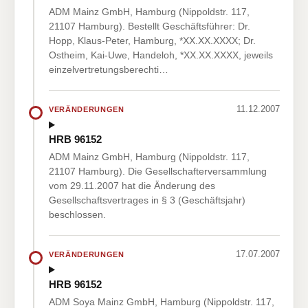
ADM Mainz GmbH, Hamburg (Nippoldstr. 117,
21107 Hamburg). Bestellt Geschäftsführer: Dr.
Hopp, Klaus-Peter, Hamburg, *XX.XX.XXXX; Dr.
Ostheim, Kai-Uwe, Handeloh, *XX.XX.XXXX, jeweils
einzelvertretungsberechti…
11.12.2007
VERÄNDERUNGEN
HRB 96152
ADM Mainz GmbH, Hamburg (Nippoldstr. 117,
21107 Hamburg). Die Gesellschafterversammlung
vom 29.11.2007 hat die Änderung des
Gesellschaftsvertrages in § 3 (Geschäftsjahr)
beschlossen.
17.07.2007
VERÄNDERUNGEN
HRB 96152
ADM Soya Mainz GmbH, Hamburg (Nippoldstr. 117,