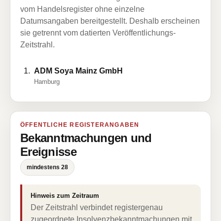
vom Handelsregister ohne einzelne
Datumsangaben bereitgestellt. Deshalb erscheinen
sie getrennt vom datierten Veröffentlichungs-
Zeitstrahl.
ADM Soya Mainz GmbH
Hamburg
ÖFFENTLICHE REGISTERANGABEN
Bekanntmachungen und
Ereignisse
mindestens 28
Hinweis zum Zeitraum
Der Zeitstrahl verbindet registergenau
zugeordnete Insolvenzbekanntmachungen mit