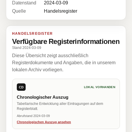
Datenstand
2024-03-09
Quelle
Handelsregister
HANDELSREGISTER
Verfügbare Registerinformationen
Stand 2024-03-09
Diese Übersicht zeigt ausschließlich
Registerdokumente und Angaben, die in unserem
lokalen Archiv vorliegen.
CD
LOKAL VORHANDEN
Chronologischer Auszug
Tabellarische Entwicklung aller Eintragungen auf dem
Registerblatt.
Abrufstand 2024-03-09
Chronologischen Auszug ansehen