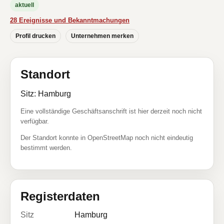
aktuell
28 Ereignisse und Bekanntmachungen
Profil drucken
Unternehmen merken
Standort
Sitz: Hamburg
Eine vollständige Geschäftsanschrift ist hier derzeit noch nicht
verfügbar.
Der Standort konnte in OpenStreetMap noch nicht eindeutig
bestimmt werden.
Registerdaten
Sitz
Hamburg