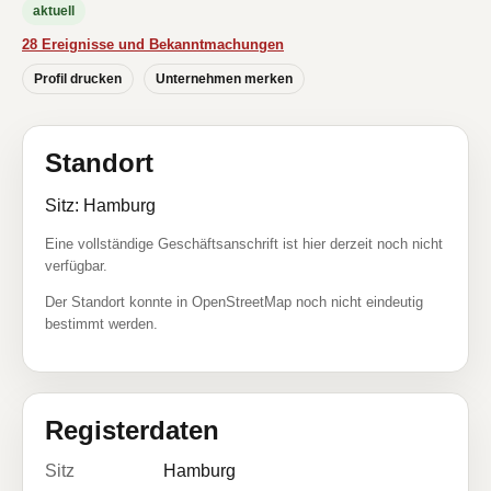
aktuell
28 Ereignisse und Bekanntmachungen
Profil drucken
Unternehmen merken
Standort
Sitz: Hamburg
Eine vollständige Geschäftsanschrift ist hier derzeit noch nicht
verfügbar.
Der Standort konnte in OpenStreetMap noch nicht eindeutig
bestimmt werden.
Registerdaten
Sitz
Hamburg