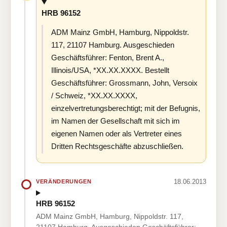
HRB 96152
ADM Mainz GmbH, Hamburg, Nippoldstr.
117, 21107 Hamburg. Ausgeschieden
Geschäftsführer: Fenton, Brent A.,
Illinois/USA, *XX.XX.XXXX. Bestellt
Geschäftsführer: Grossmann, John, Versoix
/ Schweiz, *XX.XX.XXXX,
einzelvertretungsberechtigt; mit der Befugnis,
im Namen der Gesellschaft mit sich im
eigenen Namen oder als Vertreter eines
Dritten Rechtsgeschäfte abzuschließen.
18.06.2013
VERÄNDERUNGEN
HRB 96152
ADM Mainz GmbH, Hamburg, Nippoldstr. 117,