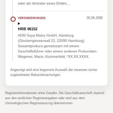
oder als Vertreter eines Dritten…
30.06.2006
VERÄNDERUNGEN
HRB 96152
ADM Soya Mainz GmbH, Hamburg
(Glockengiesserwall 22, 22095 Hamburg).
Gesamtprokura gemeinsam mit einem
Geschäftsführer oder einem anderen Prokuristen:
Wegener, Mario, Kummerfeld, *XX.XX.XXXX.
Angezeigt wird eine begrenzte Auswahl der neuesten sicher
zugeordneten Bekanntmachungen.
Registerinformationen ohne Gewähr. Die Geschäftsanschrift stammt
aus den amtlichen Registerangaben oder wird aus dem
chronologischen Registerauszug übernommen.