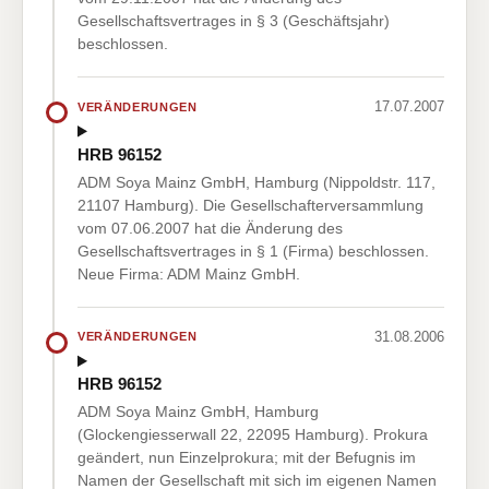
Gesellschaftsvertrages in § 3 (Geschäftsjahr)
beschlossen.
17.07.2007
VERÄNDERUNGEN
HRB 96152
ADM Soya Mainz GmbH, Hamburg (Nippoldstr. 117,
21107 Hamburg). Die Gesellschafterversammlung
vom 07.06.2007 hat die Änderung des
Gesellschaftsvertrages in § 1 (Firma) beschlossen.
Neue Firma: ADM Mainz GmbH.
31.08.2006
VERÄNDERUNGEN
HRB 96152
ADM Soya Mainz GmbH, Hamburg
(Glockengiesserwall 22, 22095 Hamburg). Prokura
geändert, nun Einzelprokura; mit der Befugnis im
Namen der Gesellschaft mit sich im eigenen Namen