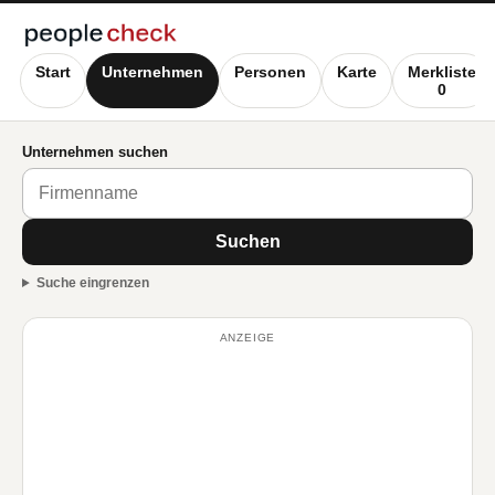
Start
Unternehmen
Personen
Karte
Merkliste
0
Unternehmen suchen
Suchen
Suche eingrenzen
ANZEIGE