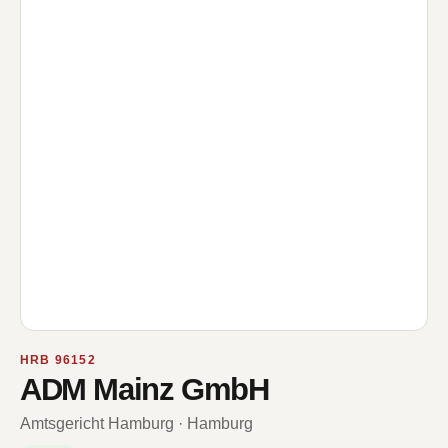
HRB 96152
ADM Mainz GmbH
Amtsgericht Hamburg · Hamburg