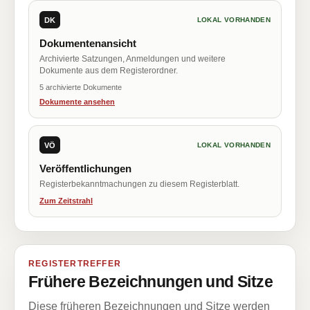
DK
LOKAL VORHANDEN
Dokumentenansicht
Archivierte Satzungen, Anmeldungen und weitere
Dokumente aus dem Registerordner.
5 archivierte Dokumente
Dokumente ansehen
VÖ
LOKAL VORHANDEN
Veröffentlichungen
Registerbekanntmachungen zu diesem Registerblatt.
Zum Zeitstrahl
REGISTERTREFFER
Frühere Bezeichnungen und Sitze
Diese früheren Bezeichnungen und Sitze werden