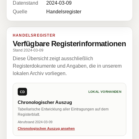
Datenstand
2024-03-09
Quelle
Handelsregister
HANDELSREGISTER
Verfügbare Registerinformationen
Stand 2024-03-09
Diese Übersicht zeigt ausschließlich
Registerdokumente und Angaben, die in unserem
lokalen Archiv vorliegen.
CD
LOKAL VORHANDEN
Chronologischer Auszug
Tabellarische Entwicklung aller Eintragungen auf dem
Registerblatt.
Abrufstand 2024-03-09
Chronologischen Auszug ansehen