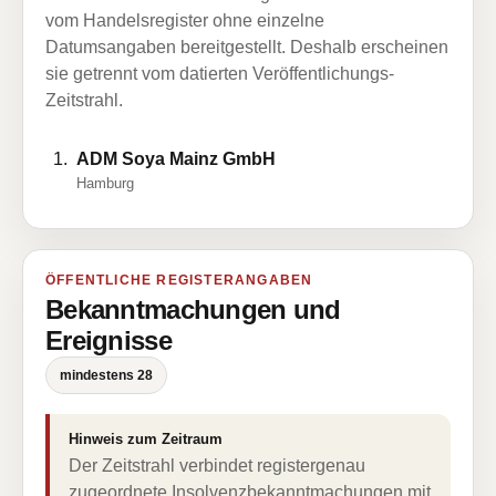
vom Handelsregister ohne einzelne
Datumsangaben bereitgestellt. Deshalb erscheinen
sie getrennt vom datierten Veröffentlichungs-
Zeitstrahl.
ADM Soya Mainz GmbH
Hamburg
ÖFFENTLICHE REGISTERANGABEN
Bekanntmachungen und
Ereignisse
mindestens 28
Hinweis zum Zeitraum
Der Zeitstrahl verbindet registergenau
zugeordnete Insolvenzbekanntmachungen mit