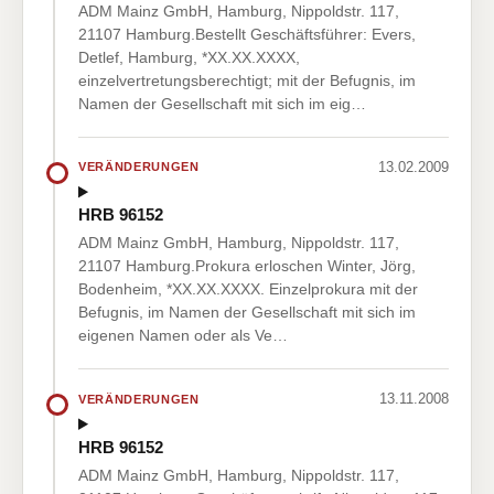
ADM Mainz GmbH, Hamburg, Nippoldstr. 117,
21107 Hamburg.Bestellt Geschäftsführer: Evers,
Detlef, Hamburg, *XX.XX.XXXX,
einzelvertretungsberechtigt; mit der Befugnis, im
Namen der Gesellschaft mit sich im eig…
13.02.2009
VERÄNDERUNGEN
HRB 96152
ADM Mainz GmbH, Hamburg, Nippoldstr. 117,
21107 Hamburg.Prokura erloschen Winter, Jörg,
Bodenheim, *XX.XX.XXXX. Einzelprokura mit der
Befugnis, im Namen der Gesellschaft mit sich im
eigenen Namen oder als Ve…
13.11.2008
VERÄNDERUNGEN
HRB 96152
ADM Mainz GmbH, Hamburg, Nippoldstr. 117,