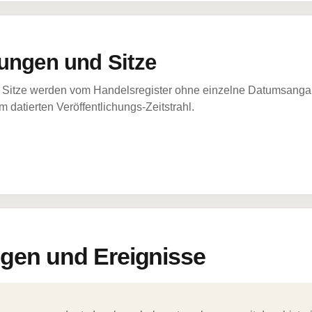
ungen und Sitze
Sitze werden vom Handelsregister ohne einzelne Datumsangabe
 datierten Veröffentlichungs-Zeitstrahl.
en und Ereignisse