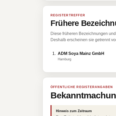
REGISTERTREFFER
Frühere Bezeichn
Diese früheren Bezeichnungen und 
Deshalb erscheinen sie getrennt vom
ADM Soya Mainz GmbH
Hamburg
ÖFFENTLICHE REGISTERANGABEN
Bekanntmachung
Hinweis zum Zeitraum