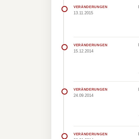
VERÄNDERUNGEN
13.11.2015
VERÄNDERUNGEN
15.12.2014
VERÄNDERUNGEN
24.09.2014
VERÄNDERUNGEN