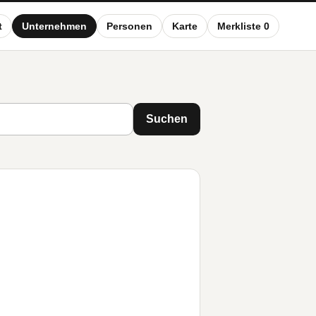
t
Unternehmen
Personen
Karte
Merkliste 0
Suchen