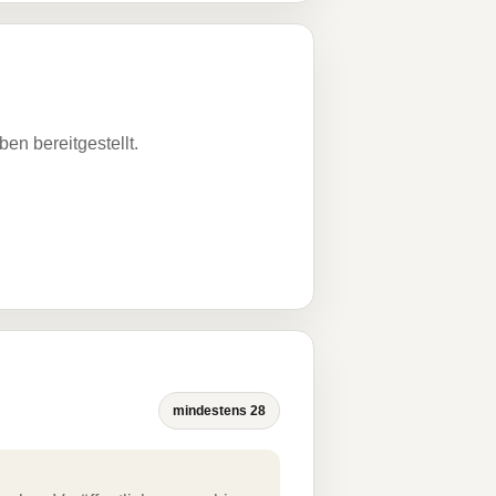
n bereitgestellt.
mindestens 28