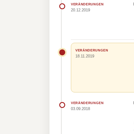
VERÄNDERUNGEN
20.12.2019
VERÄNDERUNGEN
18.11.2019
VERÄNDERUNGEN
03.09.2018