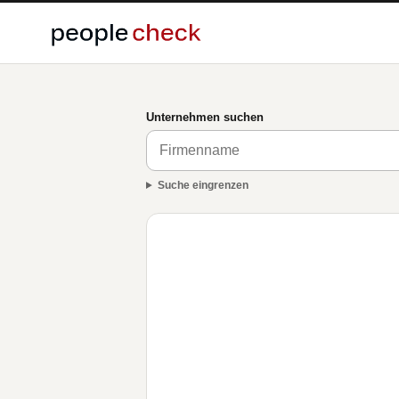
Unternehmen suchen
Suche eingrenzen