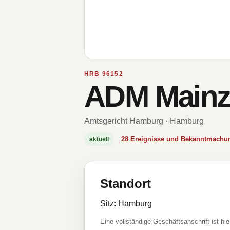
HRB 96152
ADM Main
Amtsgericht Hamburg · Hamburg
28 Ereignisse und Bekanntmachu
aktuell
Standort
Sitz: Hamburg
Eine vollständige Geschäftsanschrift ist hie