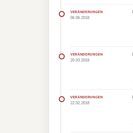
VERÄNDERUNGEN
06.06.2018
VERÄNDERUNGEN
20.03.2018
VERÄNDERUNGEN
22.02.2018