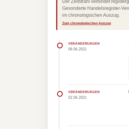
Der Zeitstrahl verbindet regist
Gesonderte Handelsregister-Verö
im chronologischen Auszug.
Zum chronologischen Auszug
VERÄNDERUNGEN
08.06.2021
VERÄNDERUNGEN
02.06.2021