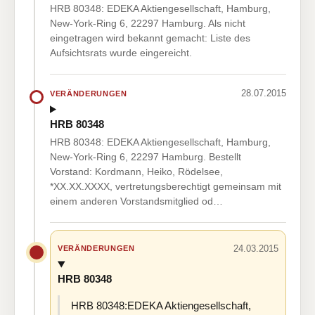
HRB 80348: EDEKA Aktiengesellschaft, Hamburg,
New-York-Ring 6, 22297 Hamburg. Als nicht
eingetragen wird bekannt gemacht: Liste des
Aufsichtsrats wurde eingereicht.
28.07.2015
VERÄNDERUNGEN
HRB 80348
HRB 80348: EDEKA Aktiengesellschaft, Hamburg,
New-York-Ring 6, 22297 Hamburg. Bestellt
Vorstand: Kordmann, Heiko, Rödelsee,
*XX.XX.XXXX, vertretungsberechtigt gemeinsam mit
einem anderen Vorstandsmitglied od…
24.03.2015
VERÄNDERUNGEN
HRB 80348
HRB 80348:EDEKA Aktiengesellschaft,