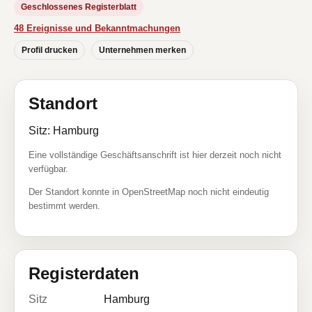
Geschlossenes Registerblatt
48 Ereignisse und Bekanntmachungen
Profil drucken
Unternehmen merken
Standort
Sitz: Hamburg
Eine vollständige Geschäftsanschrift ist hier derzeit noch nicht
verfügbar.
Der Standort konnte in OpenStreetMap noch nicht eindeutig
bestimmt werden.
Registerdaten
Sitz
Hamburg