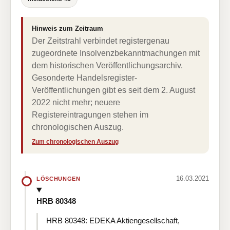
Hinweis zum Zeitraum
Der Zeitstrahl verbindet registergenau
zugeordnete Insolvenzbekanntmachungen mit
dem historischen Veröffentlichungsarchiv.
Gesonderte Handelsregister-
Veröffentlichungen gibt es seit dem 2. August
2022 nicht mehr; neuere
Registereintragungen stehen im
chronologischen Auszug.
Zum chronologischen Auszug
16.03.2021
LÖSCHUNGEN
HRB 80348
HRB 80348: EDEKA Aktiengesellschaft,