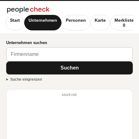
Start
Unternehmen
Personen
Karte
Merkliste
0
Unternehmen suchen
Suchen
Suche eingrenzen
ANZEIGE