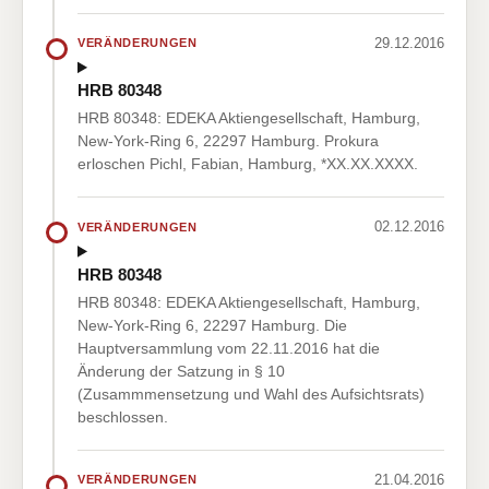
29.12.2016
VERÄNDERUNGEN
HRB 80348
HRB 80348: EDEKA Aktiengesellschaft, Hamburg,
New-York-Ring 6, 22297 Hamburg. Prokura
erloschen Pichl, Fabian, Hamburg, *XX.XX.XXXX.
02.12.2016
VERÄNDERUNGEN
HRB 80348
HRB 80348: EDEKA Aktiengesellschaft, Hamburg,
New-York-Ring 6, 22297 Hamburg. Die
Hauptversammlung vom 22.11.2016 hat die
Änderung der Satzung in § 10
(Zusammmensetzung und Wahl des Aufsichtsrats)
beschlossen.
21.04.2016
VERÄNDERUNGEN