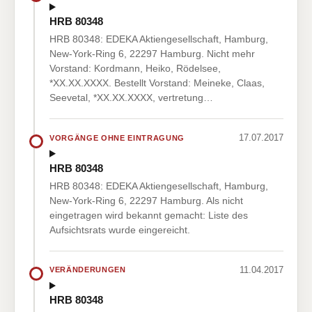
HRB 80348
HRB 80348: EDEKA Aktiengesellschaft, Hamburg,
New-York-Ring 6, 22297 Hamburg. Nicht mehr
Vorstand: Kordmann, Heiko, Rödelsee,
*XX.XX.XXXX. Bestellt Vorstand: Meineke, Claas,
Seevetal, *XX.XX.XXXX, vertretung…
17.07.2017
VORGÄNGE OHNE EINTRAGUNG
HRB 80348
HRB 80348: EDEKA Aktiengesellschaft, Hamburg,
New-York-Ring 6, 22297 Hamburg. Als nicht
eingetragen wird bekannt gemacht: Liste des
Aufsichtsrats wurde eingereicht.
11.04.2017
VERÄNDERUNGEN
HRB 80348