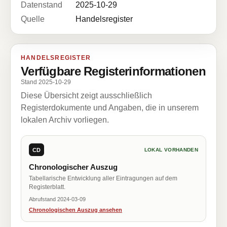
Datenstand
2025-10-29
Quelle
Handelsregister
HANDELSREGISTER
Verfügbare Registerinformationen
Stand 2025-10-29
Diese Übersicht zeigt ausschließlich
Registerdokumente und Angaben, die in unserem
lokalen Archiv vorliegen.
CD
LOKAL VORHANDEN
Chronologischer Auszug
Tabellarische Entwicklung aller Eintragungen auf dem
Registerblatt.
Abrufstand 2024-03-09
Chronologischen Auszug ansehen