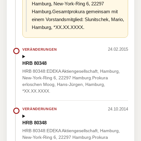
Hamburg, New-York-Ring 6, 22297
Hamburg.Gesamtprokura gemeinsam mit
einem Vorstandsmitglied: Slunitschek, Mario,
Hamburg, *XX.XX.XXXX.
24.02.2015
VERÄNDERUNGEN
HRB 80348
HRB 80348:EDEKA Aktiengesellschaft, Hamburg,
New-York-Ring 6, 22297 Hamburg.Prokura
erloschen Moog, Hans-Jürgen, Hamburg,
*XX.XX.XXXX.
24.10.2014
VERÄNDERUNGEN
HRB 80348
HRB 80348:EDEKA Aktiengesellschaft, Hamburg,
New-York-Ring 6, 22297 Hamburg.Prokura