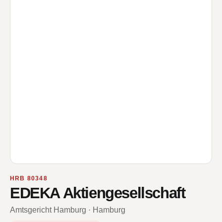
HRB 80348
EDEKA Aktiengesellschaft
Amtsgericht Hamburg · Hamburg