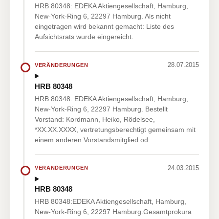
HRB 80348: EDEKA Aktiengesellschaft, Hamburg,
New-York-Ring 6, 22297 Hamburg. Als nicht
eingetragen wird bekannt gemacht: Liste des
Aufsichtsrats wurde eingereicht.
28.07.2015
VERÄNDERUNGEN
HRB 80348
HRB 80348: EDEKA Aktiengesellschaft, Hamburg,
New-York-Ring 6, 22297 Hamburg. Bestellt
Vorstand: Kordmann, Heiko, Rödelsee,
*XX.XX.XXXX, vertretungsberechtigt gemeinsam mit
einem anderen Vorstandsmitglied od…
24.03.2015
VERÄNDERUNGEN
HRB 80348
HRB 80348:EDEKA Aktiengesellschaft, Hamburg,
New-York-Ring 6, 22297 Hamburg.Gesamtprokura