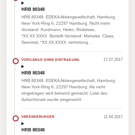
HRB 80348
HRB 80348: EDEKA Aktiengesellschaft, Hamburg,
New-York-Ring 6, 22297 Hamburg. Nicht mehr
Vorstand: Kordmann, Heiko, Rödelsee,
*XX.XX.XXXX. Bestellt Vorstand: Meineke, Claas,
Seevetal, *XX.XX.XXXX, vertretung…
17.07.2017
VORGÄNGE OHNE EINTRAGUNG
HRB 80348
HRB 80348: EDEKA Aktiengesellschaft, Hamburg,
New-York-Ring 6, 22297 Hamburg. Als nicht
eingetragen wird bekannt gemacht: Liste des
Aufsichtsrats wurde eingereicht.
11.04.2017
VERÄNDERUNGEN
HRB 80348