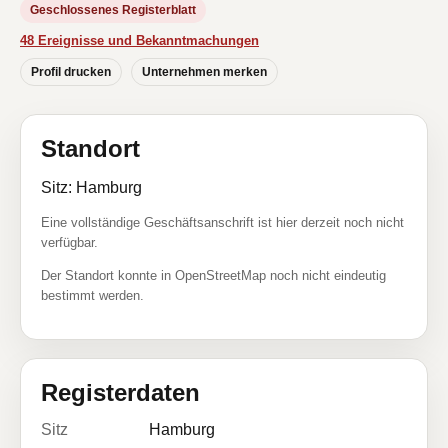
Geschlossenes Registerblatt
48 Ereignisse und Bekanntmachungen
Profil drucken
Unternehmen merken
Standort
Sitz: Hamburg
Eine vollständige Geschäftsanschrift ist hier derzeit noch nicht
verfügbar.
Der Standort konnte in OpenStreetMap noch nicht eindeutig
bestimmt werden.
Registerdaten
Sitz
Hamburg