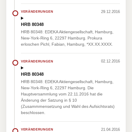
29.12.2016
VERÄNDERUNGEN
HRB 80348
HRB 80348: EDEKA Aktiengesellschaft, Hamburg,
New-York-Ring 6, 22297 Hamburg. Prokura
erloschen Pichl, Fabian, Hamburg, *XX.XX.XXXX.
02.12.2016
VERÄNDERUNGEN
HRB 80348
HRB 80348: EDEKA Aktiengesellschaft, Hamburg,
New-York-Ring 6, 22297 Hamburg. Die
Hauptversammlung vom 22.11.2016 hat die
Änderung der Satzung in § 10
(Zusammmensetzung und Wahl des Aufsichtsrats)
beschlossen.
21.04.2016
VERÄNDERUNGEN