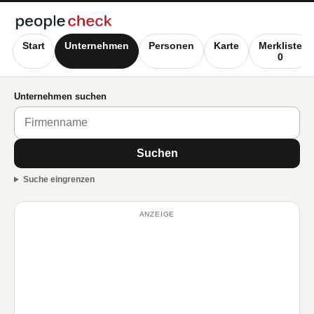
Start
Unternehmen
Personen
Karte
Merkliste
0
Unternehmen suchen
Suchen
Suche eingrenzen
ANZEIGE