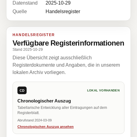
Datenstand
2025-10-29
Quelle
Handelsregister
HANDELSREGISTER
Verfügbare Registerinformationen
Stand 2025-10-29
Diese Übersicht zeigt ausschließlich
Registerdokumente und Angaben, die in unserem
lokalen Archiv vorliegen.
CD
LOKAL VORHANDEN
Chronologischer Auszug
Tabellarische Entwicklung aller Eintragungen auf dem
Registerblatt.
Abrufstand 2024-03-09
Chronologischen Auszug ansehen