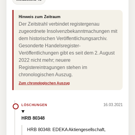
Hinweis zum Zeitraum
Der Zeitstrahl verbindet registergenau
zugeordnete Insolvenzbekanntmachungen mit
dem historischen Veröffentlichungsarchiv.
Gesonderte Handelsregister-
Veröffentlichungen gibt es seit dem 2. August
2022 nicht mehr; neuere
Registereintragungen stehen im
chronologischen Auszug.
Zum chronologischen Auszug
16.03.2021
LÖSCHUNGEN
HRB 80348
HRB 80348: EDEKA Aktiengesellschaft,