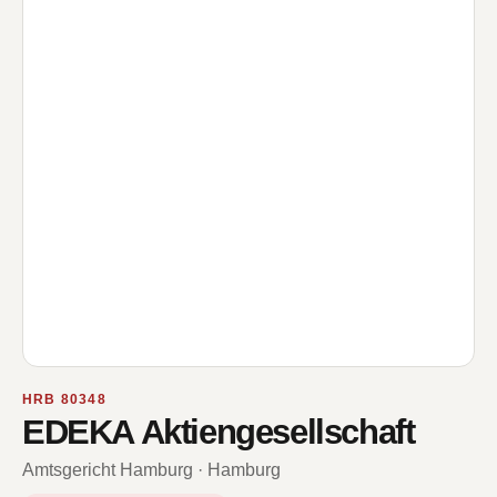
HRB 80348
EDEKA Aktiengesellschaft
Amtsgericht Hamburg · Hamburg