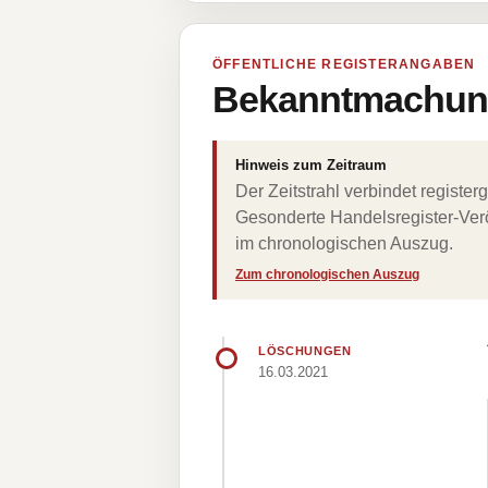
ÖFFENTLICHE REGISTERANGABEN
Bekanntmachung
Hinweis zum Zeitraum
Der Zeitstrahl verbindet regist
Gesonderte Handelsregister-Verö
im chronologischen Auszug.
Zum chronologischen Auszug
LÖSCHUNGEN
16.03.2021