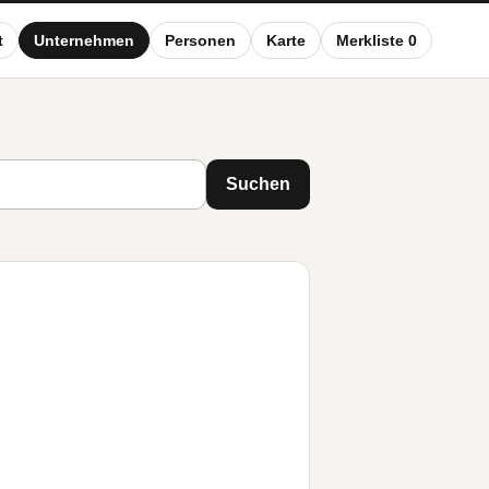
t
Unternehmen
Personen
Karte
Merkliste 0
Suchen