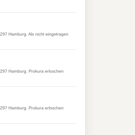
297 Hamburg. Als nicht eingetragen
2297 Hamburg. Prokura erloschen
2297 Hamburg. Prokura erloschen