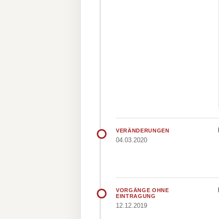
VERÄNDERUNGEN
04.03.2020
VORGÄNGE OHNE
EINTRAGUNG
12.12.2019