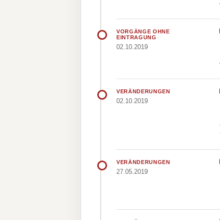
VORGÄNGE OHNE
EINTRAGUNG
02.10.2019
VERÄNDERUNGEN
02.10.2019
VERÄNDERUNGEN
27.05.2019