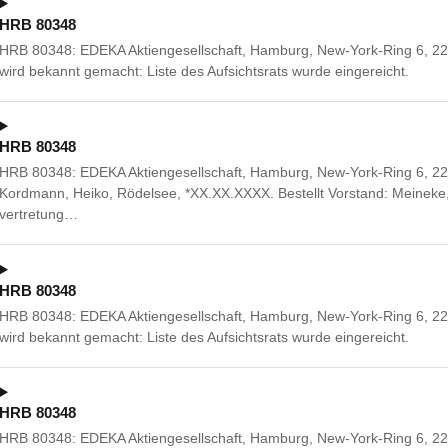
HRB 80348
HRB 80348: EDEKA Aktiengesellschaft, Hamburg, New-York-Ring 6, 22
wird bekannt gemacht: Liste des Aufsichtsrats wurde eingereicht.
HRB 80348
HRB 80348: EDEKA Aktiengesellschaft, Hamburg, New-York-Ring 6, 2
Kordmann, Heiko, Rödelsee, *XX.XX.XXXX. Bestellt Vorstand: Meineke
vertretung…
HRB 80348
HRB 80348: EDEKA Aktiengesellschaft, Hamburg, New-York-Ring 6, 22
wird bekannt gemacht: Liste des Aufsichtsrats wurde eingereicht.
HRB 80348
HRB 80348: EDEKA Aktiengesellschaft, Hamburg, New-York-Ring 6, 2