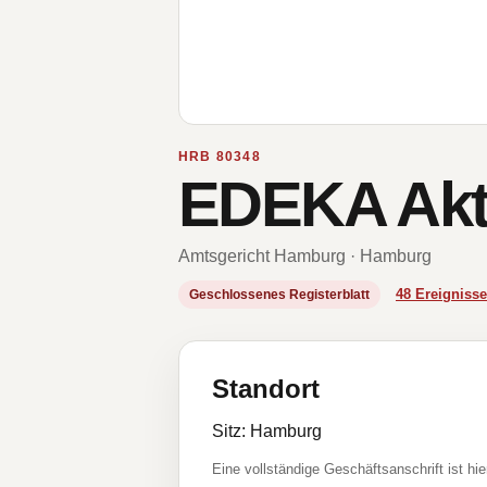
HRB 80348
EDEKA Akti
Amtsgericht Hamburg · Hamburg
48 Ereignis
Geschlossenes Registerblatt
Standort
Sitz: Hamburg
Eine vollständige Geschäftsanschrift ist hie