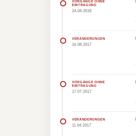
VORGÄNGE OHNE
EINTRAGUNG
24.04.2018
VERÄNDERUNGEN
16.08.2017
VORGÄNGE OHNE
EINTRAGUNG
17.07.2017
VERÄNDERUNGEN
11.04.2017