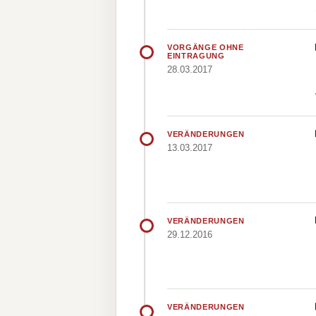
VORGÄNGE OHNE
EINTRAGUNG
28.03.2017
VERÄNDERUNGEN
13.03.2017
VERÄNDERUNGEN
29.12.2016
VERÄNDERUNGEN