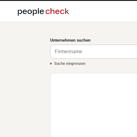
Unternehmen suchen
Suche eingrenzen