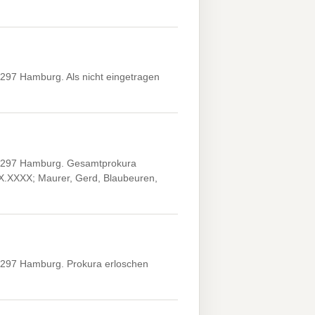
297 Hamburg. Als nicht eingetragen
22297 Hamburg. Gesamtprokura
XX.XXXX; Maurer, Gerd, Blaubeuren,
2297 Hamburg. Prokura erloschen