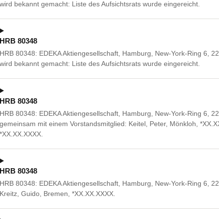
wird bekannt gemacht: Liste des Aufsichtsrats wurde eingereicht.
HRB 80348
HRB 80348: EDEKA Aktiengesellschaft, Hamburg, New-York-Ring 6, 22
wird bekannt gemacht: Liste des Aufsichtsrats wurde eingereicht.
HRB 80348
HRB 80348: EDEKA Aktiengesellschaft, Hamburg, New-York-Ring 6, 
gemeinsam mit einem Vorstandsmitglied: Keitel, Peter, Mönkloh, *XX.
*XX.XX.XXXX.
HRB 80348
HRB 80348: EDEKA Aktiengesellschaft, Hamburg, New-York-Ring 6, 2
Kreitz, Guido, Bremen, *XX.XX.XXXX.