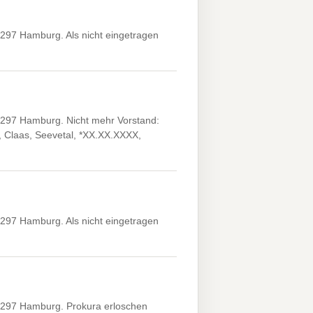
297 Hamburg. Als nicht eingetragen
2297 Hamburg. Nicht mehr Vorstand:
, Claas, Seevetal, *XX.XX.XXXX,
297 Hamburg. Als nicht eingetragen
2297 Hamburg. Prokura erloschen