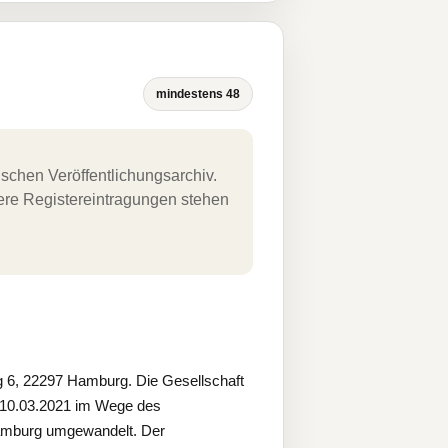
mindestens 48
schen Veröffentlichungsarchiv.
uere Registereintragungen stehen
 6, 22297 Hamburg. Die Gesellschaft
10.03.2021 im Wege des
amburg umgewandelt. Der