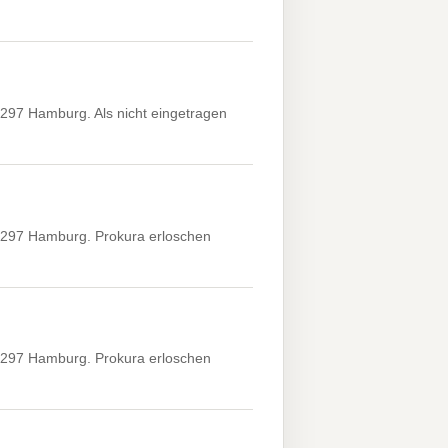
297 Hamburg. Als nicht eingetragen
2297 Hamburg. Prokura erloschen
2297 Hamburg. Prokura erloschen