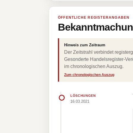
ÖFFENTLICHE REGISTERANGABEN
Bekanntmachung
Hinweis zum Zeitraum
Der Zeitstrahl verbindet regist
Gesonderte Handelsregister-Verö
im chronologischen Auszug.
Zum chronologischen Auszug
LÖSCHUNGEN
16.03.2021