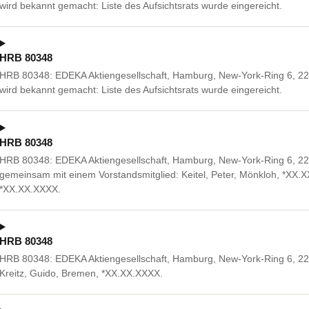
wird bekannt gemacht: Liste des Aufsichtsrats wurde eingereicht.
HRB 80348
HRB 80348: EDEKA Aktiengesellschaft, Hamburg, New-York-Ring 6, 22
wird bekannt gemacht: Liste des Aufsichtsrats wurde eingereicht.
HRB 80348
HRB 80348: EDEKA Aktiengesellschaft, Hamburg, New-York-Ring 6, 
gemeinsam mit einem Vorstandsmitglied: Keitel, Peter, Mönkloh, *XX.
*XX.XX.XXXX.
HRB 80348
HRB 80348: EDEKA Aktiengesellschaft, Hamburg, New-York-Ring 6, 2
Kreitz, Guido, Bremen, *XX.XX.XXXX.