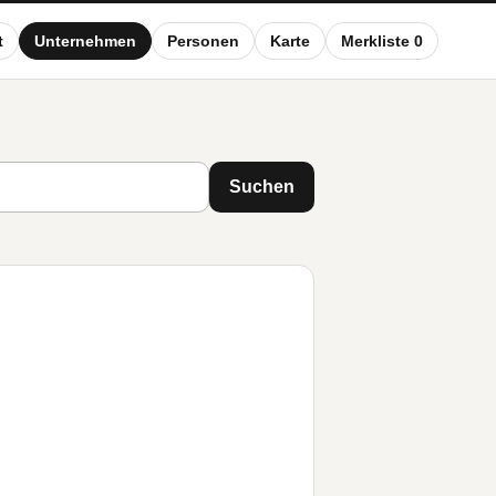
t
Unternehmen
Personen
Karte
Merkliste 0
Suchen