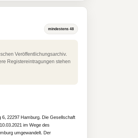
mindestens 48
schen Veröffentlichungsarchiv.
uere Registereintragungen stehen
 6, 22297 Hamburg. Die Gesellschaft
10.03.2021 im Wege des
amburg umgewandelt. Der