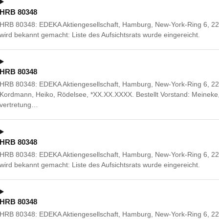
HRB 80348
HRB 80348: EDEKA Aktiengesellschaft, Hamburg, New-York-Ring 6, 22
wird bekannt gemacht: Liste des Aufsichtsrats wurde eingereicht.
HRB 80348
HRB 80348: EDEKA Aktiengesellschaft, Hamburg, New-York-Ring 6, 2
Kordmann, Heiko, Rödelsee, *XX.XX.XXXX. Bestellt Vorstand: Meineke
vertretung…
HRB 80348
HRB 80348: EDEKA Aktiengesellschaft, Hamburg, New-York-Ring 6, 22
wird bekannt gemacht: Liste des Aufsichtsrats wurde eingereicht.
HRB 80348
HRB 80348: EDEKA Aktiengesellschaft, Hamburg, New-York-Ring 6, 2