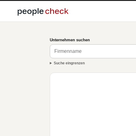
Unternehmen suchen
Suche eingrenzen