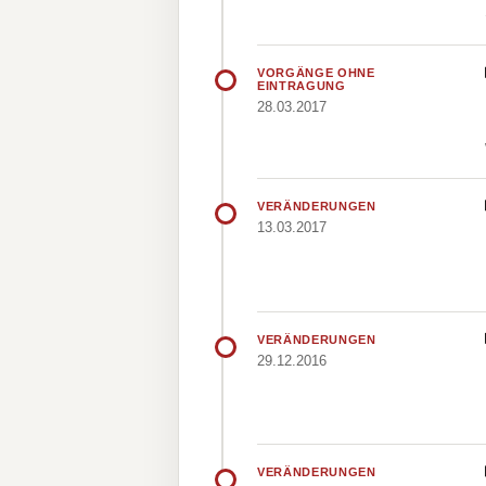
VORGÄNGE OHNE
EINTRAGUNG
28.03.2017
VERÄNDERUNGEN
13.03.2017
VERÄNDERUNGEN
29.12.2016
VERÄNDERUNGEN