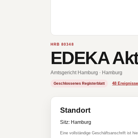
HRB 80348
EDEKA Akti
Amtsgericht Hamburg · Hamburg
48 Ereignis
Geschlossenes Registerblatt
Standort
Sitz: Hamburg
Eine vollständige Geschäftsanschrift ist hie