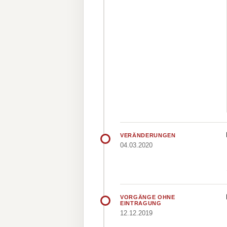
VERÄNDERUNGEN
04.03.2020
VORGÄNGE OHNE
EINTRAGUNG
12.12.2019