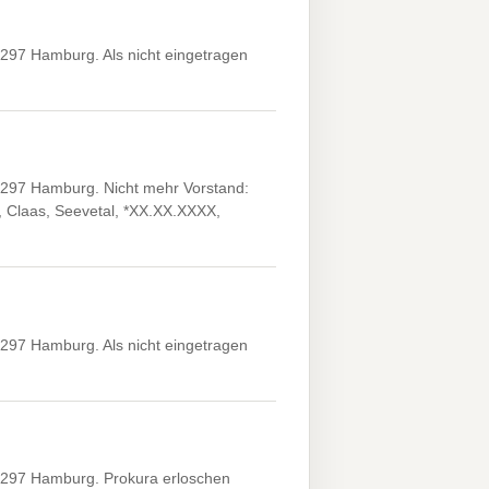
297 Hamburg. Als nicht eingetragen
2297 Hamburg. Nicht mehr Vorstand:
, Claas, Seevetal, *XX.XX.XXXX,
297 Hamburg. Als nicht eingetragen
2297 Hamburg. Prokura erloschen