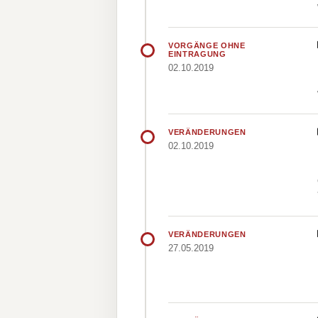
VORGÄNGE OHNE
EINTRAGUNG
02.10.2019
VERÄNDERUNGEN
02.10.2019
VERÄNDERUNGEN
27.05.2019