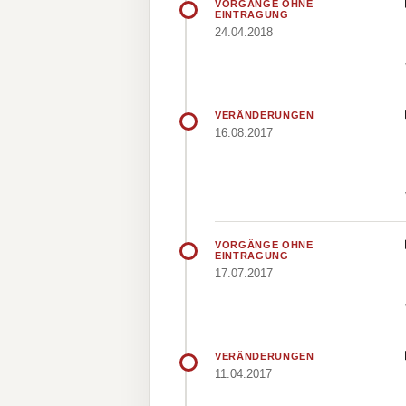
VORGÄNGE OHNE
EINTRAGUNG
24.04.2018
VERÄNDERUNGEN
16.08.2017
VORGÄNGE OHNE
EINTRAGUNG
17.07.2017
VERÄNDERUNGEN
11.04.2017