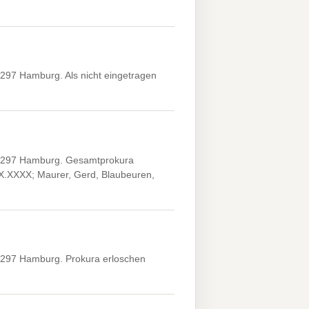
297 Hamburg. Als nicht eingetragen
22297 Hamburg. Gesamtprokura
XX.XXXX; Maurer, Gerd, Blaubeuren,
2297 Hamburg. Prokura erloschen