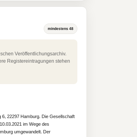
mindestens 48
schen Veröffentlichungsarchiv.
uere Registereintragungen stehen
 6, 22297 Hamburg. Die Gesellschaft
10.03.2021 im Wege des
amburg umgewandelt. Der