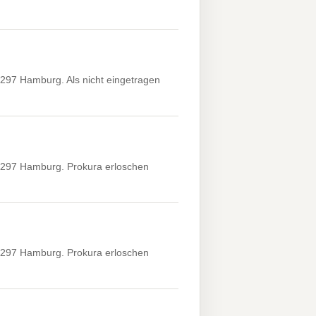
297 Hamburg. Als nicht eingetragen
2297 Hamburg. Prokura erloschen
2297 Hamburg. Prokura erloschen