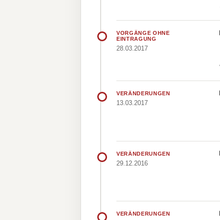
VORGÄNGE OHNE
EINTRAGUNG
28.03.2017
VERÄNDERUNGEN
13.03.2017
VERÄNDERUNGEN
29.12.2016
VERÄNDERUNGEN