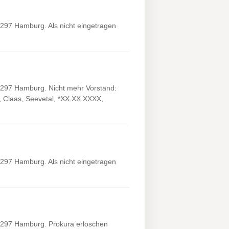
297 Hamburg. Als nicht eingetragen
2297 Hamburg. Nicht mehr Vorstand:
, Claas, Seevetal, *XX.XX.XXXX,
297 Hamburg. Als nicht eingetragen
2297 Hamburg. Prokura erloschen