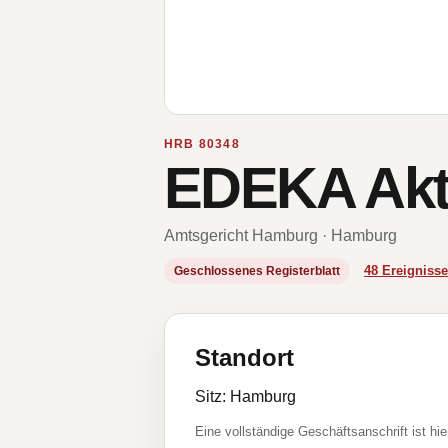
HRB 80348
EDEKA Akti
Amtsgericht Hamburg · Hamburg
48 Ereignis
Geschlossenes Registerblatt
Standort
Sitz: Hamburg
Eine vollständige Geschäftsanschrift ist hie