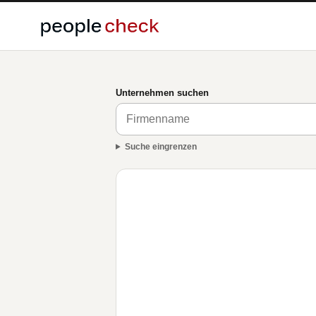
Unternehmen suchen
Suche eingrenzen