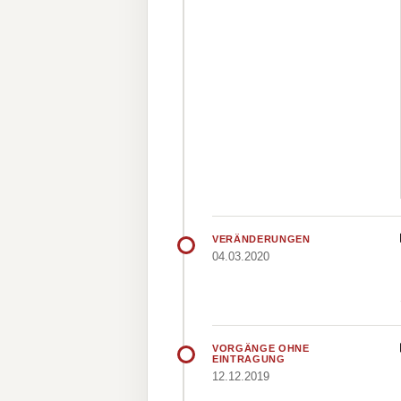
VERÄNDERUNGEN
04.03.2020
VORGÄNGE OHNE
EINTRAGUNG
12.12.2019