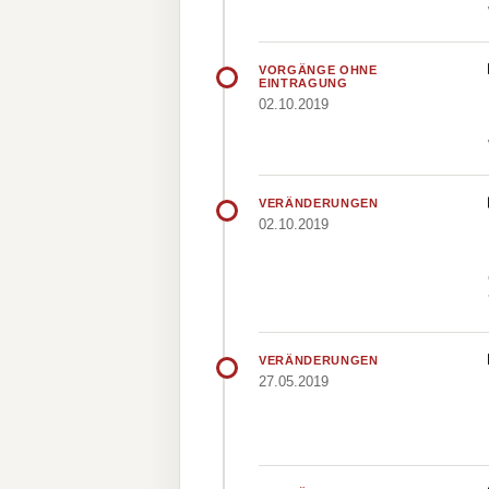
VORGÄNGE OHNE
EINTRAGUNG
02.10.2019
VERÄNDERUNGEN
02.10.2019
VERÄNDERUNGEN
27.05.2019