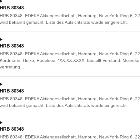
HRB 80348
HRB 80348: EDEKA Aktiengesellschaft, Hamburg, New-York-Ring 6, 22
wird bekannt gemacht: Liste des Aufsichtsrats wurde eingereicht.
HRB 80348
HRB 80348: EDEKA Aktiengesellschaft, Hamburg, New-York-Ring 6, 2
Kordmann, Heiko, Rödelsee, *XX.XX.XXXX. Bestellt Vorstand: Meineke
vertretung…
HRB 80348
HRB 80348: EDEKA Aktiengesellschaft, Hamburg, New-York-Ring 6, 22
wird bekannt gemacht: Liste des Aufsichtsrats wurde eingereicht.
HRB 80348
HRB 80348: EDEKA Aktiengesellschaft, Hamburg, New-York-Ring 6, 2