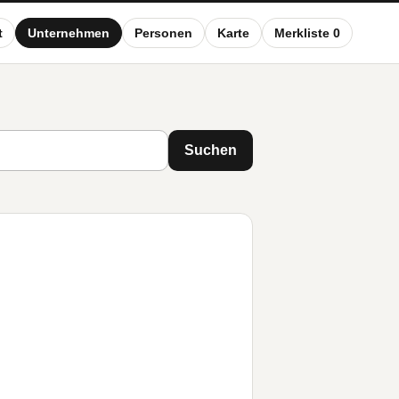
t
Unternehmen
Personen
Karte
Merkliste 0
Suchen