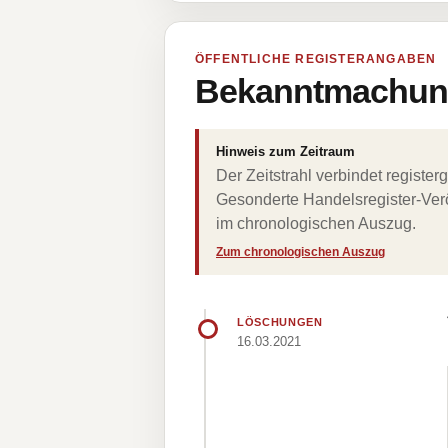
ÖFFENTLICHE REGISTERANGABEN
Bekanntmachung
Hinweis zum Zeitraum
Der Zeitstrahl verbindet regist
Gesonderte Handelsregister-Verö
im chronologischen Auszug.
Zum chronologischen Auszug
LÖSCHUNGEN
16.03.2021