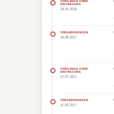
VORGÄNGE OHNE
EINTRAGUNG
24.04.2018
VERÄNDERUNGEN
16.08.2017
VORGÄNGE OHNE
EINTRAGUNG
17.07.2017
VERÄNDERUNGEN
11.04.2017