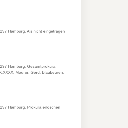
297 Hamburg. Als nicht eingetragen
22297 Hamburg. Gesamtprokura
XX.XXXX; Maurer, Gerd, Blaubeuren,
2297 Hamburg. Prokura erloschen