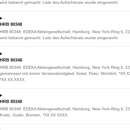
wird bekannt gemacht: Liste des Aufsichtsrats wurde eingereicht.
HRB 80348
HRB 80348: EDEKA Aktiengesellschaft, Hamburg, New-York-Ring 6, 22
wird bekannt gemacht: Liste des Aufsichtsrats wurde eingereicht.
HRB 80348
HRB 80348: EDEKA Aktiengesellschaft, Hamburg, New-York-Ring 6, 
gemeinsam mit einem Vorstandsmitglied: Keitel, Peter, Mönkloh, *XX.
*XX.XX.XXXX.
HRB 80348
HRB 80348: EDEKA Aktiengesellschaft, Hamburg, New-York-Ring 6, 2
Kreitz, Guido, Bremen, *XX.XX.XXXX.