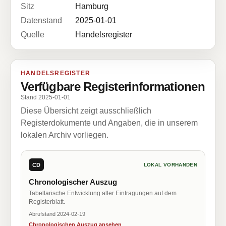
Sitz
Hamburg
Datenstand
2025-01-01
Quelle
Handelsregister
HANDELSREGISTER
Verfügbare Registerinformationen
Stand 2025-01-01
Diese Übersicht zeigt ausschließlich
Registerdokumente und Angaben, die in unserem
lokalen Archiv vorliegen.
CD
LOKAL VORHANDEN
Chronologischer Auszug
Tabellarische Entwicklung aller Eintragungen auf dem
Registerblatt.
Abrufstand 2024-02-19
Chronologischen Auszug ansehen