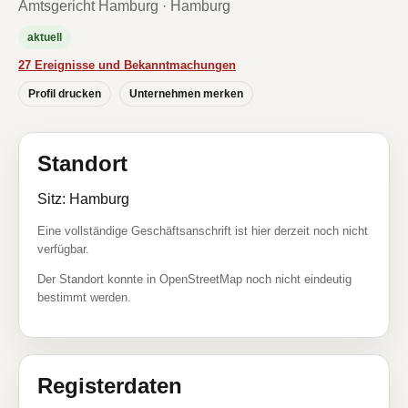
Amtsgericht Hamburg · Hamburg
aktuell
27 Ereignisse und Bekanntmachungen
Profil drucken
Unternehmen merken
Standort
Sitz: Hamburg
Eine vollständige Geschäftsanschrift ist hier derzeit noch nicht
verfügbar.
Der Standort konnte in OpenStreetMap noch nicht eindeutig
bestimmt werden.
Registerdaten