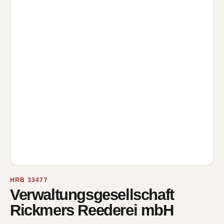
HRB 33477
Verwaltungsgesellschaft
Rickmers Reederei mbH