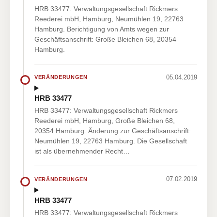
HRB 33477: Verwaltungsgesellschaft Rickmers
Reederei mbH, Hamburg, Neumühlen 19, 22763
Hamburg. Berichtigung von Amts wegen zur
Geschäftsanschrift: Große Bleichen 68, 20354
Hamburg.
05.04.2019
VERÄNDERUNGEN
HRB 33477
HRB 33477: Verwaltungsgesellschaft Rickmers
Reederei mbH, Hamburg, Große Bleichen 68,
20354 Hamburg. Änderung zur Geschäftsanschrift:
Neumühlen 19, 22763 Hamburg. Die Gesellschaft
ist als übernehmender Recht…
07.02.2019
VERÄNDERUNGEN
HRB 33477
HRB 33477: Verwaltungsgesellschaft Rickmers