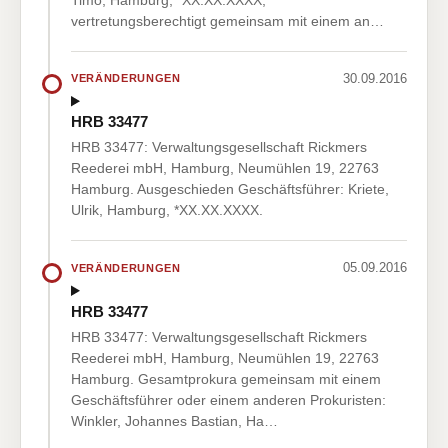
vertretungsberechtigt gemeinsam mit einem an…
30.09.2016
VERÄNDERUNGEN
HRB 33477
HRB 33477: Verwaltungsgesellschaft Rickmers
Reederei mbH, Hamburg, Neumühlen 19, 22763
Hamburg. Ausgeschieden Geschäftsführer: Kriete,
Ulrik, Hamburg, *XX.XX.XXXX.
05.09.2016
VERÄNDERUNGEN
HRB 33477
HRB 33477: Verwaltungsgesellschaft Rickmers
Reederei mbH, Hamburg, Neumühlen 19, 22763
Hamburg. Gesamtprokura gemeinsam mit einem
Geschäftsführer oder einem anderen Prokuristen:
Winkler, Johannes Bastian, Ha…