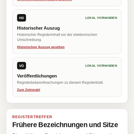
HD
LOKAL VORHANDEN
Historischer Auszug
Historischer Registerinhalt vor der elektronischen
Umschreibung.
Historischen Auszug ansehen
VÖ
LOKAL VORHANDEN
Veröffentlichungen
Registerbekanntmachungen zu diesem Registerblatt.
Zum Zeitstrahl
REGISTERTREFFER
Frühere Bezeichnungen und Sitze