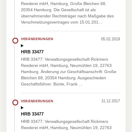
Reederei mbH, Hamburg, Große Bleichen 68,
20354 Hamburg. Die Gesellschaft ist als
übernehmender Rechtsträger nach Maßgabe des
Verschmelzungsvertrages vom 15.01.201…
05.02.2019
VERÄNDERUNGEN
HRB 33477
HRB 33477: Verwaltungsgesellschaft Rickmers
Reederei mbH, Hamburg, Neumühlen 19, 22763
Hamburg. Änderung zur Geschäftsanschrift: Große
Bleichen 68, 20354 Hamburg. Ausgeschieden
Geschäftsführer: Bünte, Frank …
11.12.2017
VERÄNDERUNGEN
HRB 33477
HRB 33477: Verwaltungsgesellschaft Rickmers
Reederei mbH, Hamburg, Neumühlen 19, 22763