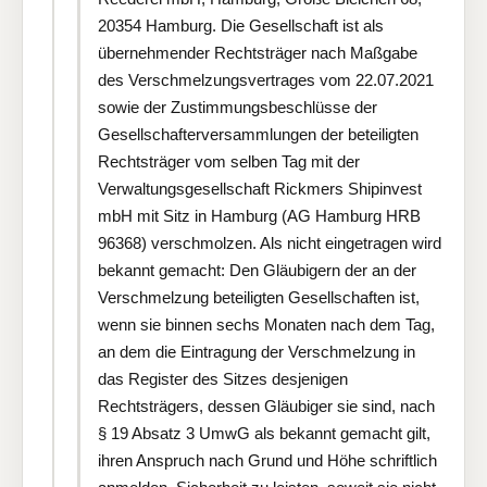
20354 Hamburg. Die Gesellschaft ist als
übernehmender Rechtsträger nach Maßgabe
des Verschmelzungsvertrages vom 22.07.2021
sowie der Zustimmungsbeschlüsse der
Gesellschafterversammlungen der beteiligten
Rechtsträger vom selben Tag mit der
Verwaltungsgesellschaft Rickmers Shipinvest
mbH mit Sitz in Hamburg (AG Hamburg HRB
96368) verschmolzen. Als nicht eingetragen wird
bekannt gemacht: Den Gläubigern der an der
Verschmelzung beteiligten Gesellschaften ist,
wenn sie binnen sechs Monaten nach dem Tag,
an dem die Eintragung der Verschmelzung in
das Register des Sitzes desjenigen
Rechtsträgers, dessen Gläubiger sie sind, nach
§ 19 Absatz 3 UmwG als bekannt gemacht gilt,
ihren Anspruch nach Grund und Höhe schriftlich