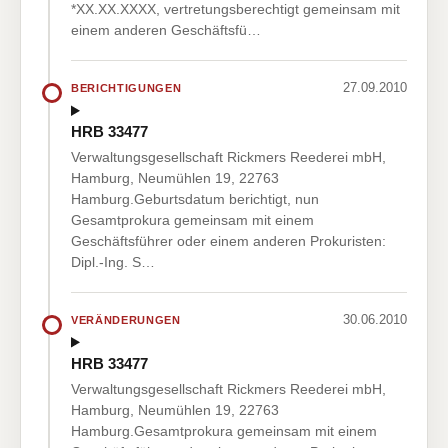
*XX.XX.XXXX, vertretungsberechtigt gemeinsam mit
einem anderen Geschäftsfü…
27.09.2010
BERICHTIGUNGEN
HRB 33477
Verwaltungsgesellschaft Rickmers Reederei mbH,
Hamburg, Neumühlen 19, 22763
Hamburg.Geburtsdatum berichtigt, nun
Gesamtprokura gemeinsam mit einem
Geschäftsführer oder einem anderen Prokuristen:
Dipl.-Ing. S…
30.06.2010
VERÄNDERUNGEN
HRB 33477
Verwaltungsgesellschaft Rickmers Reederei mbH,
Hamburg, Neumühlen 19, 22763
Hamburg.Gesamtprokura gemeinsam mit einem