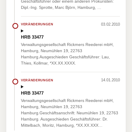
Geschäftsführer oder einem anderen Prokuristen:
Dipl.-Ing. Sprotte, Marc Björn, Hamburg, …
03.02.2010
VERÄNDERUNGEN
HRB 33477
Verwaltungsgesellschaft Rickmers Reederei mbH,
Hamburg, Neumühlen 19, 22763
Hamburg.Ausgeschieden Geschäftsführer: Lau,
Thies, Kollmar, *XX.XX.XXXX.
14.01.2010
VERÄNDERUNGEN
HRB 33477
Verwaltungsgesellschaft Rickmers Reederei mbH,
Hamburg, Neumühlen 19, 22763
Hamburg.Geschäftsanschrift: Neumühlen 19, 22763
Hamburg. Ausgeschieden Geschäftsführer: Dr.
Mittelbach, Moritz, Hamburg, *XX.XX.XXX…