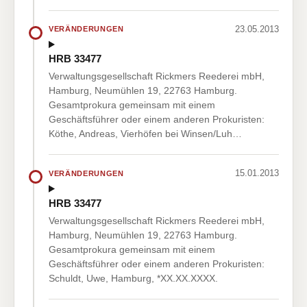
23.05.2013
VERÄNDERUNGEN
HRB 33477
Verwaltungsgesellschaft Rickmers Reederei mbH,
Hamburg, Neumühlen 19, 22763 Hamburg.
Gesamtprokura gemeinsam mit einem
Geschäftsführer oder einem anderen Prokuristen:
Köthe, Andreas, Vierhöfen bei Winsen/Luh…
15.01.2013
VERÄNDERUNGEN
HRB 33477
Verwaltungsgesellschaft Rickmers Reederei mbH,
Hamburg, Neumühlen 19, 22763 Hamburg.
Gesamtprokura gemeinsam mit einem
Geschäftsführer oder einem anderen Prokuristen:
Schuldt, Uwe, Hamburg, *XX.XX.XXXX.