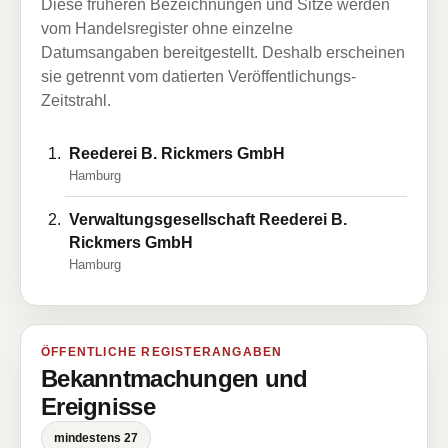
Diese früheren Bezeichnungen und Sitze werden
vom Handelsregister ohne einzelne
Datumsangaben bereitgestellt. Deshalb erscheinen
sie getrennt vom datierten Veröffentlichungs-
Zeitstrahl.
Reederei B. Rickmers GmbH
Hamburg
Verwaltungsgesellschaft Reederei B.
Rickmers GmbH
Hamburg
ÖFFENTLICHE REGISTERANGABEN
Bekanntmachungen und
Ereignisse
mindestens 27