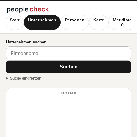
Start
Unternehmen
Personen
Karte
Merkliste
0
Unternehmen suchen
Suchen
Suche eingrenzen
ANZEIGE