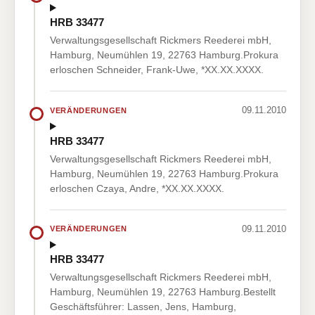
HRB 33477
Verwaltungsgesellschaft Rickmers Reederei mbH,
Hamburg, Neumühlen 19, 22763 Hamburg.Prokura
erloschen Schneider, Frank-Uwe, *XX.XX.XXXX.
09.11.2010
VERÄNDERUNGEN
HRB 33477
Verwaltungsgesellschaft Rickmers Reederei mbH,
Hamburg, Neumühlen 19, 22763 Hamburg.Prokura
erloschen Czaya, Andre, *XX.XX.XXXX.
09.11.2010
VERÄNDERUNGEN
HRB 33477
Verwaltungsgesellschaft Rickmers Reederei mbH,
Hamburg, Neumühlen 19, 22763 Hamburg.Bestellt
Geschäftsführer: Lassen, Jens, Hamburg,