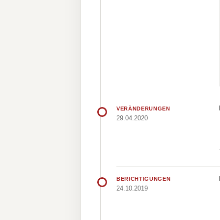
VERÄNDERUNGEN
29.04.2020
BERICHTIGUNGEN
24.10.2019