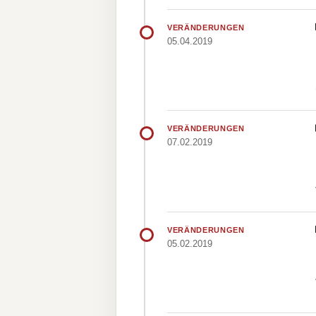
VERÄNDERUNGEN
05.04.2019
VERÄNDERUNGEN
07.02.2019
VERÄNDERUNGEN
05.02.2019