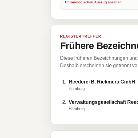
Chronologischen Auszug ansehen
REGISTERTREFFER
Frühere Bezeichn
Diese früheren Bezeichnungen und 
Deshalb erscheinen sie getrennt vom
Reederei B. Rickmers GmbH
Hamburg
Verwaltungsgesellschaft Ree
Hamburg