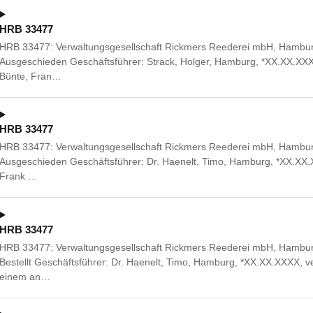
HRB 33477
HRB 33477: Verwaltungsgesellschaft Rickmers Reederei mbH, Hambu
Ausgeschieden Geschäftsführer: Strack, Holger, Hamburg, *XX.XX.XXX
Bünte, Fran…
HRB 33477
HRB 33477: Verwaltungsgesellschaft Rickmers Reederei mbH, Hambu
Ausgeschieden Geschäftsführer: Dr. Haenelt, Timo, Hamburg, *XX.XX.X
Frank …
HRB 33477
HRB 33477: Verwaltungsgesellschaft Rickmers Reederei mbH, Hambu
Bestellt Geschäftsführer: Dr. Haenelt, Timo, Hamburg, *XX.XX.XXXX, 
einem an…