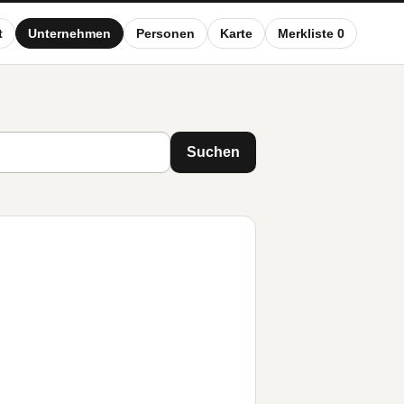
t
Unternehmen
Personen
Karte
Merkliste 0
Suchen