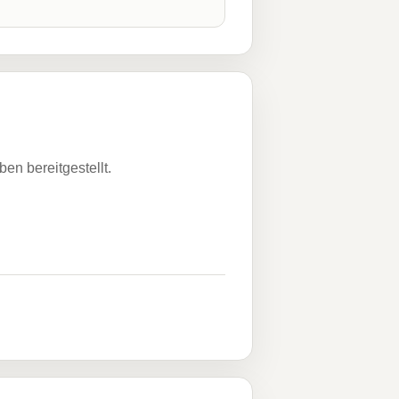
n bereitgestellt.