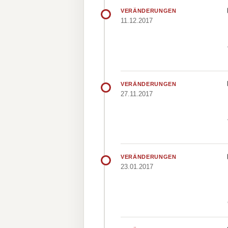
VERÄNDERUNGEN
11.12.2017
VERÄNDERUNGEN
27.11.2017
VERÄNDERUNGEN
23.01.2017