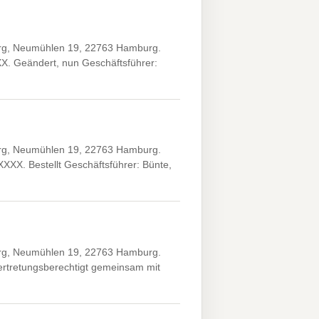
rg, Neumühlen 19, 22763 Hamburg.
X. Geändert, nun Geschäftsführer:
rg, Neumühlen 19, 22763 Hamburg.
XXX. Bestellt Geschäftsführer: Bünte,
rg, Neumühlen 19, 22763 Hamburg.
vertretungsberechtigt gemeinsam mit