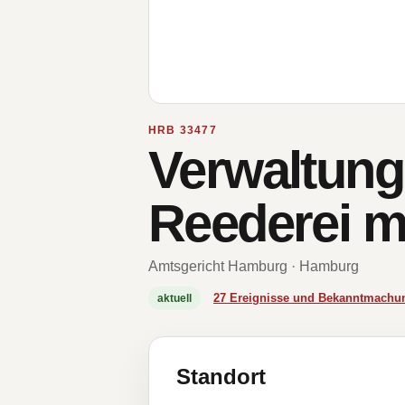
HRB 33477
Verwaltung
Reederei 
Amtsgericht Hamburg · Hamburg
27 Ereignisse und Bekanntmachu
aktuell
Standort