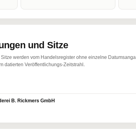
ungen und Sitze
Sitze werden vom Handelsregister ohne einzelne Datumsangabe
 datierten Veröffentlichungs-Zeitstrahl.
derei B. Rickmers GmbH