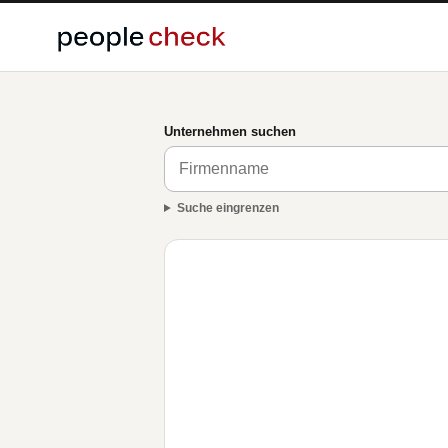
Unternehmen suchen
Suche eingrenzen