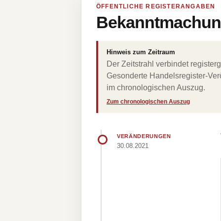
ÖFFENTLICHE REGISTERANGABEN
Bekanntmachung
Hinweis zum Zeitraum
Der Zeitstrahl verbindet regist
Gesonderte Handelsregister-Verö
im chronologischen Auszug.
Zum chronologischen Auszug
VERÄNDERUNGEN
30.08.2021