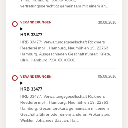
vertretungsberechtigt gemeinsam mit einem an…
30.09.2016
VERÄNDERUNGEN
HRB 33477
HRB 33477: Verwaltungsgesellschaft Rickmers
Reederei mbH, Hamburg, Neumühlen 19, 22763
Hamburg. Ausgeschieden Geschäftsführer: Kriete,
Ulrik, Hamburg, *XX.XX.XXXX.
05.09.2016
VERÄNDERUNGEN
HRB 33477
HRB 33477: Verwaltungsgesellschaft Rickmers
Reederei mbH, Hamburg, Neumühlen 19, 22763
Hamburg. Gesamtprokura gemeinsam mit einem
Geschäftsführer oder einem anderen Prokuristen:
Winkler, Johannes Bastian, Ha…