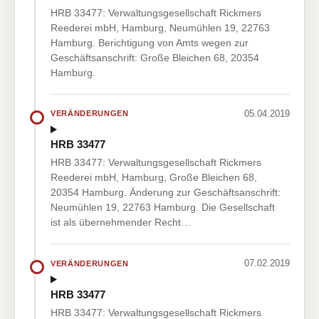
HRB 33477: Verwaltungsgesellschaft Rickmers
Reederei mbH, Hamburg, Neumühlen 19, 22763
Hamburg. Berichtigung von Amts wegen zur
Geschäftsanschrift: Große Bleichen 68, 20354
Hamburg.
05.04.2019
VERÄNDERUNGEN
HRB 33477
HRB 33477: Verwaltungsgesellschaft Rickmers
Reederei mbH, Hamburg, Große Bleichen 68,
20354 Hamburg. Änderung zur Geschäftsanschrift:
Neumühlen 19, 22763 Hamburg. Die Gesellschaft
ist als übernehmender Recht…
07.02.2019
VERÄNDERUNGEN
HRB 33477
HRB 33477: Verwaltungsgesellschaft Rickmers