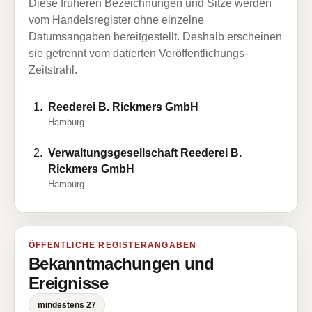
Diese früheren Bezeichnungen und Sitze werden
vom Handelsregister ohne einzelne
Datumsangaben bereitgestellt. Deshalb erscheinen
sie getrennt vom datierten Veröffentlichungs-
Zeitstrahl.
Reederei B. Rickmers GmbH
Hamburg
Verwaltungsgesellschaft Reederei B.
Rickmers GmbH
Hamburg
ÖFFENTLICHE REGISTERANGABEN
Bekanntmachungen und
Ereignisse
mindestens 27