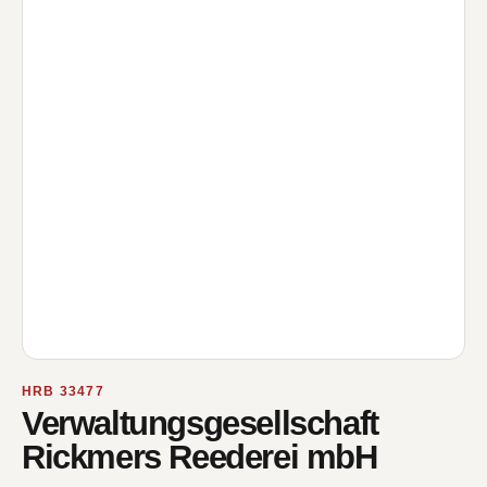
HRB 33477
Verwaltungsgesellschaft
Rickmers Reederei mbH