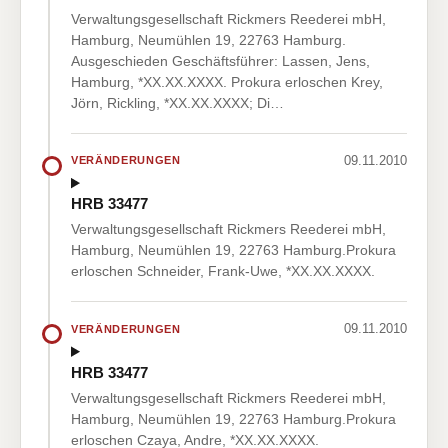
Verwaltungsgesellschaft Rickmers Reederei mbH,
Hamburg, Neumühlen 19, 22763 Hamburg.
Ausgeschieden Geschäftsführer: Lassen, Jens,
Hamburg, *XX.XX.XXXX. Prokura erloschen Krey,
Jörn, Rickling, *XX.XX.XXXX; Di…
09.11.2010
VERÄNDERUNGEN
HRB 33477
Verwaltungsgesellschaft Rickmers Reederei mbH,
Hamburg, Neumühlen 19, 22763 Hamburg.Prokura
erloschen Schneider, Frank-Uwe, *XX.XX.XXXX.
09.11.2010
VERÄNDERUNGEN
HRB 33477
Verwaltungsgesellschaft Rickmers Reederei mbH,
Hamburg, Neumühlen 19, 22763 Hamburg.Prokura
erloschen Czaya, Andre, *XX.XX.XXXX.