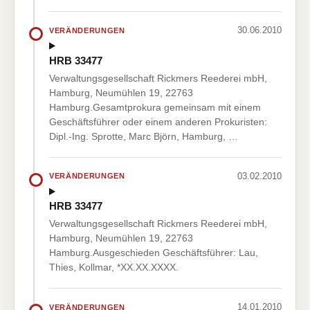
30.06.2010
VERÄNDERUNGEN
HRB 33477
Verwaltungsgesellschaft Rickmers Reederei mbH,
Hamburg, Neumühlen 19, 22763
Hamburg.Gesamtprokura gemeinsam mit einem
Geschäftsführer oder einem anderen Prokuristen:
Dipl.-Ing. Sprotte, Marc Björn, Hamburg, …
03.02.2010
VERÄNDERUNGEN
HRB 33477
Verwaltungsgesellschaft Rickmers Reederei mbH,
Hamburg, Neumühlen 19, 22763
Hamburg.Ausgeschieden Geschäftsführer: Lau,
Thies, Kollmar, *XX.XX.XXXX.
14.01.2010
VERÄNDERUNGEN