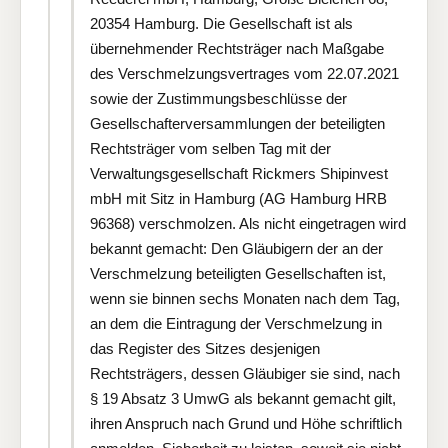
20354 Hamburg. Die Gesellschaft ist als
übernehmender Rechtsträger nach Maßgabe
des Verschmelzungsvertrages vom 22.07.2021
sowie der Zustimmungsbeschlüsse der
Gesellschafterversammlungen der beteiligten
Rechtsträger vom selben Tag mit der
Verwaltungsgesellschaft Rickmers Shipinvest
mbH mit Sitz in Hamburg (AG Hamburg HRB
96368) verschmolzen. Als nicht eingetragen wird
bekannt gemacht: Den Gläubigern der an der
Verschmelzung beteiligten Gesellschaften ist,
wenn sie binnen sechs Monaten nach dem Tag,
an dem die Eintragung der Verschmelzung in
das Register des Sitzes desjenigen
Rechtsträgers, dessen Gläubiger sie sind, nach
§ 19 Absatz 3 UmwG als bekannt gemacht gilt,
ihren Anspruch nach Grund und Höhe schriftlich