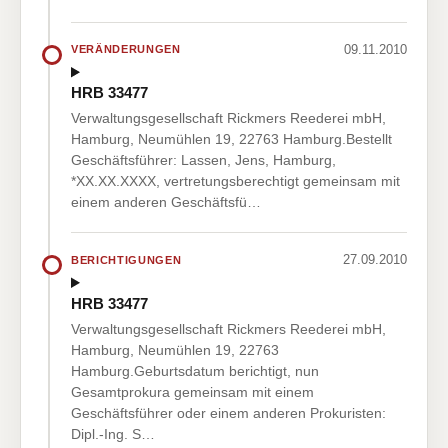
09.11.2010
VERÄNDERUNGEN
HRB 33477
Verwaltungsgesellschaft Rickmers Reederei mbH,
Hamburg, Neumühlen 19, 22763 Hamburg.Bestellt
Geschäftsführer: Lassen, Jens, Hamburg,
*XX.XX.XXXX, vertretungsberechtigt gemeinsam mit
einem anderen Geschäftsfü…
27.09.2010
BERICHTIGUNGEN
HRB 33477
Verwaltungsgesellschaft Rickmers Reederei mbH,
Hamburg, Neumühlen 19, 22763
Hamburg.Geburtsdatum berichtigt, nun
Gesamtprokura gemeinsam mit einem
Geschäftsführer oder einem anderen Prokuristen:
Dipl.-Ing. S…