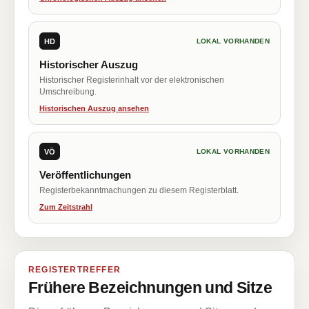
HD
LOKAL VORHANDEN
Historischer Auszug
Historischer Registerinhalt vor der elektronischen
Umschreibung.
Historischen Auszug ansehen
VÖ
LOKAL VORHANDEN
Veröffentlichungen
Registerbekanntmachungen zu diesem Registerblatt.
Zum Zeitstrahl
REGISTERTREFFER
Frühere Bezeichnungen und Sitze