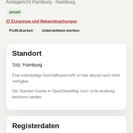
Amtsgericht Hamburg · Hamburg
aktuell
27 Ereignisse und Bekanntmachungen
Profil drucken
Unternehmen merken
Standort
Sitz: Hamburg
Eine vollständige Geschäftsanschrift ist hier derzeit noch nicht
verfügbar.
Der Standort konnte in OpenStreetMap noch nicht eindeutig
bestimmt werden.
Registerdaten