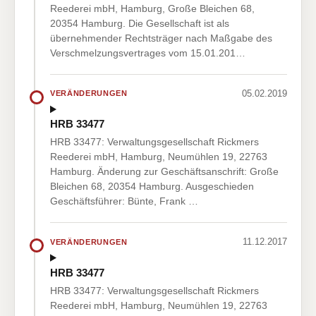
Reederei mbH, Hamburg, Große Bleichen 68,
20354 Hamburg. Die Gesellschaft ist als
übernehmender Rechtsträger nach Maßgabe des
Verschmelzungsvertrages vom 15.01.201…
05.02.2019
VERÄNDERUNGEN
HRB 33477
HRB 33477: Verwaltungsgesellschaft Rickmers
Reederei mbH, Hamburg, Neumühlen 19, 22763
Hamburg. Änderung zur Geschäftsanschrift: Große
Bleichen 68, 20354 Hamburg. Ausgeschieden
Geschäftsführer: Bünte, Frank …
11.12.2017
VERÄNDERUNGEN
HRB 33477
HRB 33477: Verwaltungsgesellschaft Rickmers
Reederei mbH, Hamburg, Neumühlen 19, 22763