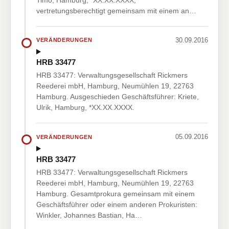
vertretungsberechtigt gemeinsam mit einem an…
30.09.2016
VERÄNDERUNGEN
HRB 33477
HRB 33477: Verwaltungsgesellschaft Rickmers
Reederei mbH, Hamburg, Neumühlen 19, 22763
Hamburg. Ausgeschieden Geschäftsführer: Kriete,
Ulrik, Hamburg, *XX.XX.XXXX.
05.09.2016
VERÄNDERUNGEN
HRB 33477
HRB 33477: Verwaltungsgesellschaft Rickmers
Reederei mbH, Hamburg, Neumühlen 19, 22763
Hamburg. Gesamtprokura gemeinsam mit einem
Geschäftsführer oder einem anderen Prokuristen:
Winkler, Johannes Bastian, Ha…