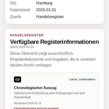
Sitz
Hamburg
Datenstand
2025-01-01
Quelle
Handelsregister
HANDELSREGISTER
Verfügbare Registerinformationen
Stand 2025-01-01
Diese Übersicht zeigt ausschließlich
Registerdokumente und Angaben, die in unserem
lokalen Archiv vorliegen.
CD
LOKAL VORHANDEN
Chronologischer Auszug
Tabellarische Entwicklung aller Eintragungen auf dem
Registerblatt.
Abrufstand 2024-02-19
Chronologischen Auszug ansehen