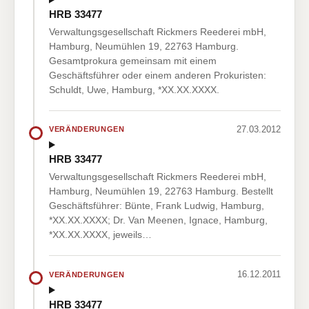
HRB 33477
Verwaltungsgesellschaft Rickmers Reederei mbH,
Hamburg, Neumühlen 19, 22763 Hamburg.
Gesamtprokura gemeinsam mit einem
Geschäftsführer oder einem anderen Prokuristen:
Schuldt, Uwe, Hamburg, *XX.XX.XXXX.
27.03.2012
VERÄNDERUNGEN
HRB 33477
Verwaltungsgesellschaft Rickmers Reederei mbH,
Hamburg, Neumühlen 19, 22763 Hamburg. Bestellt
Geschäftsführer: Bünte, Frank Ludwig, Hamburg,
*XX.XX.XXXX; Dr. Van Meenen, Ignace, Hamburg,
*XX.XX.XXXX, jeweils…
16.12.2011
VERÄNDERUNGEN
HRB 33477