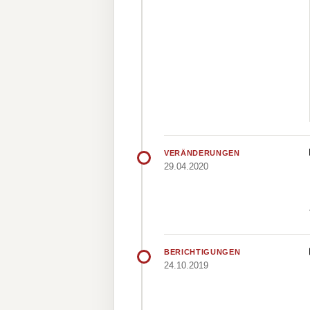
VERÄNDERUNGEN
29.04.2020
BERICHTIGUNGEN
24.10.2019