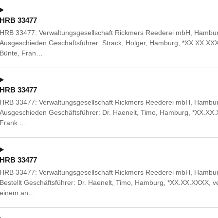
HRB 33477
HRB 33477: Verwaltungsgesellschaft Rickmers Reederei mbH, Hambu
Ausgeschieden Geschäftsführer: Strack, Holger, Hamburg, *XX.XX.XXX
Bünte, Fran…
HRB 33477
HRB 33477: Verwaltungsgesellschaft Rickmers Reederei mbH, Hambu
Ausgeschieden Geschäftsführer: Dr. Haenelt, Timo, Hamburg, *XX.XX.X
Frank …
HRB 33477
HRB 33477: Verwaltungsgesellschaft Rickmers Reederei mbH, Hambu
Bestellt Geschäftsführer: Dr. Haenelt, Timo, Hamburg, *XX.XX.XXXX, 
einem an…