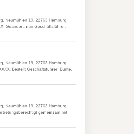
rg, Neumühlen 19, 22763 Hamburg.
X. Geändert, nun Geschäftsführer:
rg, Neumühlen 19, 22763 Hamburg.
XXX. Bestellt Geschäftsführer: Bünte,
rg, Neumühlen 19, 22763 Hamburg.
vertretungsberechtigt gemeinsam mit