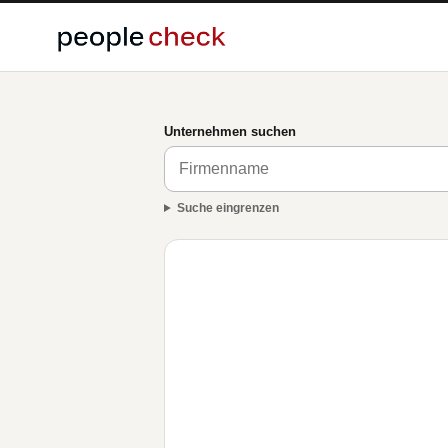
Unternehmen suchen
Suche eingrenzen