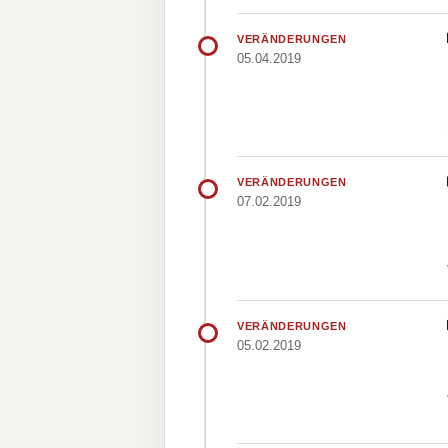
VERÄNDERUNGEN
05.04.2019
VERÄNDERUNGEN
07.02.2019
VERÄNDERUNGEN
05.02.2019