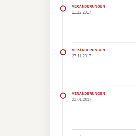
VERÄNDERUNGEN
11.12.2017
VERÄNDERUNGEN
27.11.2017
VERÄNDERUNGEN
23.01.2017