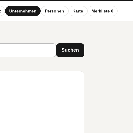
t
Unternehmen
Personen
Karte
Merkliste 0
Suchen