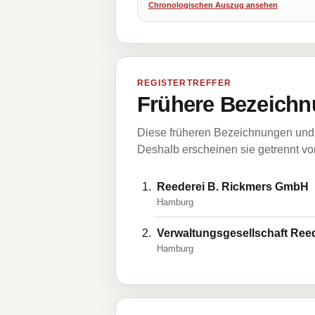
Chronologischen Auszug ansehen
REGISTERTREFFER
Frühere Bezeichn
Diese früheren Bezeichnungen und 
Deshalb erscheinen sie getrennt vom
Reederei B. Rickmers GmbH
Hamburg
Verwaltungsgesellschaft Ree
Hamburg