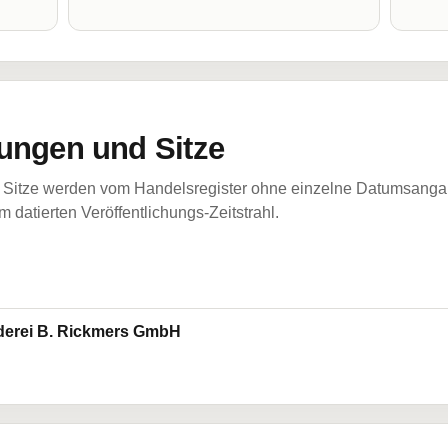
ungen und Sitze
Sitze werden vom Handelsregister ohne einzelne Datumsangabe
 datierten Veröffentlichungs-Zeitstrahl.
derei B. Rickmers GmbH