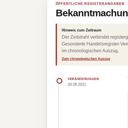
ÖFFENTLICHE REGISTERANGABEN
Bekanntmachung
Hinweis zum Zeitraum
Der Zeitstrahl verbindet regist
Gesonderte Handelsregister-Verö
im chronologischen Auszug.
Zum chronologischen Auszug
VERÄNDERUNGEN
30.08.2021