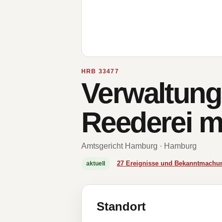
HRB 33477
Verwaltung
Reederei 
Amtsgericht Hamburg · Hamburg
27 Ereignisse und Bekanntmachu
aktuell
Standort