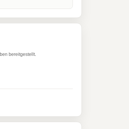
n bereitgestellt.