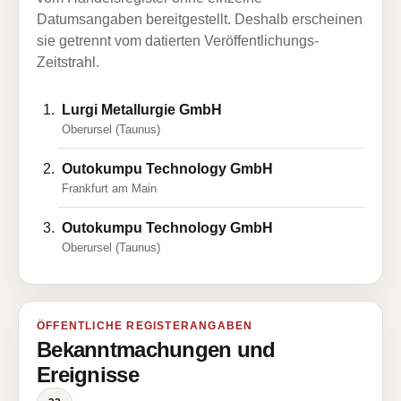
Datumsangaben bereitgestellt. Deshalb erscheinen
sie getrennt vom datierten Veröffentlichungs-
Zeitstrahl.
Lurgi Metallurgie GmbH
Oberursel (Taunus)
Outokumpu Technology GmbH
Frankfurt am Main
Outokumpu Technology GmbH
Oberursel (Taunus)
ÖFFENTLICHE REGISTERANGABEN
Bekanntmachungen und
Ereignisse