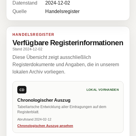
Datenstand
2024-12-02
Quelle
Handelsregister
HANDELSREGISTER
Verfügbare Registerinformationen
Stand 2024-12-02
Diese Übersicht zeigt ausschließlich
Registerdokumente und Angaben, die in unserem
lokalen Archiv vorliegen.
CD
LOKAL VORHANDEN
Chronologischer Auszug
Tabellarische Entwicklung aller Eintragungen auf dem
Registerblatt.
Abrufstand 2024-02-12
Chronologischen Auszug ansehen