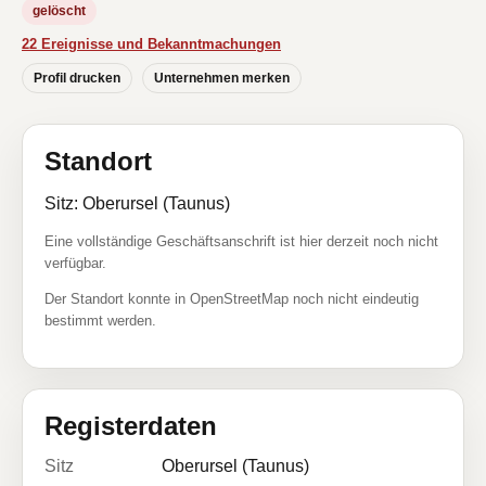
gelöscht
22 Ereignisse und Bekanntmachungen
Profil drucken
Unternehmen merken
Standort
Sitz: Oberursel (Taunus)
Eine vollständige Geschäftsanschrift ist hier derzeit noch nicht
verfügbar.
Der Standort konnte in OpenStreetMap noch nicht eindeutig
bestimmt werden.
Registerdaten
Sitz
Oberursel (Taunus)