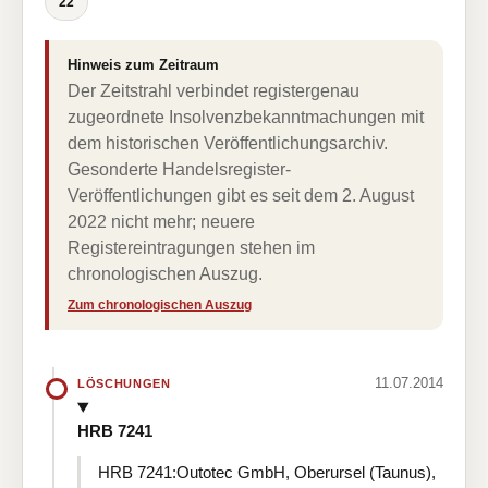
22
Hinweis zum Zeitraum
Der Zeitstrahl verbindet registergenau
zugeordnete Insolvenzbekanntmachungen mit
dem historischen Veröffentlichungsarchiv.
Gesonderte Handelsregister-
Veröffentlichungen gibt es seit dem 2. August
2022 nicht mehr; neuere
Registereintragungen stehen im
chronologischen Auszug.
Zum chronologischen Auszug
11.07.2014
LÖSCHUNGEN
HRB 7241
HRB 7241:Outotec GmbH, Oberursel (Taunus),