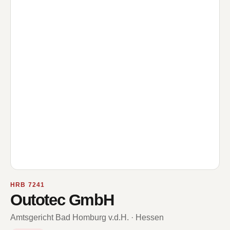
HRB 7241
Outotec GmbH
Amtsgericht Bad Homburg v.d.H. · Hessen