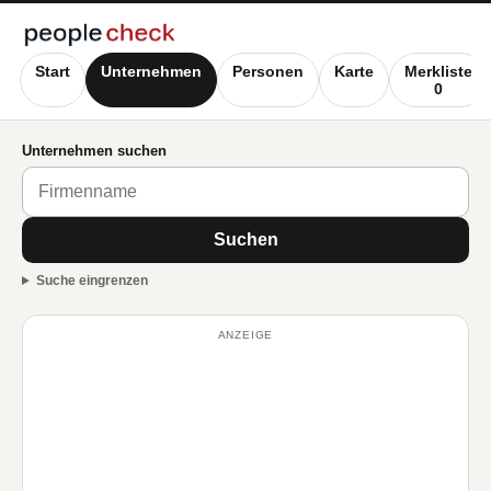
Start
Unternehmen
Personen
Karte
Merkliste
0
Unternehmen suchen
Suchen
Suche eingrenzen
ANZEIGE