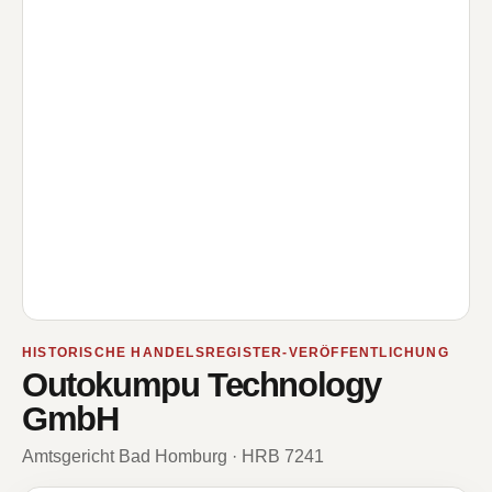
HISTORISCHE HANDELSREGISTER-VERÖFFENTLICHUNG
Outokumpu Technology
GmbH
Amtsgericht Bad Homburg · HRB 7241