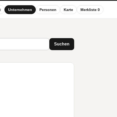
t
Unternehmen
Personen
Karte
Merkliste 0
Suchen