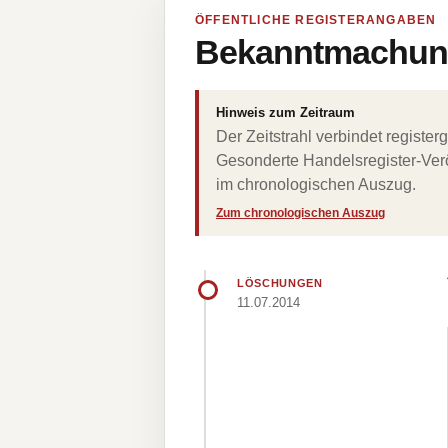
ÖFFENTLICHE REGISTERANGABEN
Bekanntmachung
Hinweis zum Zeitraum
Der Zeitstrahl verbindet regist
Gesonderte Handelsregister-Verö
im chronologischen Auszug.
Zum chronologischen Auszug
LÖSCHUNGEN
11.07.2014