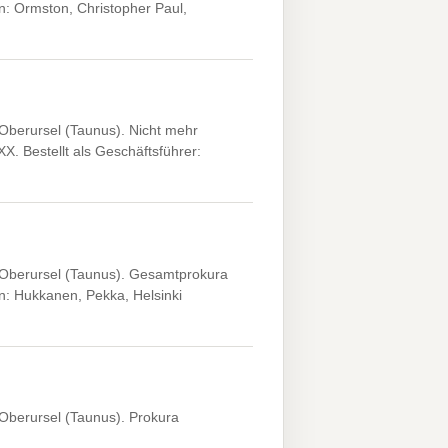
: Ormston, Christopher Paul,
Oberursel (Taunus). Nicht mehr
. Bestellt als Geschäftsführer:
 Oberursel (Taunus). Gesamtprokura
: Hukkanen, Pekka, Helsinki
Oberursel (Taunus). Prokura