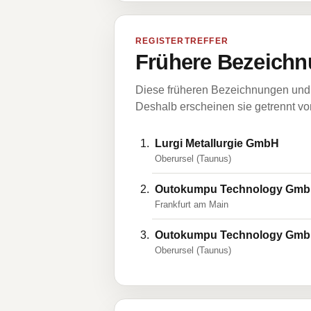
REGISTERTREFFER
Frühere Bezeichn
Diese früheren Bezeichnungen und 
Deshalb erscheinen sie getrennt vom
Lurgi Metallurgie GmbH
Oberursel (Taunus)
Outokumpu Technology Gm
Frankfurt am Main
Outokumpu Technology Gm
Oberursel (Taunus)