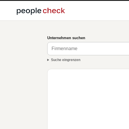
Unternehmen suchen
Suche eingrenzen