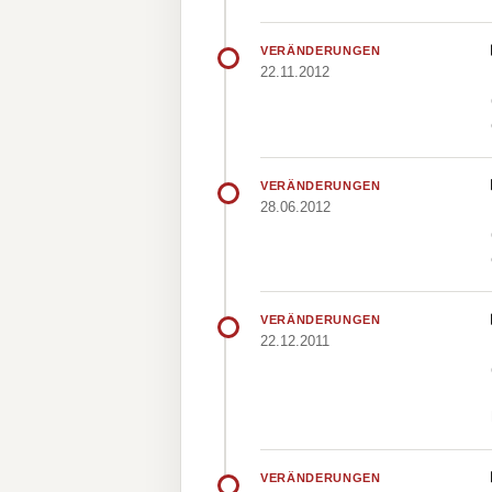
VERÄNDERUNGEN
22.11.2012
VERÄNDERUNGEN
28.06.2012
VERÄNDERUNGEN
22.12.2011
VERÄNDERUNGEN