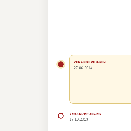
VERÄNDERUNGEN
27.06.2014
VERÄNDERUNGEN
17.10.2013