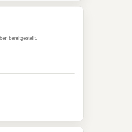
n bereitgestellt.