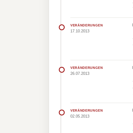
VERÄNDERUNGEN
17.10.2013
VERÄNDERUNGEN
26.07.2013
VERÄNDERUNGEN
02.05.2013