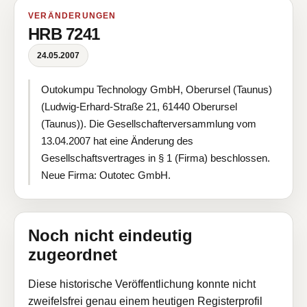
VERÄNDERUNGEN
HRB 7241
24.05.2007
Outokumpu Technology GmbH, Oberursel (Taunus)
(Ludwig-Erhard-Straße 21, 61440 Oberursel
(Taunus)). Die Gesellschafterversammlung vom
13.04.2007 hat eine Änderung des
Gesellschaftsvertrages in § 1 (Firma) beschlossen.
Neue Firma: Outotec GmbH.
Noch nicht eindeutig
zugeordnet
Diese historische Veröffentlichung konnte nicht
zweifelsfrei genau einem heutigen Registerprofil