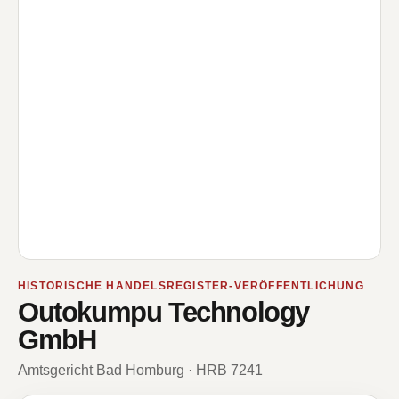
HISTORISCHE HANDELSREGISTER-VERÖFFENTLICHUNG
Outokumpu Technology
GmbH
Amtsgericht Bad Homburg · HRB 7241