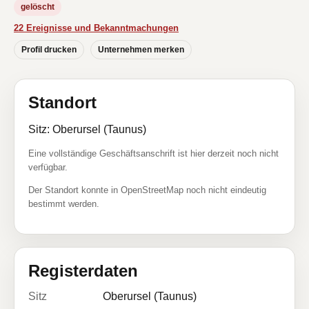
gelöscht
22 Ereignisse und Bekanntmachungen
Profil drucken
Unternehmen merken
Standort
Sitz: Oberursel (Taunus)
Eine vollständige Geschäftsanschrift ist hier derzeit noch nicht
verfügbar.
Der Standort konnte in OpenStreetMap noch nicht eindeutig
bestimmt werden.
Registerdaten
Sitz
Oberursel (Taunus)