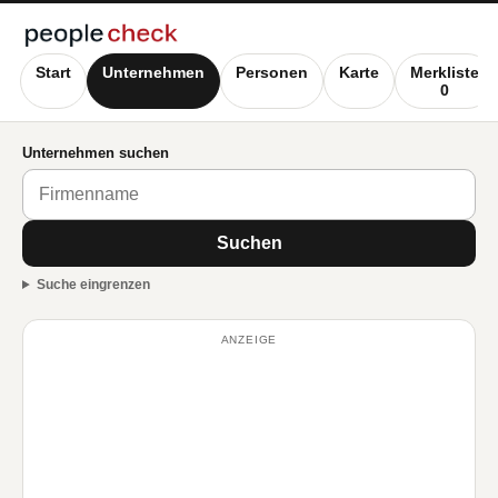
Start
Unternehmen
Personen
Karte
Merkliste
0
Unternehmen suchen
Suchen
Suche eingrenzen
ANZEIGE