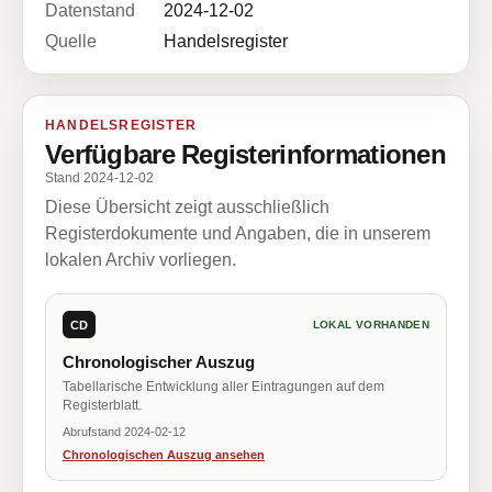
Datenstand
2024-12-02
Quelle
Handelsregister
HANDELSREGISTER
Verfügbare Registerinformationen
Stand 2024-12-02
Diese Übersicht zeigt ausschließlich
Registerdokumente und Angaben, die in unserem
lokalen Archiv vorliegen.
CD
LOKAL VORHANDEN
Chronologischer Auszug
Tabellarische Entwicklung aller Eintragungen auf dem
Registerblatt.
Abrufstand 2024-02-12
Chronologischen Auszug ansehen