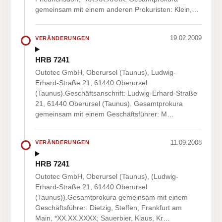
gemeinsam mit einem anderen Prokuristen: Klein,…
19.02.2009
VERÄNDERUNGEN
HRB 7241
Outotec GmbH, Oberursel (Taunus), Ludwig-
Erhard-Straße 21, 61440 Oberursel
(Taunus).Geschäftsanschrift: Ludwig-Erhard-Straße
21, 61440 Oberursel (Taunus). Gesamtprokura
gemeinsam mit einem Geschäftsführer: M…
11.09.2008
VERÄNDERUNGEN
HRB 7241
Outotec GmbH, Oberursel (Taunus), (Ludwig-
Erhard-Straße 21, 61440 Oberursel
(Taunus)).Gesamtprokura gemeinsam mit einem
Geschäftsführer: Dietzig, Steffen, Frankfurt am
Main, *XX.XX.XXXX; Sauerbier, Klaus, Kr…