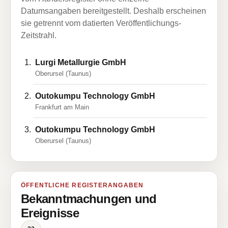
Datumsangaben bereitgestellt. Deshalb erscheinen
sie getrennt vom datierten Veröffentlichungs-
Zeitstrahl.
Lurgi Metallurgie GmbH
Oberursel (Taunus)
Outokumpu Technology GmbH
Frankfurt am Main
Outokumpu Technology GmbH
Oberursel (Taunus)
ÖFFENTLICHE REGISTERANGABEN
Bekanntmachungen und
Ereignisse