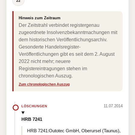
22
Hinweis zum Zeitraum
Der Zeitstrahl verbindet registergenau
zugeordnete Insolvenzbekanntmachungen mit
dem historischen Veröffentlichungsarchiv.
Gesonderte Handelsregister-
Veröffentlichungen gibt es seit dem 2. August
2022 nicht mehr; neuere
Registereintragungen stehen im
chronologischen Auszug.
Zum chronologischen Auszug
11.07.2014
LÖSCHUNGEN
HRB 7241
HRB 7241:Outotec GmbH, Oberursel (Taunus),