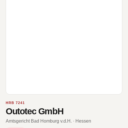
HRB 7241
Outotec GmbH
Amtsgericht Bad Homburg v.d.H. · Hessen