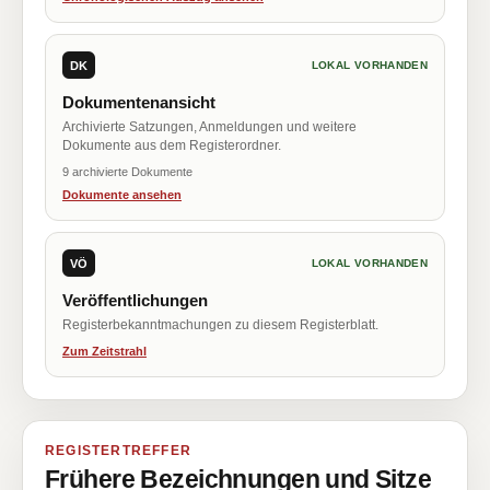
DK
LOKAL VORHANDEN
Dokumentenansicht
Archivierte Satzungen, Anmeldungen und weitere
Dokumente aus dem Registerordner.
9 archivierte Dokumente
Dokumente ansehen
VÖ
LOKAL VORHANDEN
Veröffentlichungen
Registerbekanntmachungen zu diesem Registerblatt.
Zum Zeitstrahl
REGISTERTREFFER
Frühere Bezeichnungen und Sitze