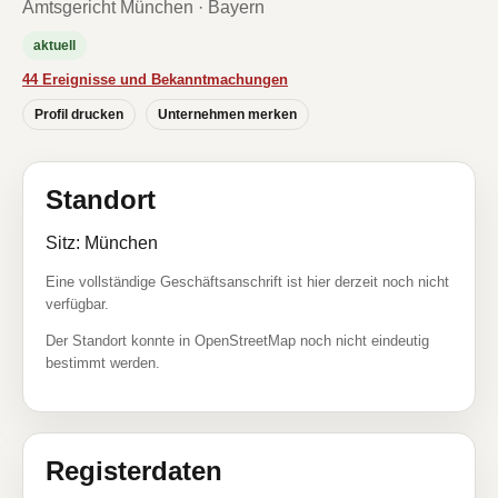
Amtsgericht München · Bayern
aktuell
44 Ereignisse und Bekanntmachungen
Profil drucken
Unternehmen merken
Standort
Sitz: München
Eine vollständige Geschäftsanschrift ist hier derzeit noch nicht
verfügbar.
Der Standort konnte in OpenStreetMap noch nicht eindeutig
bestimmt werden.
Registerdaten