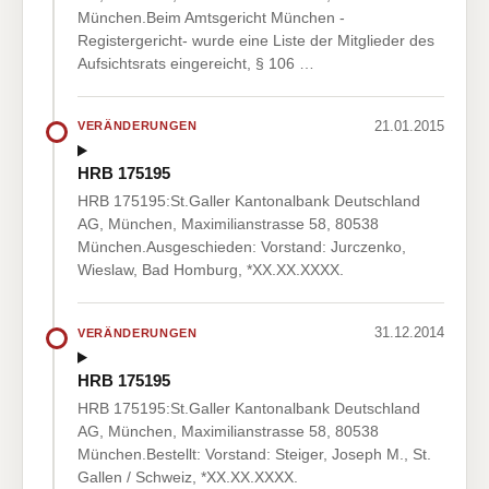
München.Beim Amtsgericht München -
Registergericht- wurde eine Liste der Mitglieder des
Aufsichtsrats eingereicht, § 106 …
21.01.2015
VERÄNDERUNGEN
HRB 175195
HRB 175195:St.Galler Kantonalbank Deutschland
AG, München, Maximilianstrasse 58, 80538
München.Ausgeschieden: Vorstand: Jurczenko,
Wieslaw, Bad Homburg, *XX.XX.XXXX.
31.12.2014
VERÄNDERUNGEN
HRB 175195
HRB 175195:St.Galler Kantonalbank Deutschland
AG, München, Maximilianstrasse 58, 80538
München.Bestellt: Vorstand: Steiger, Joseph M., St.
Gallen / Schweiz, *XX.XX.XXXX.