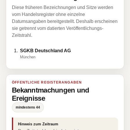
Diese früheren Bezeichnungen und Sitze werden
vom Handelsregister ohne einzelne
Datumsangaben bereitgestellt. Deshalb erscheinen
sie getrennt vom datierten Veröffentlichungs-
Zeitstrahl.
SGKB Deutschland AG
München
ÖFFENTLICHE REGISTERANGABEN
Bekanntmachungen und
Ereignisse
mindestens 44
Hinweis zum Zeitraum