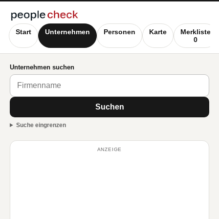
Start
Unternehmen
Personen
Karte
Merkliste
0
Unternehmen suchen
Suchen
Suche eingrenzen
ANZEIGE