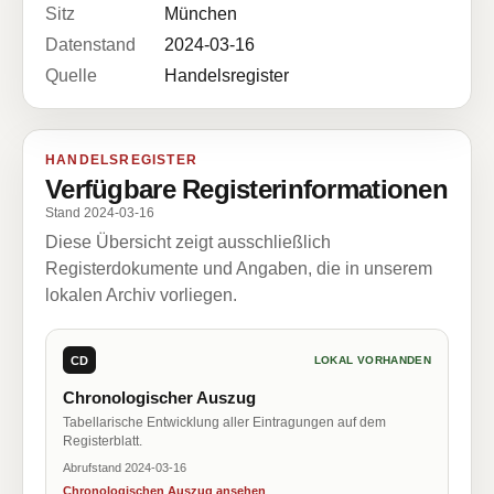
Sitz
München
Datenstand
2024-03-16
Quelle
Handelsregister
HANDELSREGISTER
Verfügbare Registerinformationen
Stand 2024-03-16
Diese Übersicht zeigt ausschließlich
Registerdokumente und Angaben, die in unserem
lokalen Archiv vorliegen.
CD
LOKAL VORHANDEN
Chronologischer Auszug
Tabellarische Entwicklung aller Eintragungen auf dem
Registerblatt.
Abrufstand 2024-03-16
Chronologischen Auszug ansehen