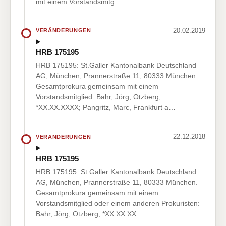
mit einem Vorstandsmitg…
20.02.2019
VERÄNDERUNGEN
HRB 175195
HRB 175195: St.Galler Kantonalbank Deutschland
AG, München, Prannerstraße 11, 80333 München.
Gesamtprokura gemeinsam mit einem
Vorstandsmitglied: Bahr, Jörg, Otzberg,
*XX.XX.XXXX; Pangritz, Marc, Frankfurt a…
22.12.2018
VERÄNDERUNGEN
HRB 175195
HRB 175195: St.Galler Kantonalbank Deutschland
AG, München, Prannerstraße 11, 80333 München.
Gesamtprokura gemeinsam mit einem
Vorstandsmitglied oder einem anderen Prokuristen:
Bahr, Jörg, Otzberg, *XX.XX.XX…