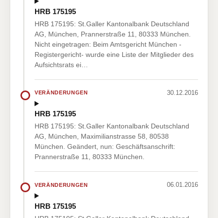
HRB 175195
HRB 175195: St.Galler Kantonalbank Deutschland
AG, München, Prannerstraße 11, 80333 München.
Nicht eingetragen: Beim Amtsgericht München -
Registergericht- wurde eine Liste der Mitglieder des
Aufsichtsrats ei…
30.12.2016
VERÄNDERUNGEN
HRB 175195
HRB 175195: St.Galler Kantonalbank Deutschland
AG, München, Maximilianstrasse 58, 80538
München. Geändert, nun: Geschäftsanschrift:
Prannerstraße 11, 80333 München.
06.01.2016
VERÄNDERUNGEN
HRB 175195