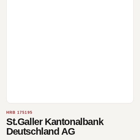
HRB 175195
St.Galler Kantonalbank
Deutschland AG