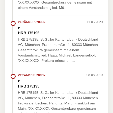
*XX.XX.XXXX. Gesamtprokura gemeinsam mit
einem Vorstandsmitglied: Mü…
11.06.2020
VERÄNDERUNGEN
HRB 175195
HRB 175195: St.Galler Kantonalbank Deutschland
AG, München, Prannerstraße 11, 80333 München.
Gesamtprokura gemeinsam mit einem
Vorstandsmitglied: Haag, Michael, Langenselbold,
*XX.XX.XXXX. Prokura erloschen:…
08.08.2019
VERÄNDERUNGEN
HRB 175195
HRB 175195: St.Galler Kantonalbank Deutschland
AG, München, Prannerstraße 11, 80333 München.
Prokura erloschen: Pangritz, Marc, Frankfurt am
Main, *XX.XX.XXXX. Gesamtprokura gemeinsam