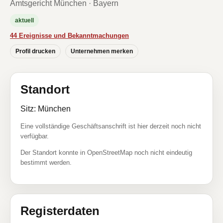
Amtsgericht München · Bayern
aktuell
44 Ereignisse und Bekanntmachungen
Profil drucken
Unternehmen merken
Standort
Sitz: München
Eine vollständige Geschäftsanschrift ist hier derzeit noch nicht
verfügbar.
Der Standort konnte in OpenStreetMap noch nicht eindeutig
bestimmt werden.
Registerdaten