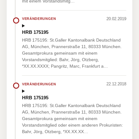
mit einem Vorstandsmitg…
20.02.2019
VERÄNDERUNGEN
HRB 175195
HRB 175195: St.Galler Kantonalbank Deutschland
AG, München, Prannerstraße 11, 80333 München.
Gesamtprokura gemeinsam mit einem
Vorstandsmitglied: Bahr, Jörg, Otzberg,
*XX.XX.XXXX; Pangritz, Marc, Frankfurt a…
22.12.2018
VERÄNDERUNGEN
HRB 175195
HRB 175195: St.Galler Kantonalbank Deutschland
AG, München, Prannerstraße 11, 80333 München.
Gesamtprokura gemeinsam mit einem
Vorstandsmitglied oder einem anderen Prokuristen:
Bahr, Jörg, Otzberg, *XX.XX.XX…