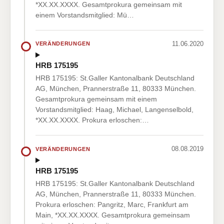
*XX.XX.XXXX. Gesamtprokura gemeinsam mit
einem Vorstandsmitglied: Mü…
11.06.2020
VERÄNDERUNGEN
HRB 175195
HRB 175195: St.Galler Kantonalbank Deutschland
AG, München, Prannerstraße 11, 80333 München.
Gesamtprokura gemeinsam mit einem
Vorstandsmitglied: Haag, Michael, Langenselbold,
*XX.XX.XXXX. Prokura erloschen:…
08.08.2019
VERÄNDERUNGEN
HRB 175195
HRB 175195: St.Galler Kantonalbank Deutschland
AG, München, Prannerstraße 11, 80333 München.
Prokura erloschen: Pangritz, Marc, Frankfurt am
Main, *XX.XX.XXXX. Gesamtprokura gemeinsam