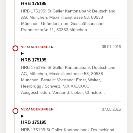
HRB 175195
HRB 175195: St.Galler Kantonalbank Deutschland
AG, München, Maximilianstrasse 58, 80538
München. Geändert, nun: Geschäftsanschrift:
Prannerstraße 11, 80333 München.
06.01.2016
VERÄNDERUNGEN
HRB 175195
HRB 175195: St.Galler Kantonalbank Deutschland
AG, München, Maximilianstrasse 58, 80538
München. Bestellt: Vorstand: Ernst, Walter,
Heerbrugg / Schweiz, *XX.XX.XXXX.
Ausgeschieden: Vorstand: Lieber, Christop…
07.05.2015
VERÄNDERUNGEN
HRB 175195
HRB 175195:St.Galler Kantonalbank Deutschland