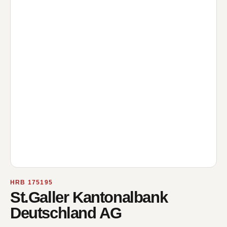
HRB 175195
St.Galler Kantonalbank
Deutschland AG