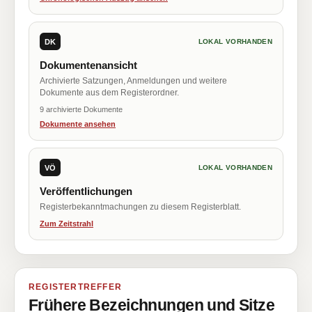
DK
LOKAL VORHANDEN
Dokumentenansicht
Archivierte Satzungen, Anmeldungen und weitere
Dokumente aus dem Registerordner.
9 archivierte Dokumente
Dokumente ansehen
VÖ
LOKAL VORHANDEN
Veröffentlichungen
Registerbekanntmachungen zu diesem Registerblatt.
Zum Zeitstrahl
REGISTERTREFFER
Frühere Bezeichnungen und Sitze