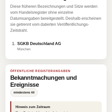
Diese früheren Bezeichnungen und Sitze werden
vom Handelsregister ohne einzelne
Datumsangaben bereitgestellt. Deshalb erscheinen
sie getrennt vom datierten Veröffentlichungs-
Zeitstrahl.
SGKB Deutschland AG
München
ÖFFENTLICHE REGISTERANGABEN
Bekanntmachungen und
Ereignisse
mindestens 44
Hinweis zum Zeitraum