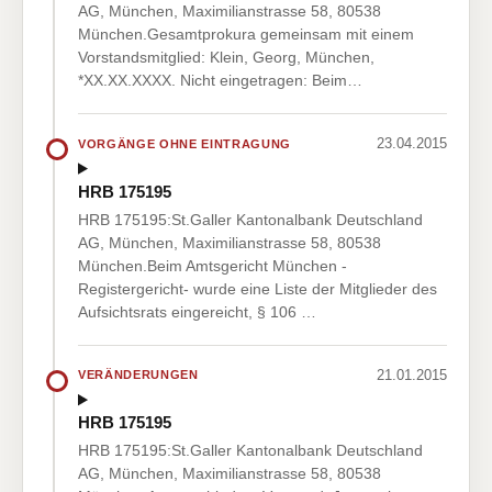
AG, München, Maximilianstrasse 58, 80538
München.Gesamtprokura gemeinsam mit einem
Vorstandsmitglied: Klein, Georg, München,
*XX.XX.XXXX. Nicht eingetragen: Beim…
23.04.2015
VORGÄNGE OHNE EINTRAGUNG
HRB 175195
HRB 175195:St.Galler Kantonalbank Deutschland
AG, München, Maximilianstrasse 58, 80538
München.Beim Amtsgericht München -
Registergericht- wurde eine Liste der Mitglieder des
Aufsichtsrats eingereicht, § 106 …
21.01.2015
VERÄNDERUNGEN
HRB 175195
HRB 175195:St.Galler Kantonalbank Deutschland
AG, München, Maximilianstrasse 58, 80538