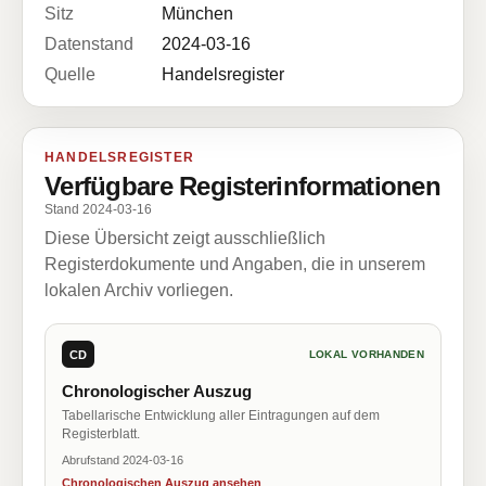
Sitz
München
Datenstand
2024-03-16
Quelle
Handelsregister
HANDELSREGISTER
Verfügbare Registerinformationen
Stand 2024-03-16
Diese Übersicht zeigt ausschließlich
Registerdokumente und Angaben, die in unserem
lokalen Archiv vorliegen.
CD
LOKAL VORHANDEN
Chronologischer Auszug
Tabellarische Entwicklung aller Eintragungen auf dem
Registerblatt.
Abrufstand 2024-03-16
Chronologischen Auszug ansehen