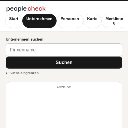
Start
Unternehmen
Personen
Karte
Merkliste
0
Unternehmen suchen
Suchen
Suche eingrenzen
ANZEIGE