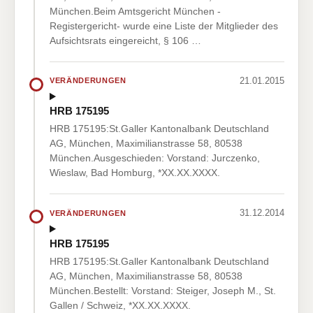
München.Beim Amtsgericht München -
Registergericht- wurde eine Liste der Mitglieder des
Aufsichtsrats eingereicht, § 106 …
21.01.2015
VERÄNDERUNGEN
HRB 175195
HRB 175195:St.Galler Kantonalbank Deutschland
AG, München, Maximilianstrasse 58, 80538
München.Ausgeschieden: Vorstand: Jurczenko,
Wieslaw, Bad Homburg, *XX.XX.XXXX.
31.12.2014
VERÄNDERUNGEN
HRB 175195
HRB 175195:St.Galler Kantonalbank Deutschland
AG, München, Maximilianstrasse 58, 80538
München.Bestellt: Vorstand: Steiger, Joseph M., St.
Gallen / Schweiz, *XX.XX.XXXX.