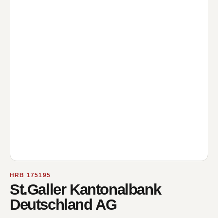
HRB 175195
St.Galler Kantonalbank
Deutschland AG