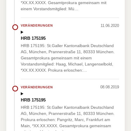
*XX.XX.XXXX. Gesamtprokura gemeinsam mit
einem Vorstandsmitglied: Mü…
11.06.2020
VERÄNDERUNGEN
HRB 175195
HRB 175195: St.Galler Kantonalbank Deutschland
AG, München, Prannerstraße 11, 80333 München.
Gesamtprokura gemeinsam mit einem
Vorstandsmitglied: Haag, Michael, Langenselbold,
*XX.XX.XXXX. Prokura erloschen:…
08.08.2019
VERÄNDERUNGEN
HRB 175195
HRB 175195: St.Galler Kantonalbank Deutschland
AG, München, Prannerstraße 11, 80333 München.
Prokura erloschen: Pangritz, Marc, Frankfurt am
Main, *XX.XX.XXXX. Gesamtprokura gemeinsam