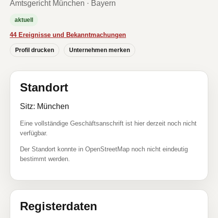
Amtsgericht München · Bayern
aktuell
44 Ereignisse und Bekanntmachungen
Profil drucken
Unternehmen merken
Standort
Sitz: München
Eine vollständige Geschäftsanschrift ist hier derzeit noch nicht
verfügbar.
Der Standort konnte in OpenStreetMap noch nicht eindeutig
bestimmt werden.
Registerdaten