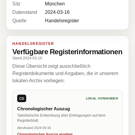
Sitz
München
Datenstand
2024-03-16
Quelle
Handelsregister
HANDELSREGISTER
Verfügbare Registerinformationen
Stand 2024-03-16
Diese Übersicht zeigt ausschließlich
Registerdokumente und Angaben, die in unserem
lokalen Archiv vorliegen.
CD
LOKAL VORHANDEN
Chronologischer Auszug
Tabellarische Entwicklung aller Eintragungen auf dem
Registerblatt.
Abrufstand 2024-03-16
Chronologischen Auszug ansehen