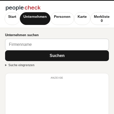
Start
Unternehmen
Personen
Karte
Merkliste
0
Unternehmen suchen
Suchen
Suche eingrenzen
ANZEIGE