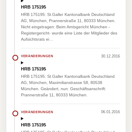
HRB 175195
HRB 175195: St.Galler Kantonalbank Deutschland
AG, München, Prannerstraße 11, 80333 München.
Nicht eingetragen: Beim Amtsgericht München -
Registergericht- wurde eine Liste der Mitglieder des
Aufsichtsrats ei…
30.12.2016
VERÄNDERUNGEN
HRB 175195
HRB 175195: St.Galler Kantonalbank Deutschland
AG, München, Maximilianstrasse 58, 80538
München. Geändert, nun: Geschäftsanschrift:
Prannerstraße 11, 80333 München.
06.01.2016
VERÄNDERUNGEN
HRB 175195