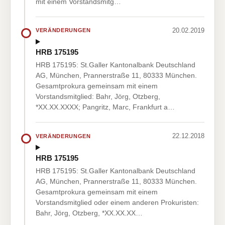
mit einem Vorstandsmitg…
20.02.2019
VERÄNDERUNGEN
HRB 175195
HRB 175195: St.Galler Kantonalbank Deutschland
AG, München, Prannerstraße 11, 80333 München.
Gesamtprokura gemeinsam mit einem
Vorstandsmitglied: Bahr, Jörg, Otzberg,
*XX.XX.XXXX; Pangritz, Marc, Frankfurt a…
22.12.2018
VERÄNDERUNGEN
HRB 175195
HRB 175195: St.Galler Kantonalbank Deutschland
AG, München, Prannerstraße 11, 80333 München.
Gesamtprokura gemeinsam mit einem
Vorstandsmitglied oder einem anderen Prokuristen:
Bahr, Jörg, Otzberg, *XX.XX.XX…