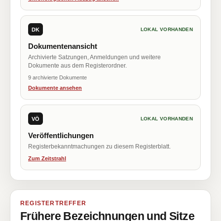
DK
LOKAL VORHANDEN
Dokumentenansicht
Archivierte Satzungen, Anmeldungen und weitere
Dokumente aus dem Registerordner.
9 archivierte Dokumente
Dokumente ansehen
VÖ
LOKAL VORHANDEN
Veröffentlichungen
Registerbekanntmachungen zu diesem Registerblatt.
Zum Zeitstrahl
REGISTERTREFFER
Frühere Bezeichnungen und Sitze