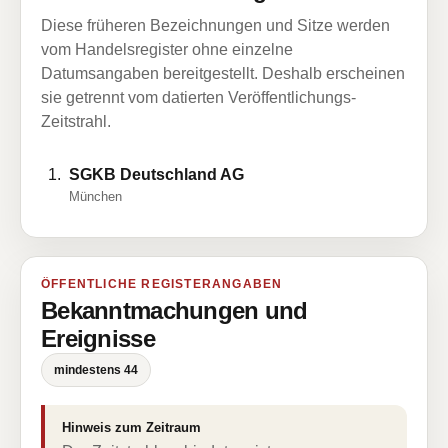
Diese früheren Bezeichnungen und Sitze werden
vom Handelsregister ohne einzelne
Datumsangaben bereitgestellt. Deshalb erscheinen
sie getrennt vom datierten Veröffentlichungs-
Zeitstrahl.
SGKB Deutschland AG
München
ÖFFENTLICHE REGISTERANGABEN
Bekanntmachungen und
Ereignisse
mindestens 44
Hinweis zum Zeitraum