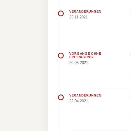
VERÄNDERUNGEN
25.11.2021
VORGÄNGE OHNE
EINTRAGUNG
20.05.2021
VERÄNDERUNGEN
22.04.2021