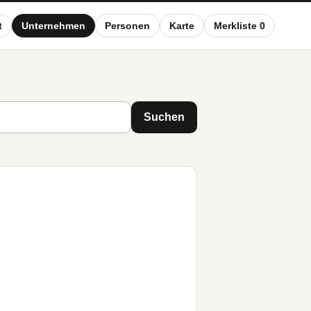
t
Unternehmen
Personen
Karte
Merkliste 0
Suchen