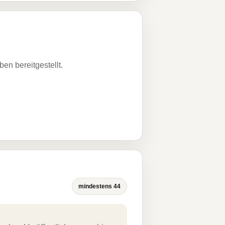
n bereitgestellt.
mindestens 44