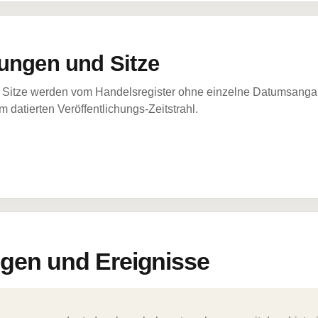
ungen und Sitze
Sitze werden vom Handelsregister ohne einzelne Datumsangabe
 datierten Veröffentlichungs-Zeitstrahl.
en und Ereignisse