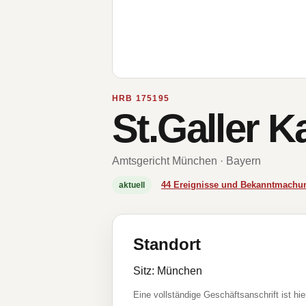
HRB 175195
St.Galler 
Amtsgericht München · Bayern
44 Ereignisse und Bekanntmachu
aktuell
Standort
Sitz: München
Eine vollständige Geschäftsanschrift ist hie