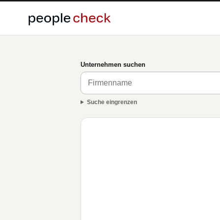
Unternehmen suchen
Suche eingrenzen