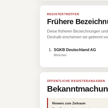
REGISTERTREFFER
Frühere Bezeichn
Diese früheren Bezeichnungen und 
Deshalb erscheinen sie getrennt vom
SGKB Deutschland AG
München
ÖFFENTLICHE REGISTERANGABEN
Bekanntmachung
Hinweis zum Zeitraum