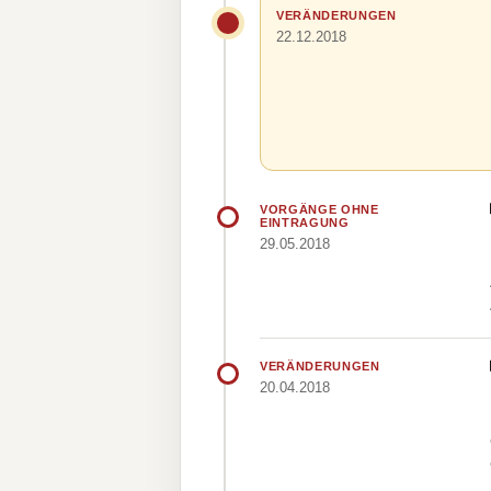
VERÄNDERUNGEN
22.12.2018
VORGÄNGE OHNE
EINTRAGUNG
29.05.2018
VERÄNDERUNGEN
20.04.2018