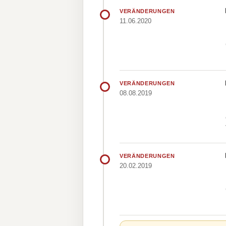
VERÄNDERUNGEN
11.06.2020
VERÄNDERUNGEN
08.08.2019
VERÄNDERUNGEN
20.02.2019