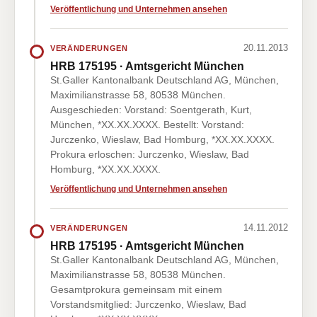
Veröffentlichung und Unternehmen ansehen
20.11.2013
VERÄNDERUNGEN
HRB 175195 · Amtsgericht München
St.Galler Kantonalbank Deutschland AG, München,
Maximilianstrasse 58, 80538 München.
Ausgeschieden: Vorstand: Soentgerath, Kurt,
München, *XX.XX.XXXX. Bestellt: Vorstand:
Jurczenko, Wieslaw, Bad Homburg, *XX.XX.XXXX.
Prokura erloschen: Jurczenko, Wieslaw, Bad
Homburg, *XX.XX.XXXX.
Veröffentlichung und Unternehmen ansehen
14.11.2012
VERÄNDERUNGEN
HRB 175195 · Amtsgericht München
St.Galler Kantonalbank Deutschland AG, München,
Maximilianstrasse 58, 80538 München.
Gesamtprokura gemeinsam mit einem
Vorstandsmitglied: Jurczenko, Wieslaw, Bad