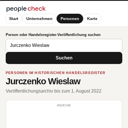
Start
Unternehmen
Personen
Karte
Person oder Handelsregister-Veröffentlichung suchen
Suchen
PERSONEN IM HISTORISCHEN HANDELSREGISTER
Jurczenko Wieslaw
Veröffentlichungsarchiv bis zum 1. August 2022
ANZEIGE