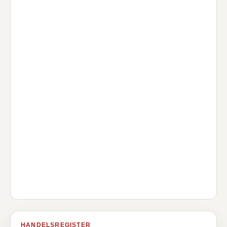
HANDELSREGISTER