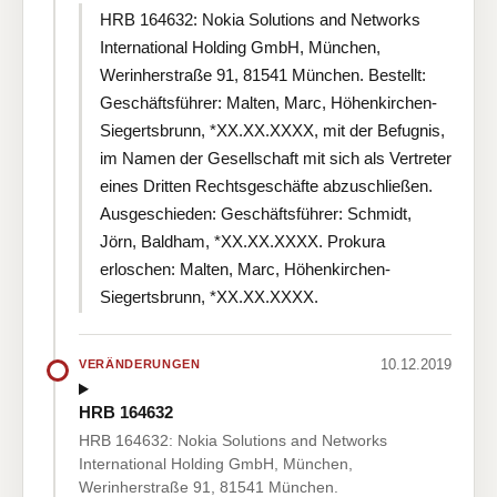
HRB 164632: Nokia Solutions and Networks
International Holding GmbH, München,
Werinherstraße 91, 81541 München. Bestellt:
Geschäftsführer: Malten, Marc, Höhenkirchen-
Siegertsbrunn, *XX.XX.XXXX, mit der Befugnis,
im Namen der Gesellschaft mit sich als Vertreter
eines Dritten Rechtsgeschäfte abzuschließen.
Ausgeschieden: Geschäftsführer: Schmidt,
Jörn, Baldham, *XX.XX.XXXX. Prokura
erloschen: Malten, Marc, Höhenkirchen-
Siegertsbrunn, *XX.XX.XXXX.
10.12.2019
VERÄNDERUNGEN
HRB 164632
HRB 164632: Nokia Solutions and Networks
International Holding GmbH, München,
Werinherstraße 91, 81541 München.