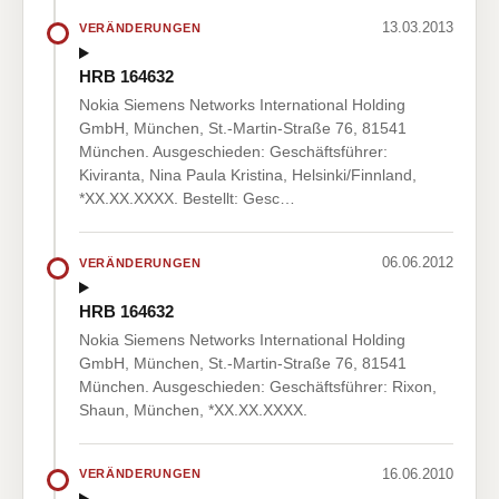
13.03.2013
VERÄNDERUNGEN
HRB 164632
Nokia Siemens Networks International Holding
GmbH, München, St.-Martin-Straße 76, 81541
München. Ausgeschieden: Geschäftsführer:
Kiviranta, Nina Paula Kristina, Helsinki/Finnland,
*XX.XX.XXXX. Bestellt: Gesc…
06.06.2012
VERÄNDERUNGEN
HRB 164632
Nokia Siemens Networks International Holding
GmbH, München, St.-Martin-Straße 76, 81541
München. Ausgeschieden: Geschäftsführer: Rixon,
Shaun, München, *XX.XX.XXXX.
16.06.2010
VERÄNDERUNGEN