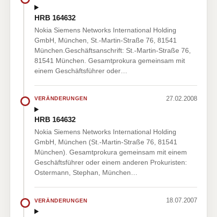
HRB 164632
Nokia Siemens Networks International Holding
GmbH, München, St.-Martin-Straße 76, 81541
München.Geschäftsanschrift: St.-Martin-Straße 76,
81541 München. Gesamtprokura gemeinsam mit
einem Geschäftsführer oder…
27.02.2008
VERÄNDERUNGEN
HRB 164632
Nokia Siemens Networks International Holding
GmbH, München (St.-Martin-Straße 76, 81541
München). Gesamtprokura gemeinsam mit einem
Geschäftsführer oder einem anderen Prokuristen:
Ostermann, Stephan, München…
18.07.2007
VERÄNDERUNGEN