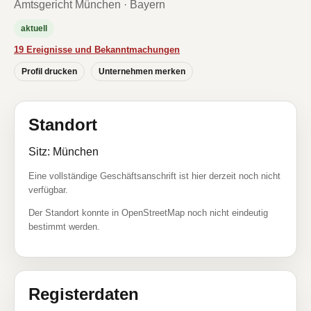
Amtsgericht München · Bayern
aktuell
19 Ereignisse und Bekanntmachungen
Profil drucken
Unternehmen merken
Standort
Sitz: München
Eine vollständige Geschäftsanschrift ist hier derzeit noch nicht
verfügbar.
Der Standort konnte in OpenStreetMap noch nicht eindeutig
bestimmt werden.
Registerdaten