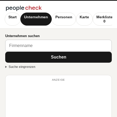
Start
Unternehmen
Personen
Karte
Merkliste
0
Unternehmen suchen
Suchen
Suche eingrenzen
ANZEIGE