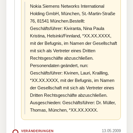
Nokia Siemens Networks International
Holding GmbH, München, St.-Martin-Straße
76, 81541 München.Bestellt:
Geschäftsführer: Kiviranta, Nina Paula
Kristina, Helsinki/Finnland, *XX.XX.XXXX,
mit der Befugnis, im Namen der Gesellschaft
mit sich als Vertreter eines Dritten
Rechtsgeschäfte abzuschließen.
Personendaten geändert, nun:
Geschäftsführer: Kivinen, Lauri, Krailling,
*XX.XX.XXXX, mit der Befugnis, im Namen
der Gesellschaft mit sich als Vertreter eines
Dritten Rechtsgeschäfte abzuschließen.
Ausgeschieden: Geschäftsführer: Dr. Müller,
Thomas, München, *XX.XX.XXXX.
13.05.2009
VERÄNDERUNGEN