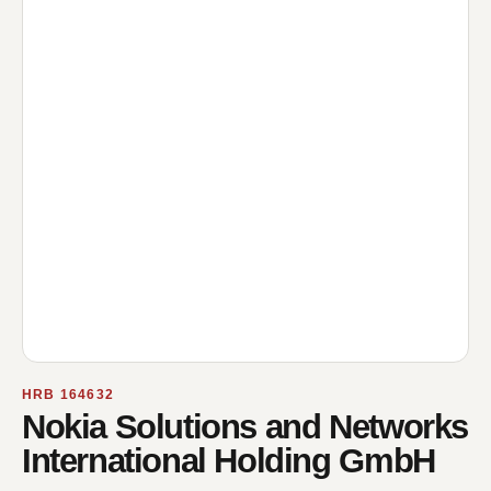
HRB 164632
Nokia Solutions and Networks
International Holding GmbH