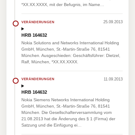
*XX.XX.XXXX, mit der Befugnis, im Name…
25.09.2013
VERÄNDERUNGEN
HRB 164632
Nokia Solutions and Networks International Holding
GmbH, München, St.-Martin-Straße 76, 81541
München. Ausgeschieden: Geschäftsführer: Dietzel,
Ralf, München, *XX.XX.XXXX.
11.09.2013
VERÄNDERUNGEN
HRB 164632
Nokia Siemens Networks International Holding
GmbH, München, St.-Martin-Straße 76, 81541
München. Die Gesellschafterversammlung vom
21.08.2013 hat die Änderung des § 1 (Firma) der
Satzung und die Einfügung ei…