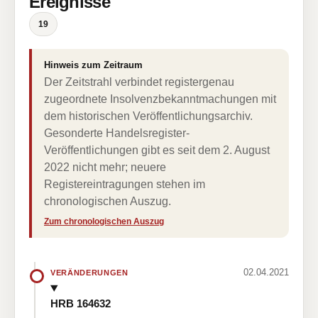
Ereignisse
19
Hinweis zum Zeitraum
Der Zeitstrahl verbindet registergenau
zugeordnete Insolvenzbekanntmachungen mit
dem historischen Veröffentlichungsarchiv.
Gesonderte Handelsregister-
Veröffentlichungen gibt es seit dem 2. August
2022 nicht mehr; neuere
Registereintragungen stehen im
chronologischen Auszug.
Zum chronologischen Auszug
02.04.2021
VERÄNDERUNGEN
HRB 164632