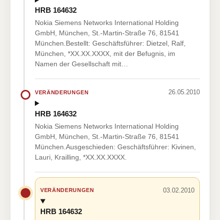
HRB 164632
Nokia Siemens Networks International Holding
GmbH, München, St.-Martin-Straße 76, 81541
München.Bestellt: Geschäftsführer: Dietzel, Ralf,
München, *XX.XX.XXXX, mit der Befugnis, im
Namen der Gesellschaft mit…
26.05.2010
VERÄNDERUNGEN
HRB 164632
Nokia Siemens Networks International Holding
GmbH, München, St.-Martin-Straße 76, 81541
München.Ausgeschieden: Geschäftsführer: Kivinen,
Lauri, Krailling, *XX.XX.XXXX.
03.02.2010
VERÄNDERUNGEN
HRB 164632