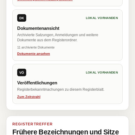
DK
LOKAL VORHANDEN
Dokumentenansicht
Archivierte Satzungen, Anmeldungen und weitere
Dokumente aus dem Registerordner.
11 archivierte Dokumente
Dokumente ansehen
VÖ
LOKAL VORHANDEN
Veröffentlichungen
Registerbekanntmachungen zu diesem Registerblatt.
Zum Zeitstrahl
REGISTERTREFFER
Frühere Bezeichnungen und Sitze