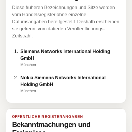
Diese früheren Bezeichnungen und Sitze werden
vom Handelsregister ohne einzelne
Datumsangaben bereitgestellt. Deshalb erscheinen
sie getrennt vom datierten Veröffentlichungs-
Zeitstrahl.
Siemens Networks International Holding
GmbH
München
Nokia Siemens Networks International
Holding GmbH
München
ÖFFENTLICHE REGISTERANGABEN
Bekanntmachungen und