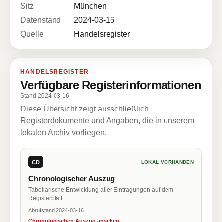
Sitz
München
Datenstand
2024-03-16
Quelle
Handelsregister
HANDELSREGISTER
Verfügbare Registerinformationen
Stand 2024-03-16
Diese Übersicht zeigt ausschließlich
Registerdokumente und Angaben, die in unserem
lokalen Archiv vorliegen.
CD
LOKAL VORHANDEN
Chronologischer Auszug
Tabellarische Entwicklung aller Eintragungen auf dem
Registerblatt.
Abrufstand 2024-03-16
Chronologischen Auszug ansehen