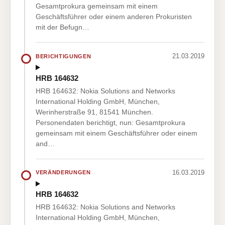
Gesamtprokura gemeinsam mit einem
Geschäftsführer oder einem anderen Prokuristen
mit der Befugn…
21.03.2019
BERICHTIGUNGEN
HRB 164632
HRB 164632: Nokia Solutions and Networks
International Holding GmbH, München,
Werinherstraße 91, 81541 München.
Personendaten berichtigt, nun: Gesamtprokura
gemeinsam mit einem Geschäftsführer oder einem
and…
16.03.2019
VERÄNDERUNGEN
HRB 164632
HRB 164632: Nokia Solutions and Networks
International Holding GmbH, München,