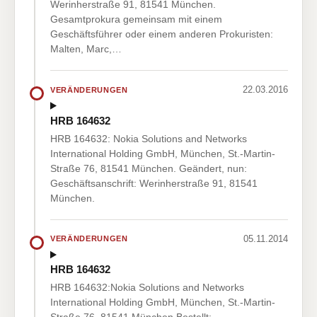
Werinherstraße 91, 81541 München.
Gesamtprokura gemeinsam mit einem
Geschäftsführer oder einem anderen Prokuristen:
Malten, Marc,…
22.03.2016
VERÄNDERUNGEN
HRB 164632
HRB 164632: Nokia Solutions and Networks
International Holding GmbH, München, St.-Martin-
Straße 76, 81541 München. Geändert, nun:
Geschäftsanschrift: Werinherstraße 91, 81541
München.
05.11.2014
VERÄNDERUNGEN
HRB 164632
HRB 164632:Nokia Solutions and Networks
International Holding GmbH, München, St.-Martin-