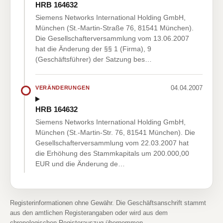
HRB 164632
Siemens Networks International Holding GmbH,
München (St.-Martin-Straße 76, 81541 München).
Die Gesellschafterversammlung vom 13.06.2007
hat die Änderung der §§ 1 (Firma), 9
(Geschäftsführer) der Satzung bes…
04.04.2007
VERÄNDERUNGEN
HRB 164632
Siemens Networks International Holding GmbH,
München (St.-Martin-Str. 76, 81541 München). Die
Gesellschafterversammlung vom 22.03.2007 hat
die Erhöhung des Stammkapitals um 200.000,00
EUR und die Änderung de…
Registerinformationen ohne Gewähr. Die Geschäftsanschrift stammt
aus den amtlichen Registerangaben oder wird aus dem
chronologischen Registerauszug übernommen.