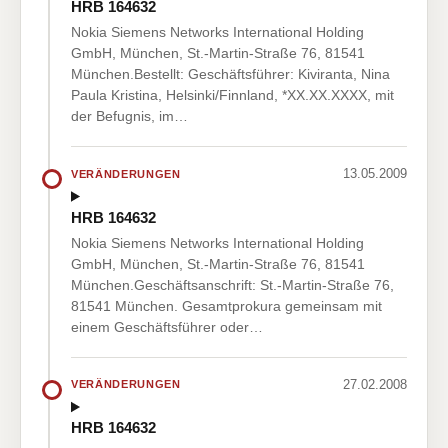
HRB 164632
Nokia Siemens Networks International Holding
GmbH, München, St.-Martin-Straße 76, 81541
München.Bestellt: Geschäftsführer: Kiviranta, Nina
Paula Kristina, Helsinki/Finnland, *XX.XX.XXXX, mit
der Befugnis, im…
13.05.2009
VERÄNDERUNGEN
HRB 164632
Nokia Siemens Networks International Holding
GmbH, München, St.-Martin-Straße 76, 81541
München.Geschäftsanschrift: St.-Martin-Straße 76,
81541 München. Gesamtprokura gemeinsam mit
einem Geschäftsführer oder…
27.02.2008
VERÄNDERUNGEN
HRB 164632