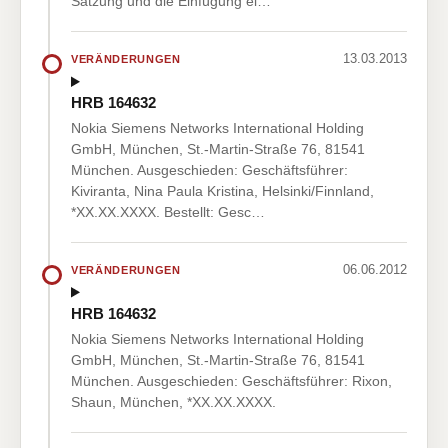
Satzung und die Einfügung ei…
13.03.2013
VERÄNDERUNGEN
HRB 164632
Nokia Siemens Networks International Holding
GmbH, München, St.-Martin-Straße 76, 81541
München. Ausgeschieden: Geschäftsführer:
Kiviranta, Nina Paula Kristina, Helsinki/Finnland,
*XX.XX.XXXX. Bestellt: Gesc…
06.06.2012
VERÄNDERUNGEN
HRB 164632
Nokia Siemens Networks International Holding
GmbH, München, St.-Martin-Straße 76, 81541
München. Ausgeschieden: Geschäftsführer: Rixon,
Shaun, München, *XX.XX.XXXX.