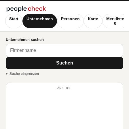
Start
Unternehmen
Personen
Karte
Merkliste
0
Unternehmen suchen
Suchen
Suche eingrenzen
ANZEIGE