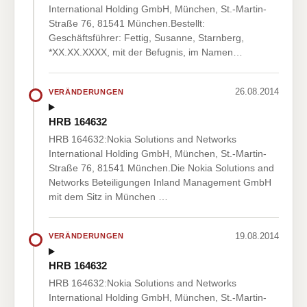
International Holding GmbH, München, St.-Martin-
Straße 76, 81541 München.Bestellt:
Geschäftsführer: Fettig, Susanne, Starnberg,
*XX.XX.XXXX, mit der Befugnis, im Namen…
26.08.2014
VERÄNDERUNGEN
HRB 164632
HRB 164632:Nokia Solutions and Networks
International Holding GmbH, München, St.-Martin-
Straße 76, 81541 München.Die Nokia Solutions and
Networks Beteiligungen Inland Management GmbH
mit dem Sitz in München …
19.08.2014
VERÄNDERUNGEN
HRB 164632
HRB 164632:Nokia Solutions and Networks
International Holding GmbH, München, St.-Martin-