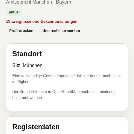
Amtsgericht München · Bayern
aktuell
19 Ereignisse und Bekanntmachungen
Profil drucken
Unternehmen merken
Standort
Sitz: München
Eine vollständige Geschäftsanschrift ist hier derzeit noch nicht
verfügbar.
Der Standort konnte in OpenStreetMap noch nicht eindeutig
bestimmt werden.
Registerdaten