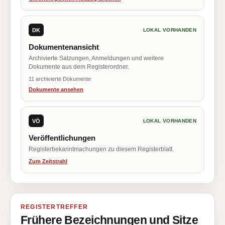
DK
LOKAL VORHANDEN
Dokumentenansicht
Archivierte Satzungen, Anmeldungen und weitere
Dokumente aus dem Registerordner.
11 archivierte Dokumente
Dokumente ansehen
VÖ
LOKAL VORHANDEN
Veröffentlichungen
Registerbekanntmachungen zu diesem Registerblatt.
Zum Zeitstrahl
REGISTERTREFFER
Frühere Bezeichnungen und Sitze