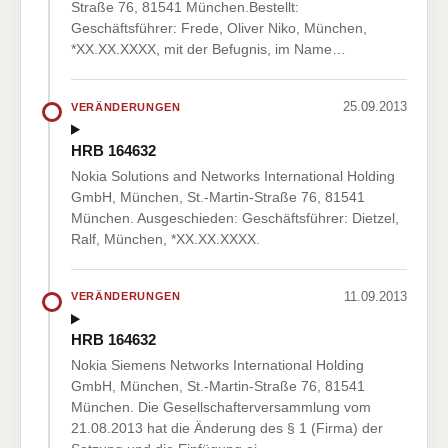
Straße 76, 81541 München.Bestellt:
Geschäftsführer: Frede, Oliver Niko, München,
*XX.XX.XXXX, mit der Befugnis, im Name…
25.09.2013
VERÄNDERUNGEN
HRB 164632
Nokia Solutions and Networks International Holding
GmbH, München, St.-Martin-Straße 76, 81541
München. Ausgeschieden: Geschäftsführer: Dietzel,
Ralf, München, *XX.XX.XXXX.
11.09.2013
VERÄNDERUNGEN
HRB 164632
Nokia Siemens Networks International Holding
GmbH, München, St.-Martin-Straße 76, 81541
München. Die Gesellschafterversammlung vom
21.08.2013 hat die Änderung des § 1 (Firma) der