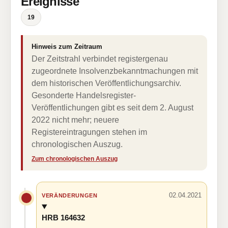
Ereignisse
19
Hinweis zum Zeitraum
Der Zeitstrahl verbindet registergenau
zugeordnete Insolvenzbekanntmachungen mit
dem historischen Veröffentlichungsarchiv.
Gesonderte Handelsregister-
Veröffentlichungen gibt es seit dem 2. August
2022 nicht mehr; neuere
Registereintragungen stehen im
chronologischen Auszug.
Zum chronologischen Auszug
02.04.2021
VERÄNDERUNGEN
HRB 164632