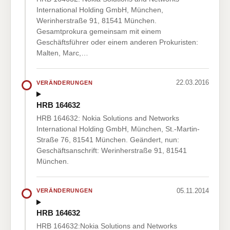
International Holding GmbH, München,
Werinherstraße 91, 81541 München.
Gesamtprokura gemeinsam mit einem
Geschäftsführer oder einem anderen Prokuristen:
Malten, Marc,…
22.03.2016
VERÄNDERUNGEN
HRB 164632
HRB 164632: Nokia Solutions and Networks
International Holding GmbH, München, St.-Martin-
Straße 76, 81541 München. Geändert, nun:
Geschäftsanschrift: Werinherstraße 91, 81541
München.
05.11.2014
VERÄNDERUNGEN
HRB 164632
HRB 164632:Nokia Solutions and Networks