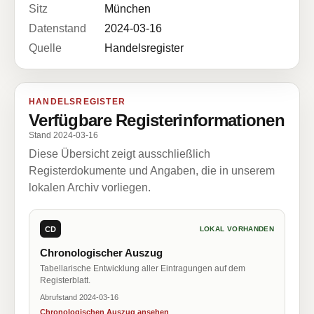
Sitz
München
Datenstand
2024-03-16
Quelle
Handelsregister
HANDELSREGISTER
Verfügbare Registerinformationen
Stand 2024-03-16
Diese Übersicht zeigt ausschließlich
Registerdokumente und Angaben, die in unserem
lokalen Archiv vorliegen.
CD
LOKAL VORHANDEN
Chronologischer Auszug
Tabellarische Entwicklung aller Eintragungen auf dem
Registerblatt.
Abrufstand 2024-03-16
Chronologischen Auszug ansehen