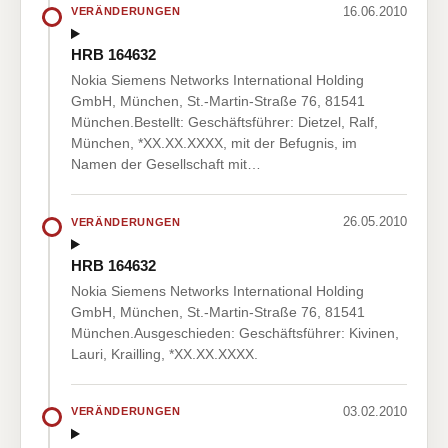
16.06.2010
VERÄNDERUNGEN
HRB 164632
Nokia Siemens Networks International Holding
GmbH, München, St.-Martin-Straße 76, 81541
München.Bestellt: Geschäftsführer: Dietzel, Ralf,
München, *XX.XX.XXXX, mit der Befugnis, im
Namen der Gesellschaft mit…
26.05.2010
VERÄNDERUNGEN
HRB 164632
Nokia Siemens Networks International Holding
GmbH, München, St.-Martin-Straße 76, 81541
München.Ausgeschieden: Geschäftsführer: Kivinen,
Lauri, Krailling, *XX.XX.XXXX.
03.02.2010
VERÄNDERUNGEN