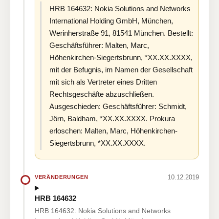
HRB 164632: Nokia Solutions and Networks
International Holding GmbH, München,
Werinherstraße 91, 81541 München. Bestellt:
Geschäftsführer: Malten, Marc,
Höhenkirchen-Siegertsbrunn, *XX.XX.XXXX,
mit der Befugnis, im Namen der Gesellschaft
mit sich als Vertreter eines Dritten
Rechtsgeschäfte abzuschließen.
Ausgeschieden: Geschäftsführer: Schmidt,
Jörn, Baldham, *XX.XX.XXXX. Prokura
erloschen: Malten, Marc, Höhenkirchen-
Siegertsbrunn, *XX.XX.XXXX.
10.12.2019
VERÄNDERUNGEN
HRB 164632
HRB 164632: Nokia Solutions and Networks