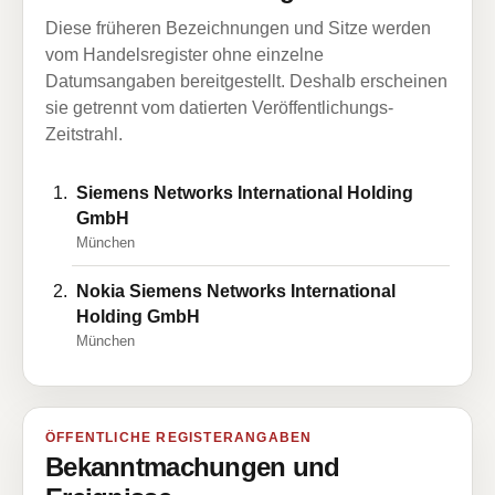
Diese früheren Bezeichnungen und Sitze werden
vom Handelsregister ohne einzelne
Datumsangaben bereitgestellt. Deshalb erscheinen
sie getrennt vom datierten Veröffentlichungs-
Zeitstrahl.
Siemens Networks International Holding
GmbH
München
Nokia Siemens Networks International
Holding GmbH
München
ÖFFENTLICHE REGISTERANGABEN
Bekanntmachungen und