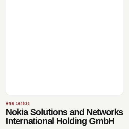
HRB 164632
Nokia Solutions and Networks
International Holding GmbH