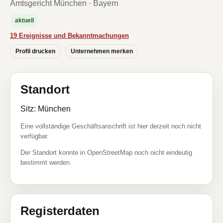
Amtsgericht München · Bayern
aktuell
19 Ereignisse und Bekanntmachungen
Profil drucken
Unternehmen merken
Standort
Sitz: München
Eine vollständige Geschäftsanschrift ist hier derzeit noch nicht
verfügbar.
Der Standort konnte in OpenStreetMap noch nicht eindeutig
bestimmt werden.
Registerdaten