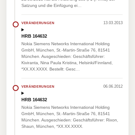
Satzung und die Einfügung ei…
13.03.2013
VERÄNDERUNGEN
HRB 164632
Nokia Siemens Networks International Holding
GmbH, München, St.-Martin-Straße 76, 81541
München. Ausgeschieden: Geschäftsführer:
Kiviranta, Nina Paula Kristina, Helsinki/Finnland,
*XX.XX.XXXX. Bestellt: Gesc…
06.06.2012
VERÄNDERUNGEN
HRB 164632
Nokia Siemens Networks International Holding
GmbH, München, St.-Martin-Straße 76, 81541
München. Ausgeschieden: Geschäftsführer: Rixon,
Shaun, München, *XX.XX.XXXX.