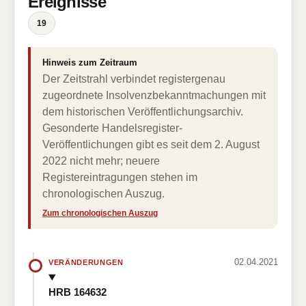
Ereignisse
19
Hinweis zum Zeitraum
Der Zeitstrahl verbindet registergenau
zugeordnete Insolvenzbekanntmachungen mit
dem historischen Veröffentlichungsarchiv.
Gesonderte Handelsregister-
Veröffentlichungen gibt es seit dem 2. August
2022 nicht mehr; neuere
Registereintragungen stehen im
chronologischen Auszug.
Zum chronologischen Auszug
02.04.2021
VERÄNDERUNGEN
HRB 164632