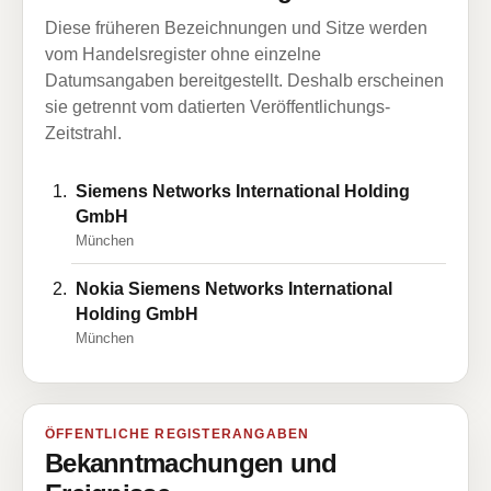
Diese früheren Bezeichnungen und Sitze werden
vom Handelsregister ohne einzelne
Datumsangaben bereitgestellt. Deshalb erscheinen
sie getrennt vom datierten Veröffentlichungs-
Zeitstrahl.
Siemens Networks International Holding
GmbH
München
Nokia Siemens Networks International
Holding GmbH
München
ÖFFENTLICHE REGISTERANGABEN
Bekanntmachungen und