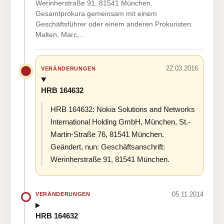
Werinherstraße 91, 81541 München.
Gesamtprokura gemeinsam mit einem
Geschäftsführer oder einem anderen Prokuristen:
Malten, Marc,…
22.03.2016
VERÄNDERUNGEN
HRB 164632
HRB 164632: Nokia Solutions and Networks
International Holding GmbH, München, St.-
Martin-Straße 76, 81541 München.
Geändert, nun: Geschäftsanschrift:
Werinherstraße 91, 81541 München.
05.11.2014
VERÄNDERUNGEN
HRB 164632