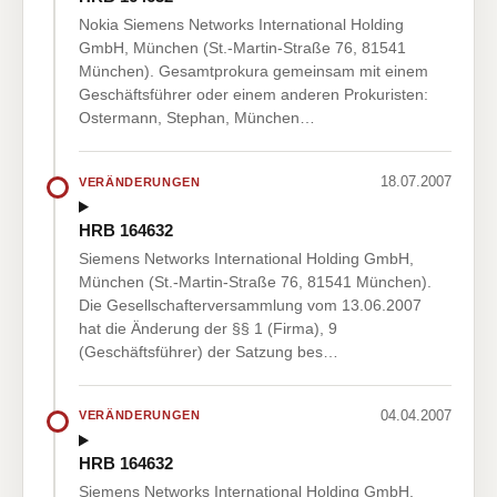
Nokia Siemens Networks International Holding
GmbH, München (St.-Martin-Straße 76, 81541
München). Gesamtprokura gemeinsam mit einem
Geschäftsführer oder einem anderen Prokuristen:
Ostermann, Stephan, München…
18.07.2007
VERÄNDERUNGEN
HRB 164632
Siemens Networks International Holding GmbH,
München (St.-Martin-Straße 76, 81541 München).
Die Gesellschafterversammlung vom 13.06.2007
hat die Änderung der §§ 1 (Firma), 9
(Geschäftsführer) der Satzung bes…
04.04.2007
VERÄNDERUNGEN
HRB 164632
Siemens Networks International Holding GmbH,