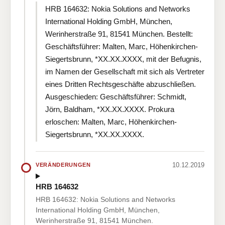
HRB 164632: Nokia Solutions and Networks
International Holding GmbH, München,
Werinherstraße 91, 81541 München. Bestellt:
Geschäftsführer: Malten, Marc, Höhenkirchen-
Siegertsbrunn, *XX.XX.XXXX, mit der Befugnis,
im Namen der Gesellschaft mit sich als Vertreter
eines Dritten Rechtsgeschäfte abzuschließen.
Ausgeschieden: Geschäftsführer: Schmidt,
Jörn, Baldham, *XX.XX.XXXX. Prokura
erloschen: Malten, Marc, Höhenkirchen-
Siegertsbrunn, *XX.XX.XXXX.
10.12.2019
VERÄNDERUNGEN
HRB 164632
HRB 164632: Nokia Solutions and Networks
International Holding GmbH, München,
Werinherstraße 91, 81541 München.