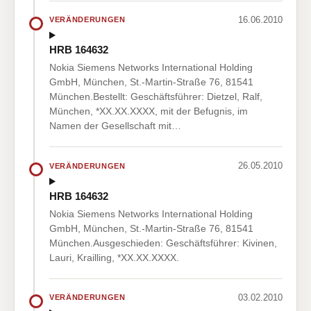
16.06.2010
VERÄNDERUNGEN
HRB 164632
Nokia Siemens Networks International Holding
GmbH, München, St.-Martin-Straße 76, 81541
München.Bestellt: Geschäftsführer: Dietzel, Ralf,
München, *XX.XX.XXXX, mit der Befugnis, im
Namen der Gesellschaft mit…
26.05.2010
VERÄNDERUNGEN
HRB 164632
Nokia Siemens Networks International Holding
GmbH, München, St.-Martin-Straße 76, 81541
München.Ausgeschieden: Geschäftsführer: Kivinen,
Lauri, Krailling, *XX.XX.XXXX.
03.02.2010
VERÄNDERUNGEN