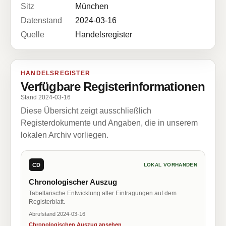
Sitz
München
Datenstand
2024-03-16
Quelle
Handelsregister
HANDELSREGISTER
Verfügbare Registerinformationen
Stand 2024-03-16
Diese Übersicht zeigt ausschließlich
Registerdokumente und Angaben, die in unserem
lokalen Archiv vorliegen.
CD
LOKAL VORHANDEN
Chronologischer Auszug
Tabellarische Entwicklung aller Eintragungen auf dem
Registerblatt.
Abrufstand 2024-03-16
Chronologischen Auszug ansehen