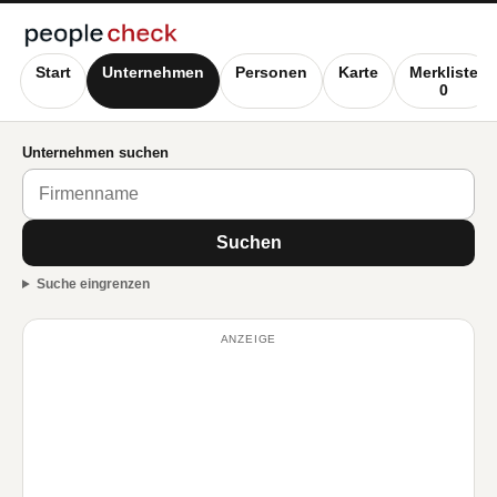
Start
Unternehmen
Personen
Karte
Merkliste
0
Unternehmen suchen
Suchen
Suche eingrenzen
ANZEIGE