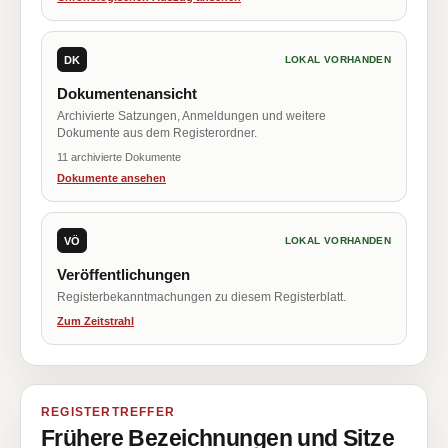
DK
LOKAL VORHANDEN
Dokumentenansicht
Archivierte Satzungen, Anmeldungen und weitere
Dokumente aus dem Registerordner.
11 archivierte Dokumente
Dokumente ansehen
VÖ
LOKAL VORHANDEN
Veröffentlichungen
Registerbekanntmachungen zu diesem Registerblatt.
Zum Zeitstrahl
REGISTERTREFFER
Frühere Bezeichnungen und Sitze