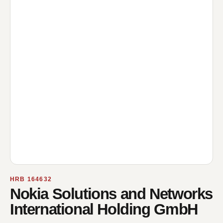
HRB 164632
Nokia Solutions and Networks
International Holding GmbH