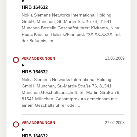
HRB 164632
Nokia Siemens Networks International Holding
GmbH, München, St.-Martin-Straße 76, 81541
München.Bestellt: Geschäftsführer: Kiviranta, Nina
Paula Kristina, Helsinki/Finnland, *XX.XX.XXXX, mit
der Befugnis, im…
13.05.2009
VERÄNDERUNGEN
HRB 164632
Nokia Siemens Networks International Holding
GmbH, München, St.-Martin-Straße 76, 81541
München.Geschäftsanschrift: St.-Martin-Straße 76,
81541 München. Gesamtprokura gemeinsam mit
einem Geschäftsführer oder…
27.02.2008
VERÄNDERUNGEN
HRB 164632