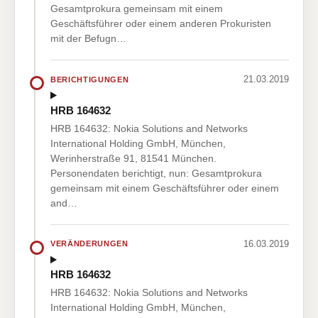
Gesamtprokura gemeinsam mit einem
Geschäftsführer oder einem anderen Prokuristen
mit der Befugn…
21.03.2019
BERICHTIGUNGEN
HRB 164632
HRB 164632: Nokia Solutions and Networks
International Holding GmbH, München,
Werinherstraße 91, 81541 München.
Personendaten berichtigt, nun: Gesamtprokura
gemeinsam mit einem Geschäftsführer oder einem
and…
16.03.2019
VERÄNDERUNGEN
HRB 164632
HRB 164632: Nokia Solutions and Networks
International Holding GmbH, München,