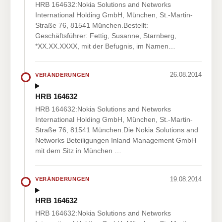
HRB 164632:Nokia Solutions and Networks
International Holding GmbH, München, St.-Martin-
Straße 76, 81541 München.Bestellt:
Geschäftsführer: Fettig, Susanne, Starnberg,
*XX.XX.XXXX, mit der Befugnis, im Namen…
26.08.2014
VERÄNDERUNGEN
HRB 164632
HRB 164632:Nokia Solutions and Networks
International Holding GmbH, München, St.-Martin-
Straße 76, 81541 München.Die Nokia Solutions and
Networks Beteiligungen Inland Management GmbH
mit dem Sitz in München …
19.08.2014
VERÄNDERUNGEN
HRB 164632
HRB 164632:Nokia Solutions and Networks