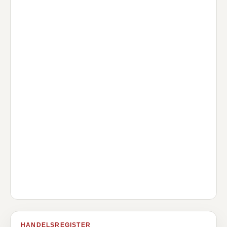
HANDELSREGISTER