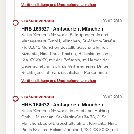
Veröffentlichung und Unternehmen ansehen
03.02.2010
VERÄNDERUNGEN
HRB 163527 · Amtsgericht München
Nokia Siemens Networks Beteiligungen Inland
Management GmbH, München, St.-Martin-Straße
76, 81541 München.Bestellt: Geschäftsführer:
Kiviranta, Nina Paula Kristina, Helsinki/Finnland,
*XX.XX.XXXX, mit der Befugnis, im Namen der
Gesellschaft mit sich als Vertreter eines Dritten
Rechtsgeschäfte abzuschließen. Personenda…
Veröffentlichung und Unternehmen ansehen
03.02.2010
VERÄNDERUNGEN
HRB 164632 · Amtsgericht München
Nokia Siemens Networks International Holding
GmbH, München, St.-Martin-Straße 76, 81541
München.Bestellt: Geschäftsführer: Kiviranta, Nina
Paula Kristina, Helsinki/Finnland, *XX.XX.XXXX, mit