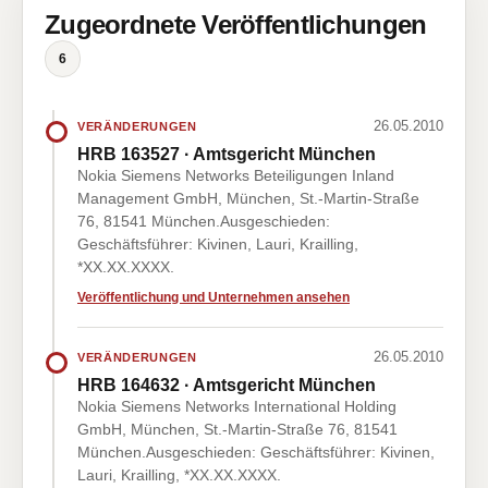
Zugeordnete Veröffentlichungen
6
26.05.2010
VERÄNDERUNGEN
HRB 163527 · Amtsgericht München
Nokia Siemens Networks Beteiligungen Inland
Management GmbH, München, St.-Martin-Straße
76, 81541 München.Ausgeschieden:
Geschäftsführer: Kivinen, Lauri, Krailling,
*XX.XX.XXXX.
Veröffentlichung und Unternehmen ansehen
26.05.2010
VERÄNDERUNGEN
HRB 164632 · Amtsgericht München
Nokia Siemens Networks International Holding
GmbH, München, St.-Martin-Straße 76, 81541
München.Ausgeschieden: Geschäftsführer: Kivinen,
Lauri, Krailling, *XX.XX.XXXX.