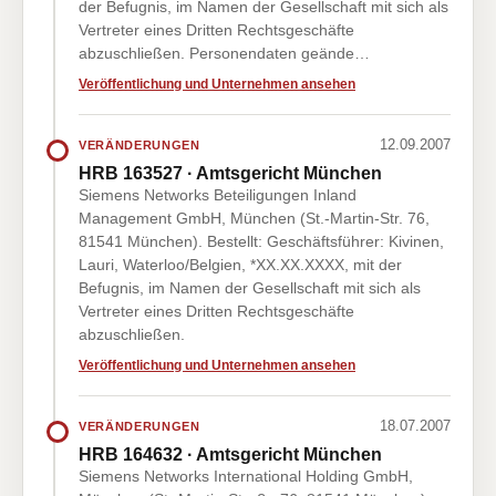
der Befugnis, im Namen der Gesellschaft mit sich als
Vertreter eines Dritten Rechtsgeschäfte
abzuschließen. Personendaten geände…
Veröffentlichung und Unternehmen ansehen
12.09.2007
VERÄNDERUNGEN
HRB 163527 · Amtsgericht München
Siemens Networks Beteiligungen Inland
Management GmbH, München (St.-Martin-Str. 76,
81541 München). Bestellt: Geschäftsführer: Kivinen,
Lauri, Waterloo/Belgien, *XX.XX.XXXX, mit der
Befugnis, im Namen der Gesellschaft mit sich als
Vertreter eines Dritten Rechtsgeschäfte
abzuschließen.
Veröffentlichung und Unternehmen ansehen
18.07.2007
VERÄNDERUNGEN
HRB 164632 · Amtsgericht München
Siemens Networks International Holding GmbH,