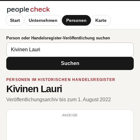
Start
Unternehmen
Personen
Karte
Person oder Handelsregister-Veröffentlichung suchen
Suchen
PERSONEN IM HISTORISCHEN HANDELSREGISTER
Kivinen Lauri
Veröffentlichungsarchiv bis zum 1. August 2022
ANZEIGE