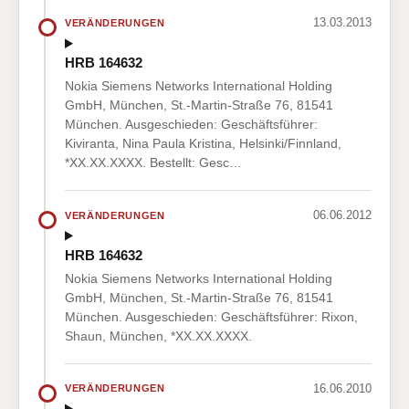
13.03.2013
VERÄNDERUNGEN
HRB 164632
Nokia Siemens Networks International Holding
GmbH, München, St.-Martin-Straße 76, 81541
München. Ausgeschieden: Geschäftsführer:
Kiviranta, Nina Paula Kristina, Helsinki/Finnland,
*XX.XX.XXXX. Bestellt: Gesc…
06.06.2012
VERÄNDERUNGEN
HRB 164632
Nokia Siemens Networks International Holding
GmbH, München, St.-Martin-Straße 76, 81541
München. Ausgeschieden: Geschäftsführer: Rixon,
Shaun, München, *XX.XX.XXXX.
16.06.2010
VERÄNDERUNGEN