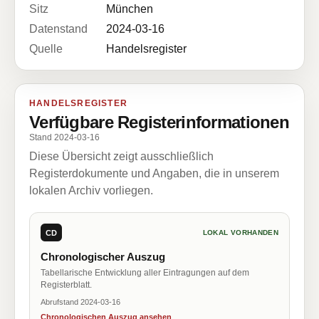
Sitz
München
Datenstand
2024-03-16
Quelle
Handelsregister
HANDELSREGISTER
Verfügbare Registerinformationen
Stand 2024-03-16
Diese Übersicht zeigt ausschließlich
Registerdokumente und Angaben, die in unserem
lokalen Archiv vorliegen.
CD
LOKAL VORHANDEN
Chronologischer Auszug
Tabellarische Entwicklung aller Eintragungen auf dem
Registerblatt.
Abrufstand 2024-03-16
Chronologischen Auszug ansehen