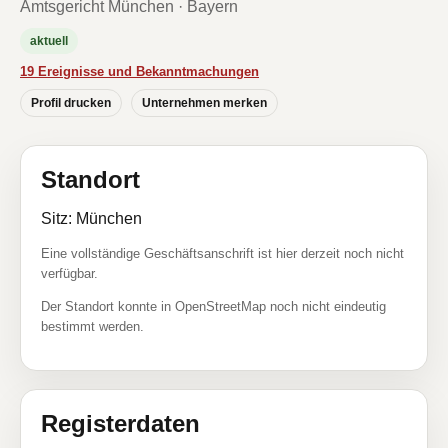
Amtsgericht München · Bayern
aktuell
19 Ereignisse und Bekanntmachungen
Profil drucken
Unternehmen merken
Standort
Sitz: München
Eine vollständige Geschäftsanschrift ist hier derzeit noch nicht
verfügbar.
Der Standort konnte in OpenStreetMap noch nicht eindeutig
bestimmt werden.
Registerdaten