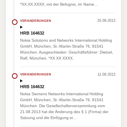
*XX.XX.XXXX, mit der Befugnis, im Name…
25.09.2013
VERÄNDERUNGEN
HRB 164632
Nokia Solutions and Networks International Holding
GmbH, München, St.-Martin-Straße 76, 81541
München. Ausgeschieden: Geschäftsführer: Dietzel,
Ralf, München, *XX.XX.XXXX.
11.09.2013
VERÄNDERUNGEN
HRB 164632
Nokia Siemens Networks International Holding
GmbH, München, St.-Martin-Straße 76, 81541
München. Die Gesellschafterversammlung vom
21.08.2013 hat die Änderung des § 1 (Firma) der
Satzung und die Einfügung ei…