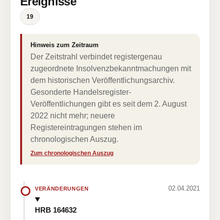
Ereignisse
19
Hinweis zum Zeitraum
Der Zeitstrahl verbindet registergenau
zugeordnete Insolvenzbekanntmachungen mit
dem historischen Veröffentlichungsarchiv.
Gesonderte Handelsregister-
Veröffentlichungen gibt es seit dem 2. August
2022 nicht mehr; neuere
Registereintragungen stehen im
chronologischen Auszug.
Zum chronologischen Auszug
02.04.2021
VERÄNDERUNGEN
HRB 164632