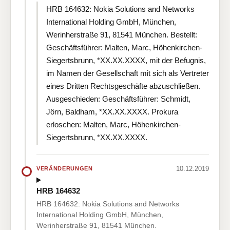
HRB 164632: Nokia Solutions and Networks
International Holding GmbH, München,
Werinherstraße 91, 81541 München. Bestellt:
Geschäftsführer: Malten, Marc, Höhenkirchen-
Siegertsbrunn, *XX.XX.XXXX, mit der Befugnis,
im Namen der Gesellschaft mit sich als Vertreter
eines Dritten Rechtsgeschäfte abzuschließen.
Ausgeschieden: Geschäftsführer: Schmidt,
Jörn, Baldham, *XX.XX.XXXX. Prokura
erloschen: Malten, Marc, Höhenkirchen-
Siegertsbrunn, *XX.XX.XXXX.
10.12.2019
VERÄNDERUNGEN
HRB 164632
HRB 164632: Nokia Solutions and Networks
International Holding GmbH, München,
Werinherstraße 91, 81541 München.