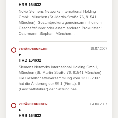
HRB 164632
Nokia Siemens Networks International Holding
GmbH, München (St.-Martin-Straße 76, 81541
München). Gesamtprokura gemeinsam mit einem
Geschäftsführer oder einem anderen Prokuristen:
Ostermann, Stephan, München…
18.07.2007
VERÄNDERUNGEN
HRB 164632
Siemens Networks International Holding GmbH,
München (St.-Martin-Straße 76, 81541 München).
Die Gesellschafterversammlung vom 13.06.2007
hat die Änderung der §§ 1 (Firma), 9
(Geschäftsführer) der Satzung bes…
04.04.2007
VERÄNDERUNGEN
HRB 164632