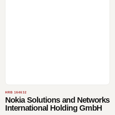
HRB 164632
Nokia Solutions and Networks
International Holding GmbH