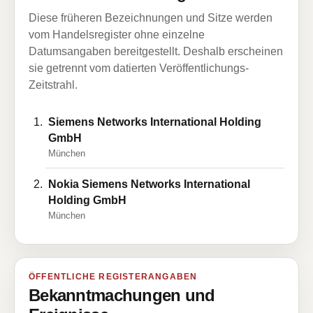
Diese früheren Bezeichnungen und Sitze werden
vom Handelsregister ohne einzelne
Datumsangaben bereitgestellt. Deshalb erscheinen
sie getrennt vom datierten Veröffentlichungs-
Zeitstrahl.
Siemens Networks International Holding
GmbH
München
Nokia Siemens Networks International
Holding GmbH
München
ÖFFENTLICHE REGISTERANGABEN
Bekanntmachungen und