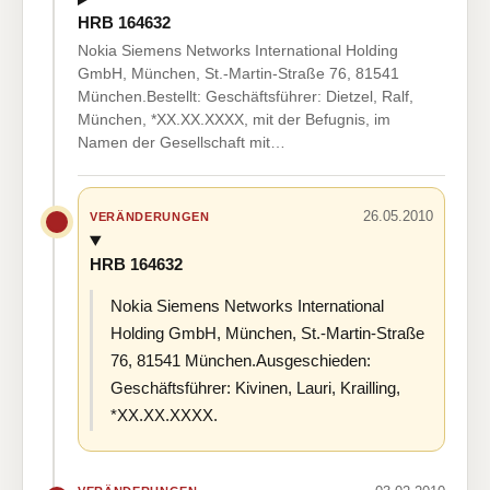
HRB 164632
Nokia Siemens Networks International Holding
GmbH, München, St.-Martin-Straße 76, 81541
München.Bestellt: Geschäftsführer: Dietzel, Ralf,
München, *XX.XX.XXXX, mit der Befugnis, im
Namen der Gesellschaft mit…
26.05.2010
VERÄNDERUNGEN
HRB 164632
Nokia Siemens Networks International
Holding GmbH, München, St.-Martin-Straße
76, 81541 München.Ausgeschieden:
Geschäftsführer: Kivinen, Lauri, Krailling,
*XX.XX.XXXX.