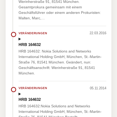
Werinherstraße 91, 81541 München.
Gesamtprokura gemeinsam mit einem
Geschäftsführer oder einem anderen Prokuristen:
Malten, Marc,…
22.03.2016
VERÄNDERUNGEN
HRB 164632
HRB 164632: Nokia Solutions and Networks
International Holding GmbH, München, St.-Martin-
Straße 76, 81541 München. Geändert, nun:
Geschäftsanschrift: Werinherstraße 91, 81541
München.
05.11.2014
VERÄNDERUNGEN
HRB 164632
HRB 164632:Nokia Solutions and Networks
International Holding GmbH, München, St.-Martin-