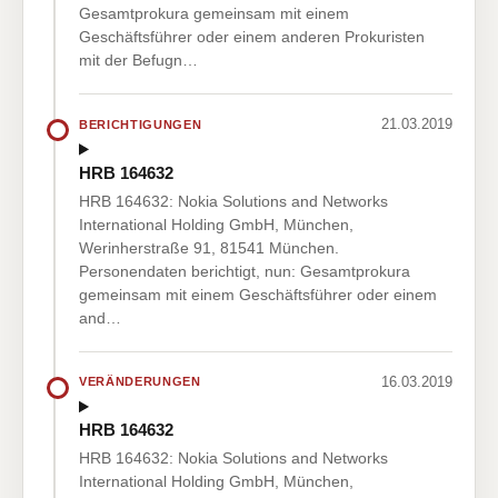
Gesamtprokura gemeinsam mit einem
Geschäftsführer oder einem anderen Prokuristen
mit der Befugn…
21.03.2019
BERICHTIGUNGEN
HRB 164632
HRB 164632: Nokia Solutions and Networks
International Holding GmbH, München,
Werinherstraße 91, 81541 München.
Personendaten berichtigt, nun: Gesamtprokura
gemeinsam mit einem Geschäftsführer oder einem
and…
16.03.2019
VERÄNDERUNGEN
HRB 164632
HRB 164632: Nokia Solutions and Networks
International Holding GmbH, München,