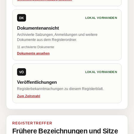
DK
LOKAL VORHANDEN
Dokumentenansicht
Archivierte Satzungen, Anmeldungen und weitere
Dokumente aus dem Registerordner.
11 archivierte Dokumente
Dokumente ansehen
VÖ
LOKAL VORHANDEN
Veröffentlichungen
Registerbekanntmachungen zu diesem Registerblatt.
Zum Zeitstrahl
REGISTERTREFFER
Frühere Bezeichnungen und Sitze