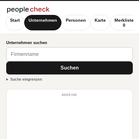
Start
Unternehmen
Personen
Karte
Merkliste
0
Unternehmen suchen
Suchen
Suche eingrenzen
ANZEIGE