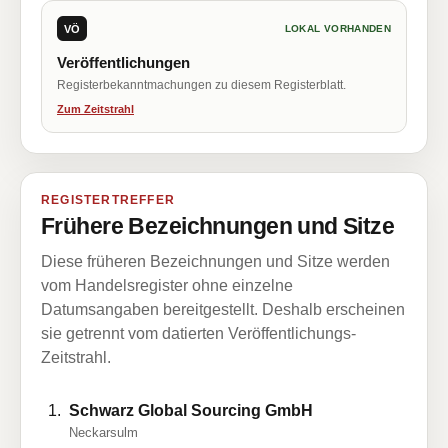
VÖ
LOKAL VORHANDEN
Veröffentlichungen
Registerbekanntmachungen zu diesem Registerblatt.
Zum Zeitstrahl
REGISTERTREFFER
Frühere Bezeichnungen und Sitze
Diese früheren Bezeichnungen und Sitze werden
vom Handelsregister ohne einzelne
Datumsangaben bereitgestellt. Deshalb erscheinen
sie getrennt vom datierten Veröffentlichungs-
Zeitstrahl.
Schwarz Global Sourcing GmbH
Neckarsulm