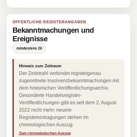
ÖFFENTLICHE REGISTERANGABEN
Bekanntmachungen und
Ereignisse
mindestens 26
Hinweis zum Zeitraum
Der Zeitstrahl verbindet registergenau
zugeordnete Insolvenzbekanntmachungen mit
dem historischen Veröffentlichungsarchiv.
Gesonderte Handelsregister-
Veröffentlichungen gibt es seit dem 2. August
2022 nicht mehr; neuere
Registereintragungen stehen im
chronologischen Auszug.
Zum chronologischen Auszug