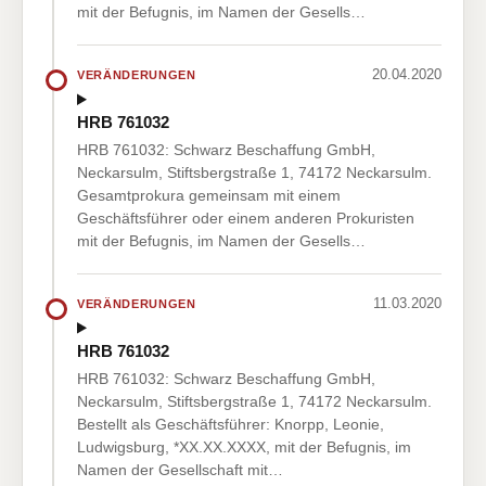
mit der Befugnis, im Namen der Gesells…
20.04.2020
VERÄNDERUNGEN
HRB 761032
HRB 761032: Schwarz Beschaffung GmbH,
Neckarsulm, Stiftsbergstraße 1, 74172 Neckarsulm.
Gesamtprokura gemeinsam mit einem
Geschäftsführer oder einem anderen Prokuristen
mit der Befugnis, im Namen der Gesells…
11.03.2020
VERÄNDERUNGEN
HRB 761032
HRB 761032: Schwarz Beschaffung GmbH,
Neckarsulm, Stiftsbergstraße 1, 74172 Neckarsulm.
Bestellt als Geschäftsführer: Knorpp, Leonie,
Ludwigsburg, *XX.XX.XXXX, mit der Befugnis, im
Namen der Gesellschaft mit…