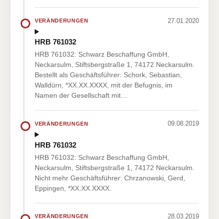
27.01.2020
VERÄNDERUNGEN
HRB 761032
HRB 761032: Schwarz Beschaffung GmbH,
Neckarsulm, Stiftsbergstraße 1, 74172 Neckarsulm.
Bestellt als Geschäftsführer: Schork, Sebastian,
Walldürn, *XX.XX.XXXX, mit der Befugnis, im
Namen der Gesellschaft mit…
09.08.2019
VERÄNDERUNGEN
HRB 761032
HRB 761032: Schwarz Beschaffung GmbH,
Neckarsulm, Stiftsbergstraße 1, 74172 Neckarsulm.
Nicht mehr Geschäftsführer: Chrzanowski, Gerd,
Eppingen, *XX.XX.XXXX.
28.03.2019
VERÄNDERUNGEN