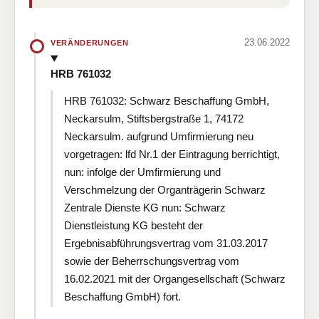
23.06.2022
VERÄNDERUNGEN
HRB 761032
HRB 761032: Schwarz Beschaffung GmbH,
Neckarsulm, Stiftsbergstraße 1, 74172
Neckarsulm. aufgrund Umfirmierung neu
vorgetragen: lfd Nr.1 der Eintragung berrichtigt,
nun: infolge der Umfirmierung und
Verschmelzung der Organträgerin Schwarz
Zentrale Dienste KG nun: Schwarz
Dienstleistung KG besteht der
Ergebnisabführungsvertrag vom 31.03.2017
sowie der Beherrschungsvertrag vom
16.02.2021 mit der Organgesellschaft (Schwarz
Beschaffung GmbH) fort.