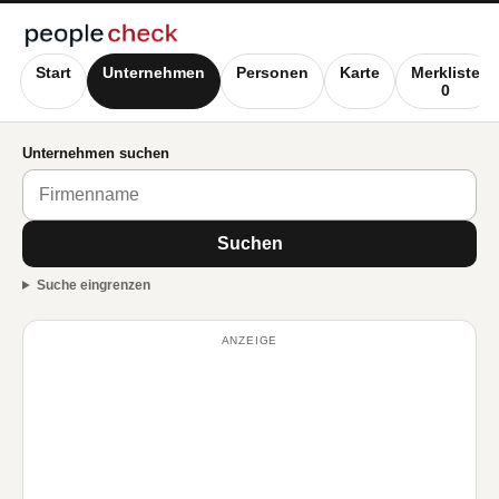
Start
Unternehmen
Personen
Karte
Merkliste
0
Unternehmen suchen
Suchen
Suche eingrenzen
ANZEIGE