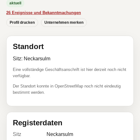
aktuell
26 Ereignisse und Bekanntmachungen
Profil drucken
Unternehmen merken
Standort
Sitz: Neckarsulm
Eine vollständige Geschäftsanschrift ist hier derzeit noch nicht
verfügbar.
Der Standort konnte in OpenStreetMap noch nicht eindeutig
bestimmt werden.
Registerdaten
Sitz
Neckarsulm