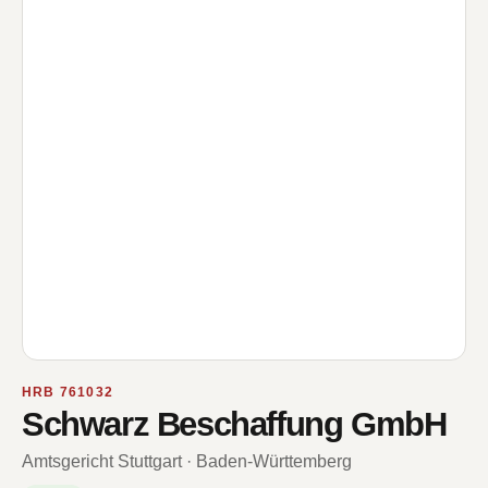
HRB 761032
Schwarz Beschaffung GmbH
Amtsgericht Stuttgart · Baden-Württemberg