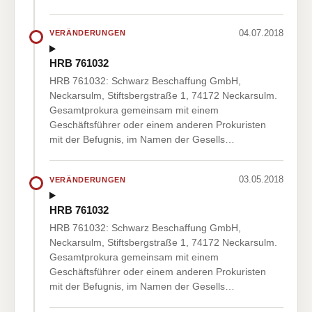
04.07.2018
VERÄNDERUNGEN
HRB 761032
HRB 761032: Schwarz Beschaffung GmbH,
Neckarsulm, Stiftsbergstraße 1, 74172 Neckarsulm.
Gesamtprokura gemeinsam mit einem
Geschäftsführer oder einem anderen Prokuristen
mit der Befugnis, im Namen der Gesells…
03.05.2018
VERÄNDERUNGEN
HRB 761032
HRB 761032: Schwarz Beschaffung GmbH,
Neckarsulm, Stiftsbergstraße 1, 74172 Neckarsulm.
Gesamtprokura gemeinsam mit einem
Geschäftsführer oder einem anderen Prokuristen
mit der Befugnis, im Namen der Gesells…