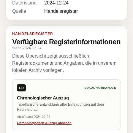
Datenstand
2024-12-24
Quelle
Handelsregister
HANDELSREGISTER
Verfügbare Registerinformationen
Stand 2024-12-24
Diese Übersicht zeigt ausschließlich
Registerdokumente und Angaben, die in unserem
lokalen Archiv vorliegen.
CD
LOKAL VORHANDEN
Chronologischer Auszug
Tabellarische Entwicklung aller Eintragungen auf dem
Registerblatt.
Abrufstand 2024-12-24
Chronologischen Auszug ansehen