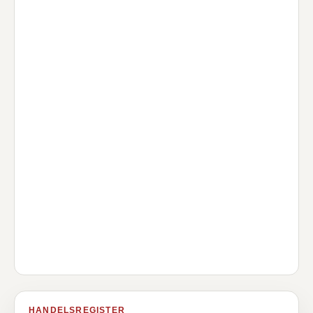
HANDELSREGISTER