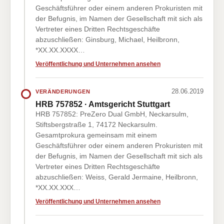
Geschäftsführer oder einem anderen Prokuristen mit
der Befugnis, im Namen der Gesellschaft mit sich als
Vertreter eines Dritten Rechtsgeschäfte
abzuschließen: Ginsburg, Michael, Heilbronn,
*XX.XX.XXXX…
Veröffentlichung und Unternehmen ansehen
28.06.2019
VERÄNDERUNGEN
HRB 757852 · Amtsgericht Stuttgart
HRB 757852: PreZero Dual GmbH, Neckarsulm,
Stiftsbergstraße 1, 74172 Neckarsulm.
Gesamtprokura gemeinsam mit einem
Geschäftsführer oder einem anderen Prokuristen mit
der Befugnis, im Namen der Gesellschaft mit sich als
Vertreter eines Dritten Rechtsgeschäfte
abzuschließen: Weiss, Gerald Jermaine, Heilbronn,
*XX.XX.XXX…
Veröffentlichung und Unternehmen ansehen