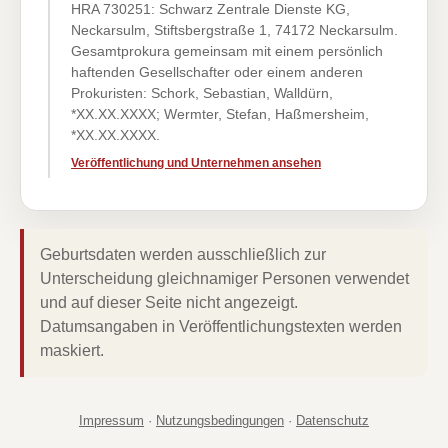
HRA 730251: Schwarz Zentrale Dienste KG,
Neckarsulm, Stiftsbergstraße 1, 74172 Neckarsulm.
Gesamtprokura gemeinsam mit einem persönlich
haftenden Gesellschafter oder einem anderen
Prokuristen: Schork, Sebastian, Walldürn,
*XX.XX.XXXX; Wermter, Stefan, Haßmersheim,
*XX.XX.XXXX.
Veröffentlichung und Unternehmen ansehen
Geburtsdaten werden ausschließlich zur
Unterscheidung gleichnamiger Personen verwendet
und auf dieser Seite nicht angezeigt.
Datumsangaben in Veröffentlichungstexten werden
maskiert.
Impressum
·
Nutzungsbedingungen
·
Datenschutz