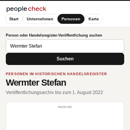
Start
Unternehmen
Personen
Karte
Person oder Handelsregister-Veröffentlichung suchen
Suchen
PERSONEN IM HISTORISCHEN HANDELSREGISTER
Wermter Stefan
Veröffentlichungsarchiv bis zum 1. August 2022
ANZEIGE