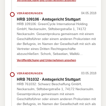
Veröffentlichung und Unternehmen ansehen
04.05.2018
VERÄNDERUNGEN
HRB 109106 · Amtsgericht Stuttgart
HRB 109106: GreenCycle International Holding
GmbH, Neckarsulm, Stiftsbergstraße 1, 74172
Neckarsulm. Gesamtprokura gemeinsam mit einem
Geschäftsführer oder einem anderen Prokuristen mit
der Befugnis, im Namen der Gesellschaft mit sich als
Vertreter eines Dritten Rechtsgeschäfte
abzuschließen: Schork, Sebastian, Walldü…
Veröffentlichung und Unternehmen ansehen
03.05.2018
VERÄNDERUNGEN
HRB 761032 · Amtsgericht Stuttgart
HRB 761032: Schwarz Beschaffung GmbH,
Neckarsulm, Stiftsbergstraße 1, 74172 Neckarsulm.
Gesamtprokura gemeinsam mit einem
Geschäftsführer oder einem anderen Prokuristen mit
der Befugnis, im Namen der Gesellschaft mit sich als