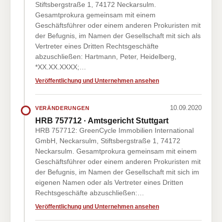
Stiftsbergstraße 1, 74172 Neckarsulm.
Gesamtprokura gemeinsam mit einem
Geschäftsführer oder einem anderen Prokuristen mit
der Befugnis, im Namen der Gesellschaft mit sich als
Vertreter eines Dritten Rechtsgeschäfte
abzuschließen: Hartmann, Peter, Heidelberg,
*XX.XX.XXXX;…
Veröffentlichung und Unternehmen ansehen
10.09.2020
VERÄNDERUNGEN
HRB 757712 · Amtsgericht Stuttgart
HRB 757712: GreenCycle Immobilien International
GmbH, Neckarsulm, Stiftsbergstraße 1, 74172
Neckarsulm. Gesamtprokura gemeinsam mit einem
Geschäftsführer oder einem anderen Prokuristen mit
der Befugnis, im Namen der Gesellschaft mit sich im
eigenen Namen oder als Vertreter eines Dritten
Rechtsgeschäfte abzuschließen:…
Veröffentlichung und Unternehmen ansehen