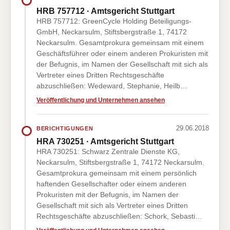
HRB 757712 · Amtsgericht Stuttgart
HRB 757712: GreenCycle Holding Beteiligungs-
GmbH, Neckarsulm, Stiftsbergstraße 1, 74172
Neckarsulm. Gesamtprokura gemeinsam mit einem
Geschäftsführer oder einem anderen Prokuristen mit
der Befugnis, im Namen der Gesellschaft mit sich als
Vertreter eines Dritten Rechtsgeschäfte
abzuschließen: Wedeward, Stephanie, Heilb…
Veröffentlichung und Unternehmen ansehen
29.06.2018
BERICHTIGUNGEN
HRA 730251 · Amtsgericht Stuttgart
HRA 730251: Schwarz Zentrale Dienste KG,
Neckarsulm, Stiftsbergstraße 1, 74172 Neckarsulm.
Gesamtprokura gemeinsam mit einem persönlich
haftenden Gesellschafter oder einem anderen
Prokuristen mit der Befugnis, im Namen der
Gesellschaft mit sich als Vertreter eines Dritten
Rechtsgeschäfte abzuschließen: Schork, Sebasti…