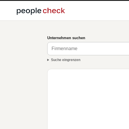
Unternehmen suchen
Suche eingrenzen