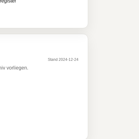
egister
Stand 2024-12-24
iv vorliegen.