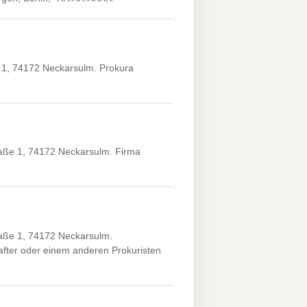
e 1, 74172 Neckarsulm. Prokura
raße 1, 74172 Neckarsulm. Firma
raße 1, 74172 Neckarsulm.
fter oder einem anderen Prokuristen