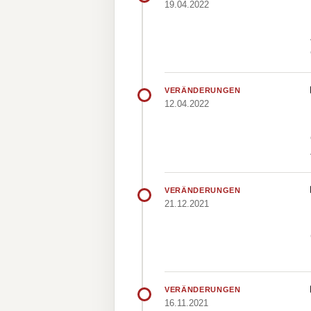
19.04.2022
VERÄNDERUNGEN
12.04.2022
VERÄNDERUNGEN
21.12.2021
VERÄNDERUNGEN
16.11.2021