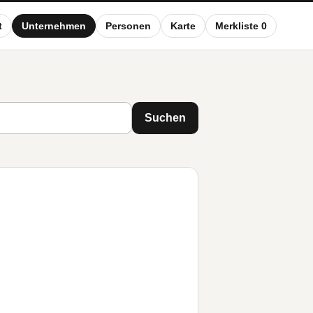
t
Unternehmen
Personen
Karte
Merkliste 0
Suchen