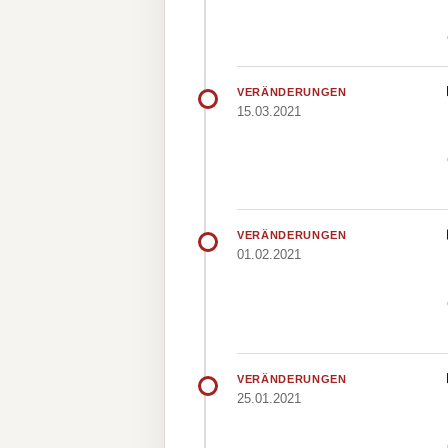
VERÄNDERUNGEN
15.03.2021
VERÄNDERUNGEN
01.02.2021
VERÄNDERUNGEN
25.01.2021