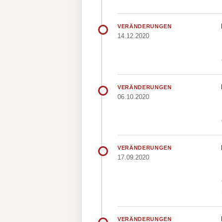
VERÄNDERUNGEN
14.12.2020
VERÄNDERUNGEN
06.10.2020
VERÄNDERUNGEN
17.09.2020
VERÄNDERUNGEN