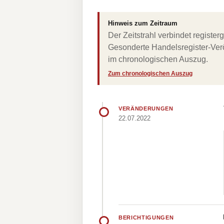
Hinweis zum Zeitraum
Der Zeitstrahl verbindet regist
Gesonderte Handelsregister-Verö
im chronologischen Auszug.
Zum chronologischen Auszug
VERÄNDERUNGEN
22.07.2022
BERICHTIGUNGEN