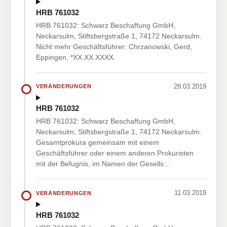
HRB 761032
HRB 761032: Schwarz Beschaffung GmbH,
Neckarsulm, Stiftsbergstraße 1, 74172 Neckarsulm.
Nicht mehr Geschäftsführer: Chrzanowski, Gerd,
Eppingen, *XX.XX.XXXX.
28.03.2019
VERÄNDERUNGEN
HRB 761032
HRB 761032: Schwarz Beschaffung GmbH,
Neckarsulm, Stiftsbergstraße 1, 74172 Neckarsulm.
Gesamtprokura gemeinsam mit einem
Geschäftsführer oder einem anderen Prokuristen
mit der Befugnis, im Namen der Gesells…
11.03.2019
VERÄNDERUNGEN
HRB 761032