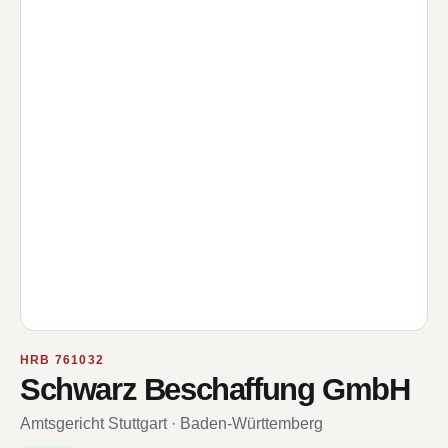
HRB 761032
Schwarz Beschaffung GmbH
Amtsgericht Stuttgart · Baden-Württemberg