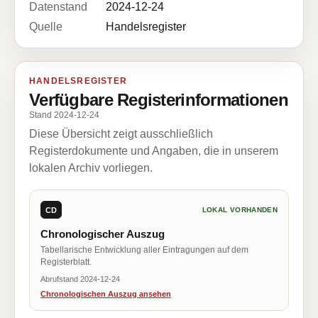
Datenstand
2024-12-24
Quelle
Handelsregister
HANDELSREGISTER
Verfügbare Registerinformationen
Stand 2024-12-24
Diese Übersicht zeigt ausschließlich
Registerdokumente und Angaben, die in unserem
lokalen Archiv vorliegen.
CD
LOKAL VORHANDEN
Chronologischer Auszug
Tabellarische Entwicklung aller Eintragungen auf dem
Registerblatt.
Abrufstand 2024-12-24
Chronologischen Auszug ansehen