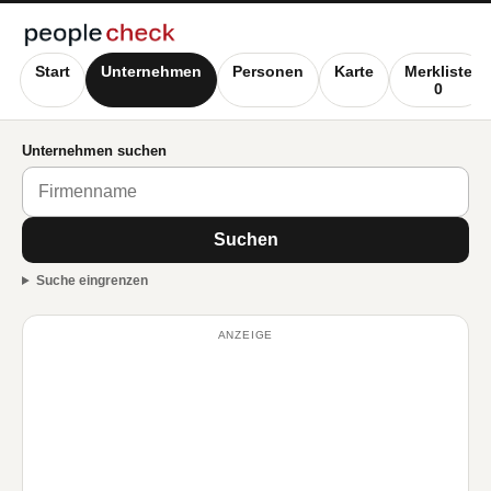
Start
Unternehmen
Personen
Karte
Merkliste
0
Unternehmen suchen
Suchen
Suche eingrenzen
ANZEIGE