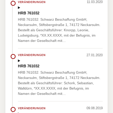
11.03.2020
VERÄNDERUNGEN
HRB 761032
HRB 761032: Schwarz Beschaffung GmbH,
Neckarsulm, Stiftsbergstraße 1, 74172 Neckarsulm.
Bestellt als Geschäftsführer: Knorpp, Leonie,
Ludwigsburg, *XX.XX.XXXX, mit der Befugnis, im
Namen der Gesellschaft mit…
27.01.2020
VERÄNDERUNGEN
HRB 761032
HRB 761032: Schwarz Beschaffung GmbH,
Neckarsulm, Stiftsbergstraße 1, 74172 Neckarsulm.
Bestellt als Geschäftsführer: Schork, Sebastian,
Walldürn, *XX.XX.XXXX, mit der Befugnis, im
Namen der Gesellschaft mit…
09.08.2019
VERÄNDERUNGEN