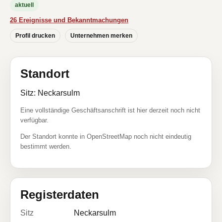
aktuell
26 Ereignisse und Bekanntmachungen
Profil drucken
Unternehmen merken
Standort
Sitz: Neckarsulm
Eine vollständige Geschäftsanschrift ist hier derzeit noch nicht
verfügbar.
Der Standort konnte in OpenStreetMap noch nicht eindeutig
bestimmt werden.
Registerdaten
Sitz
Neckarsulm