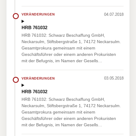
04.07.2018
VERÄNDERUNGEN
HRB 761032
HRB 761032: Schwarz Beschaffung GmbH,
Neckarsulm, Stiftsbergstraße 1, 74172 Neckarsulm.
Gesamtprokura gemeinsam mit einem
Geschäftsführer oder einem anderen Prokuristen
mit der Befugnis, im Namen der Gesells…
03.05.2018
VERÄNDERUNGEN
HRB 761032
HRB 761032: Schwarz Beschaffung GmbH,
Neckarsulm, Stiftsbergstraße 1, 74172 Neckarsulm.
Gesamtprokura gemeinsam mit einem
Geschäftsführer oder einem anderen Prokuristen
mit der Befugnis, im Namen der Gesells…