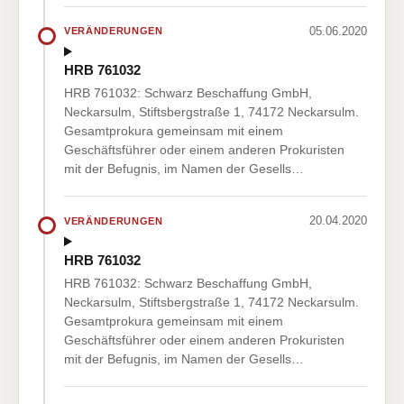
05.06.2020
VERÄNDERUNGEN
HRB 761032
HRB 761032: Schwarz Beschaffung GmbH,
Neckarsulm, Stiftsbergstraße 1, 74172 Neckarsulm.
Gesamtprokura gemeinsam mit einem
Geschäftsführer oder einem anderen Prokuristen
mit der Befugnis, im Namen der Gesells…
20.04.2020
VERÄNDERUNGEN
HRB 761032
HRB 761032: Schwarz Beschaffung GmbH,
Neckarsulm, Stiftsbergstraße 1, 74172 Neckarsulm.
Gesamtprokura gemeinsam mit einem
Geschäftsführer oder einem anderen Prokuristen
mit der Befugnis, im Namen der Gesells…