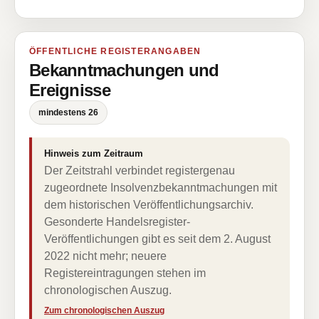
ÖFFENTLICHE REGISTERANGABEN
Bekanntmachungen und
Ereignisse
mindestens 26
Hinweis zum Zeitraum
Der Zeitstrahl verbindet registergenau
zugeordnete Insolvenzbekanntmachungen mit
dem historischen Veröffentlichungsarchiv.
Gesonderte Handelsregister-
Veröffentlichungen gibt es seit dem 2. August
2022 nicht mehr; neuere
Registereintragungen stehen im
chronologischen Auszug.
Zum chronologischen Auszug