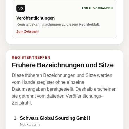
VÖ
LOKAL VORHANDEN
Veröffentlichungen
Registerbekanntmachungen zu diesem Registerblatt.
Zum Zeitstrahl
REGISTERTREFFER
Frühere Bezeichnungen und Sitze
Diese früheren Bezeichnungen und Sitze werden
vom Handelsregister ohne einzelne
Datumsangaben bereitgestellt. Deshalb erscheinen
sie getrennt vom datierten Veröffentlichungs-
Zeitstrahl.
Schwarz Global Sourcing GmbH
Neckarsulm