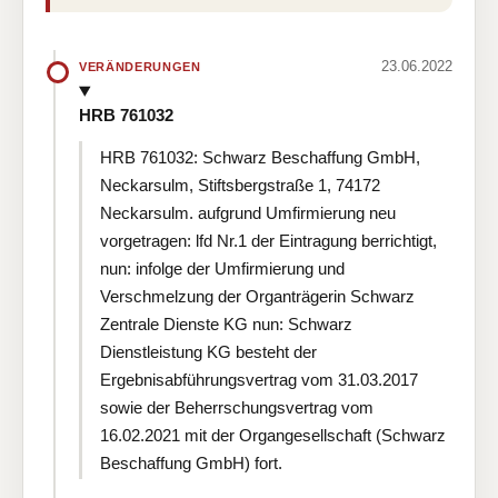
23.06.2022
VERÄNDERUNGEN
HRB 761032
HRB 761032: Schwarz Beschaffung GmbH,
Neckarsulm, Stiftsbergstraße 1, 74172
Neckarsulm. aufgrund Umfirmierung neu
vorgetragen: lfd Nr.1 der Eintragung berrichtigt,
nun: infolge der Umfirmierung und
Verschmelzung der Organträgerin Schwarz
Zentrale Dienste KG nun: Schwarz
Dienstleistung KG besteht der
Ergebnisabführungsvertrag vom 31.03.2017
sowie der Beherrschungsvertrag vom
16.02.2021 mit der Organgesellschaft (Schwarz
Beschaffung GmbH) fort.