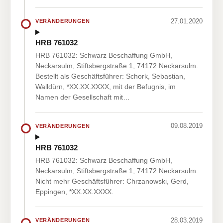
27.01.2020
VERÄNDERUNGEN
HRB 761032
HRB 761032: Schwarz Beschaffung GmbH,
Neckarsulm, Stiftsbergstraße 1, 74172 Neckarsulm.
Bestellt als Geschäftsführer: Schork, Sebastian,
Walldürn, *XX.XX.XXXX, mit der Befugnis, im
Namen der Gesellschaft mit…
09.08.2019
VERÄNDERUNGEN
HRB 761032
HRB 761032: Schwarz Beschaffung GmbH,
Neckarsulm, Stiftsbergstraße 1, 74172 Neckarsulm.
Nicht mehr Geschäftsführer: Chrzanowski, Gerd,
Eppingen, *XX.XX.XXXX.
28.03.2019
VERÄNDERUNGEN