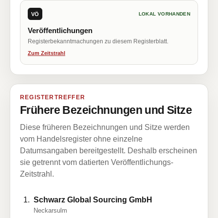
VÖ
LOKAL VORHANDEN
Veröffentlichungen
Registerbekanntmachungen zu diesem Registerblatt.
Zum Zeitstrahl
REGISTERTREFFER
Frühere Bezeichnungen und Sitze
Diese früheren Bezeichnungen und Sitze werden
vom Handelsregister ohne einzelne
Datumsangaben bereitgestellt. Deshalb erscheinen
sie getrennt vom datierten Veröffentlichungs-
Zeitstrahl.
Schwarz Global Sourcing GmbH
Neckarsulm