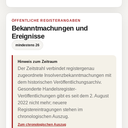
ÖFFENTLICHE REGISTERANGABEN
Bekanntmachungen und
Ereignisse
mindestens 26
Hinweis zum Zeitraum
Der Zeitstrahl verbindet registergenau
zugeordnete Insolvenzbekanntmachungen mit
dem historischen Veröffentlichungsarchiv.
Gesonderte Handelsregister-
Veröffentlichungen gibt es seit dem 2. August
2022 nicht mehr; neuere
Registereintragungen stehen im
chronologischen Auszug.
Zum chronologischen Auszug