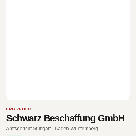
HRB 761032
Schwarz Beschaffung GmbH
Amtsgericht Stuttgart · Baden-Württemberg