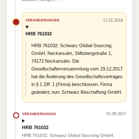
17.01.2018
VERÄNDERUNGEN
HRB 761032
HRB 761032: Schwarz Global Sourcing
GmbH, Neckarsulm, Stiftsbergstraße 1,
74172 Neckarsulm. Die
Gesellschafterversammlung vom 29.12.2017
hat die Änderung des Gesellschaftsvertrages
in § 1 Ziff. 1 (Firma) beschlossen. Firma
geändert; nun: Schwarz Beschaffung GmbH.
01.08.2017
VERÄNDERUNGEN
HRB 761032
HRB 761032: Schwarz Global Sourcing GmbH,