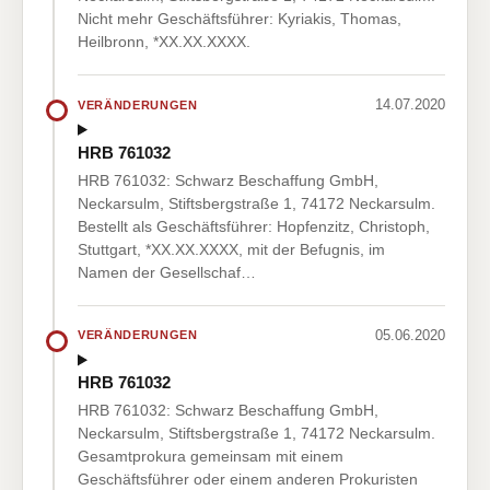
Nicht mehr Geschäftsführer: Kyriakis, Thomas,
Heilbronn, *XX.XX.XXXX.
14.07.2020
VERÄNDERUNGEN
HRB 761032
HRB 761032: Schwarz Beschaffung GmbH,
Neckarsulm, Stiftsbergstraße 1, 74172 Neckarsulm.
Bestellt als Geschäftsführer: Hopfenzitz, Christoph,
Stuttgart, *XX.XX.XXXX, mit der Befugnis, im
Namen der Gesellschaf…
05.06.2020
VERÄNDERUNGEN
HRB 761032
HRB 761032: Schwarz Beschaffung GmbH,
Neckarsulm, Stiftsbergstraße 1, 74172 Neckarsulm.
Gesamtprokura gemeinsam mit einem
Geschäftsführer oder einem anderen Prokuristen