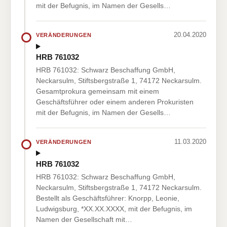
mit der Befugnis, im Namen der Gesells…
20.04.2020
VERÄNDERUNGEN
HRB 761032
HRB 761032: Schwarz Beschaffung GmbH,
Neckarsulm, Stiftsbergstraße 1, 74172 Neckarsulm.
Gesamtprokura gemeinsam mit einem
Geschäftsführer oder einem anderen Prokuristen
mit der Befugnis, im Namen der Gesells…
11.03.2020
VERÄNDERUNGEN
HRB 761032
HRB 761032: Schwarz Beschaffung GmbH,
Neckarsulm, Stiftsbergstraße 1, 74172 Neckarsulm.
Bestellt als Geschäftsführer: Knorpp, Leonie,
Ludwigsburg, *XX.XX.XXXX, mit der Befugnis, im
Namen der Gesellschaft mit…