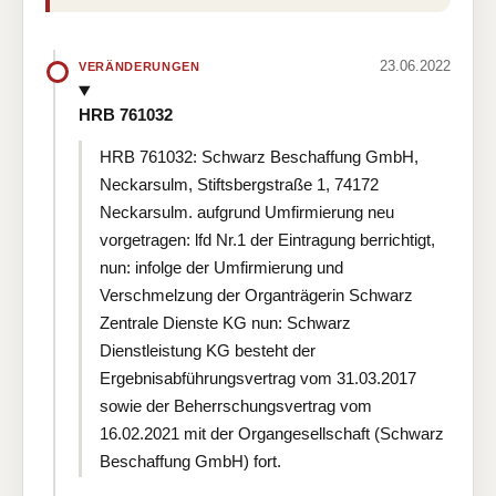
23.06.2022
VERÄNDERUNGEN
HRB 761032
HRB 761032: Schwarz Beschaffung GmbH,
Neckarsulm, Stiftsbergstraße 1, 74172
Neckarsulm. aufgrund Umfirmierung neu
vorgetragen: lfd Nr.1 der Eintragung berrichtigt,
nun: infolge der Umfirmierung und
Verschmelzung der Organträgerin Schwarz
Zentrale Dienste KG nun: Schwarz
Dienstleistung KG besteht der
Ergebnisabführungsvertrag vom 31.03.2017
sowie der Beherrschungsvertrag vom
16.02.2021 mit der Organgesellschaft (Schwarz
Beschaffung GmbH) fort.