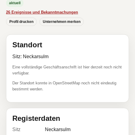
aktuell
26 Ereignisse und Bekanntmachungen
Profil drucken
Unternehmen merken
Standort
Sitz: Neckarsulm
Eine vollständige Geschäftsanschrift ist hier derzeit noch nicht
verfügbar.
Der Standort konnte in OpenStreetMap noch nicht eindeutig
bestimmt werden.
Registerdaten
Sitz
Neckarsulm