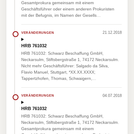
Gesamtprokura gemeinsam mit einem
Geschäftsführer oder einem anderen Prokuristen
mit der Befugnis, im Namen der Gesells…
21.12.2018
VERÄNDERUNGEN
HRB 761032
HRB 761032: Schwarz Beschaffung GmbH,
Neckarsulm, Stiftsbergstraße 1, 74172 Neckarsulm.
Nicht mehr Geschäftsführer: Salgado da Silva,
Flavio Manuel, Stuttgart, *XX.XX.XXXX;
Tappertzhofen, Thomas, Schwaigern,…
04.07.2018
VERÄNDERUNGEN
HRB 761032
HRB 761032: Schwarz Beschaffung GmbH,
Neckarsulm, Stiftsbergstraße 1, 74172 Neckarsulm.
Gesamtprokura gemeinsam mit einem