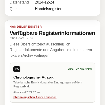
Datenstand
2024-12-24
Quelle
Handelsregister
HANDELSREGISTER
Verfügbare Registerinformationen
Stand 2024-12-24
Diese Übersicht zeigt ausschließlich
Registerdokumente und Angaben, die in unserem
lokalen Archiv vorliegen.
CD
LOKAL VORHANDEN
Chronologischer Auszug
Tabellarische Entwicklung aller Eintragungen auf dem
Registerblatt.
Abrufstand 2024-12-24
Chronologischen Auszug ansehen