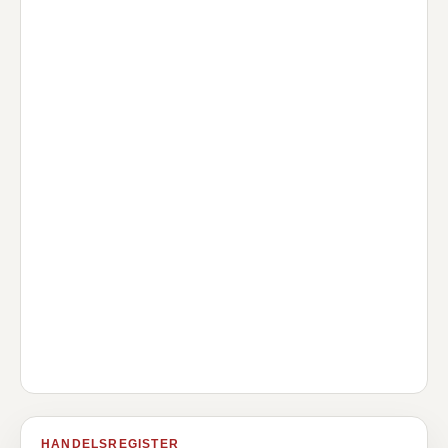
HANDELSREGISTER