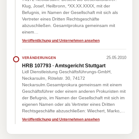
Klug, Josef, Heilbronn, *XX.XX.XXXX, mit der
Befugnis, im Namen der Gesellschaft mit sich als
Vertreter eines Dritten Rechtsgeschäfte
abzuschließen. Gesamtprokura gemeinsam mit
einem…
Veröffentlichung und Unternehmen ansehen
25.05.2010
VERÄNDERUNGEN
HRB 107793 · Amtsgericht Stuttgart
Lidl Dienstleistung Geschäftsführungs-GmbH,
Neckarsulm, Rötelstr. 30, 74172
Neckarsulm.Gesamtprokura gemeinsam mit einem
Geschäftsführer oder einem anderen Prokuristen mit
der Befugnis, im Namen der Gesellschaft mit sich im
eigenen Namen oder als Vertreter eines Dritten
Rechtsgeschäfte abzuschließen: Wiechert, Marko,…
Veröffentlichung und Unternehmen ansehen