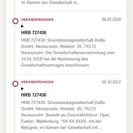
im Namen der Gesellschaft m…
06.02.2018
VERÄNDERUNGEN
HRB 727430
HRB 727430: Grundstücksgesellschaft DoBo
GmbH, Neckarsulm, Rötelstr. 35, 74172
Neckarsulm. Die Gesellschafterversammlung vom
19.01.2018 hat die Neufassung des
Gesellschaftsvertrages beschlossen.
04.10.2017
VERÄNDERUNGEN
HRB 727430
HRB 727430: Grundstücksgesellschaft DoBo
GmbH, Neckarsulm, Rötelstr. 35, 74172
Neckarsulm. Bestellt als Geschäftsführer: Opel,
Evelyn, Waldenburg, *XX.XX.XXXX, mit der
Befugnis, im Namen der Gesellschaft mit…