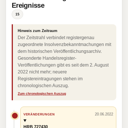
Ereignisse
15
Hinweis zum Zeitraum
Der Zeitstrahl verbindet registergenau
zugeordnete Insolvenzbekanntmachungen mit
dem historischen Veröffentlichungsarchiv.
Gesonderte Handelsregister-
Veröffentlichungen gibt es seit dem 2. August
2022 nicht mehr; neuere
Registereintragungen stehen im
chronologischen Auszug.
Zum chronologischen Auszug
20.06.2022
VERÄNDERUNGEN
HRB 727430