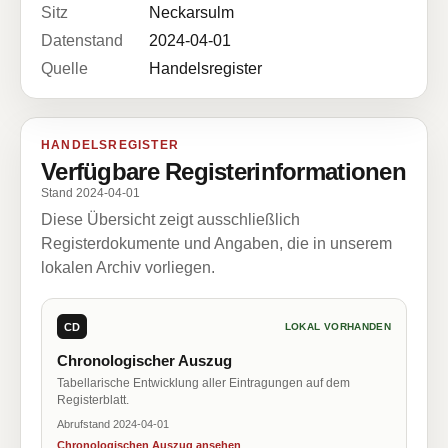
Sitz
Neckarsulm
Datenstand
2024-04-01
Quelle
Handelsregister
HANDELSREGISTER
Verfügbare Registerinformationen
Stand 2024-04-01
Diese Übersicht zeigt ausschließlich
Registerdokumente und Angaben, die in unserem
lokalen Archiv vorliegen.
CD
LOKAL VORHANDEN
Chronologischer Auszug
Tabellarische Entwicklung aller Eintragungen auf dem
Registerblatt.
Abrufstand 2024-04-01
Chronologischen Auszug ansehen