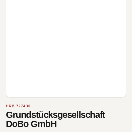
HRB 727430
Grundstücksgesellschaft
DoBo GmbH