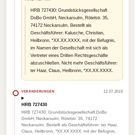
HRB 727430: Grundstücksgesellschaft
DoBo GmbH, Neckarsulm, Rötelstr. 35,
74172 Neckarsulm. Bestellt als
Geschäftsführer: Kalusche, Christian,
Heilbronn, *XX.XX.XXXX, mit der Befugnis,
im Namen der Gesellschaft mit sich als
Vertreter eines Dritten Rechtsgeschäfte
abzuschließen. Nicht mehr Geschäftsführer:
ter Haar, Claus, Heilbronn, *XX.XX.XXXX.
12.07.2019
VERÄNDERUNGEN
HRB 727430
HRB 727430: Grundstücksgesellschaft DoBo
GmbH, Neckarsulm, Rötelstr. 35, 74172
Neckarsulm. Bestellt als Geschäftsführer: ter Haar,
Claus, Heilbronn, *XX.XX.XXXX, mit der Befugnis,