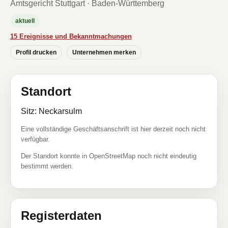
Amtsgericht Stuttgart · Baden-Württemberg
aktuell
15 Ereignisse und Bekanntmachungen
Profil drucken
Unternehmen merken
Standort
Sitz: Neckarsulm
Eine vollständige Geschäftsanschrift ist hier derzeit noch nicht
verfügbar.
Der Standort konnte in OpenStreetMap noch nicht eindeutig
bestimmt werden.
Registerdaten