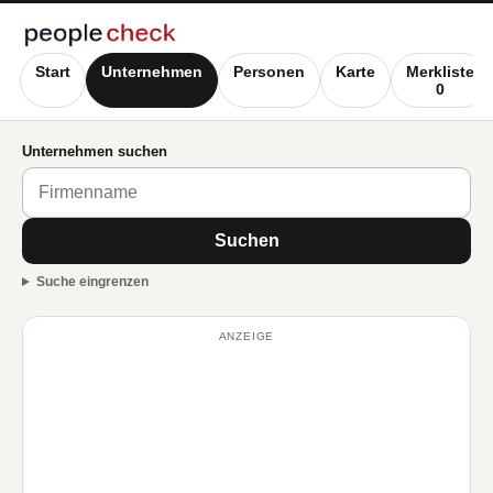
Start
Unternehmen
Personen
Karte
Merkliste
0
Unternehmen suchen
Suchen
Suche eingrenzen
ANZEIGE