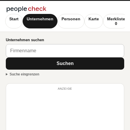
Start
Unternehmen
Personen
Karte
Merkliste
0
Unternehmen suchen
Suchen
Suche eingrenzen
ANZEIGE