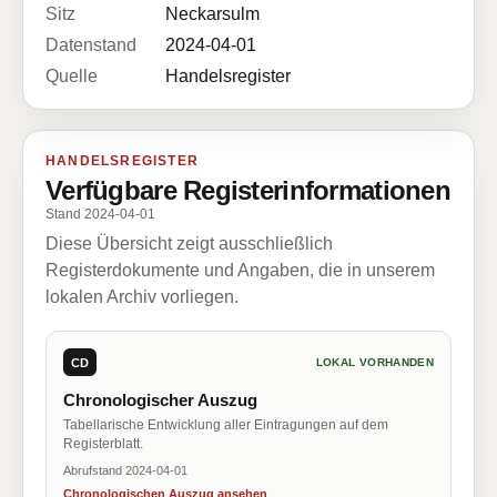
Sitz
Neckarsulm
Datenstand
2024-04-01
Quelle
Handelsregister
HANDELSREGISTER
Verfügbare Registerinformationen
Stand 2024-04-01
Diese Übersicht zeigt ausschließlich
Registerdokumente und Angaben, die in unserem
lokalen Archiv vorliegen.
CD
LOKAL VORHANDEN
Chronologischer Auszug
Tabellarische Entwicklung aller Eintragungen auf dem
Registerblatt.
Abrufstand 2024-04-01
Chronologischen Auszug ansehen