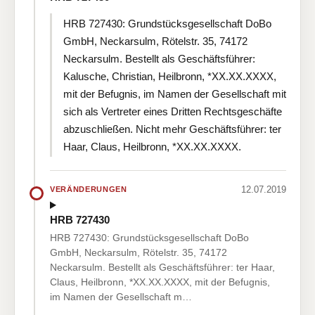
HRB 727430: Grundstücksgesellschaft DoBo
GmbH, Neckarsulm, Rötelstr. 35, 74172
Neckarsulm. Bestellt als Geschäftsführer:
Kalusche, Christian, Heilbronn, *XX.XX.XXXX,
mit der Befugnis, im Namen der Gesellschaft mit
sich als Vertreter eines Dritten Rechtsgeschäfte
abzuschließen. Nicht mehr Geschäftsführer: ter
Haar, Claus, Heilbronn, *XX.XX.XXXX.
12.07.2019
VERÄNDERUNGEN
HRB 727430
HRB 727430: Grundstücksgesellschaft DoBo
GmbH, Neckarsulm, Rötelstr. 35, 74172
Neckarsulm. Bestellt als Geschäftsführer: ter Haar,
Claus, Heilbronn, *XX.XX.XXXX, mit der Befugnis,
im Namen der Gesellschaft m…