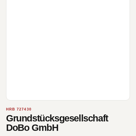
HRB 727430
Grundstücksgesellschaft
DoBo GmbH