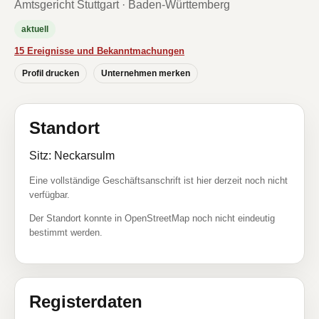
Amtsgericht Stuttgart · Baden-Württemberg
aktuell
15 Ereignisse und Bekanntmachungen
Profil drucken
Unternehmen merken
Standort
Sitz: Neckarsulm
Eine vollständige Geschäftsanschrift ist hier derzeit noch nicht
verfügbar.
Der Standort konnte in OpenStreetMap noch nicht eindeutig
bestimmt werden.
Registerdaten