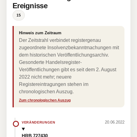
Ereignisse
15
Hinweis zum Zeitraum
Der Zeitstrahl verbindet registergenau
zugeordnete Insolvenzbekanntmachungen mit
dem historischen Veröffentlichungsarchiv.
Gesonderte Handelsregister-
Veröffentlichungen gibt es seit dem 2. August
2022 nicht mehr; neuere
Registereintragungen stehen im
chronologischen Auszug.
Zum chronologischen Auszug
20.06.2022
VERÄNDERUNGEN
HRB 727430