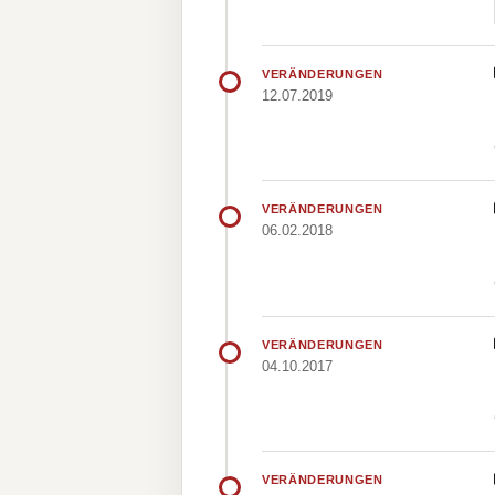
VERÄNDERUNGEN
12.07.2019
VERÄNDERUNGEN
06.02.2018
VERÄNDERUNGEN
04.10.2017
VERÄNDERUNGEN