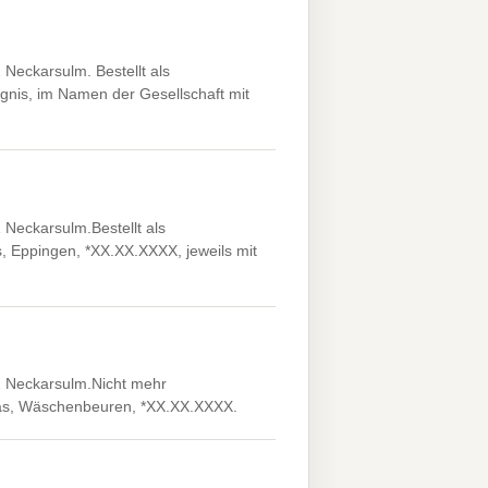
Neckarsulm. Bestellt als
gnis, im Namen der Gesellschaft mit
Neckarsulm.Bestellt als
 Eppingen, *XX.XX.XXXX, jeweils mit
2 Neckarsulm.Nicht mehr
eas, Wäschenbeuren, *XX.XX.XXXX.