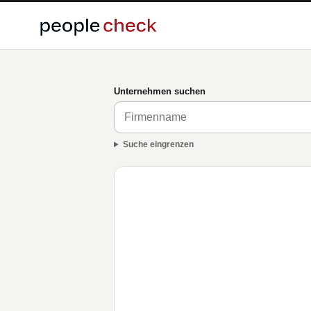
Unternehmen suchen
Suche eingrenzen