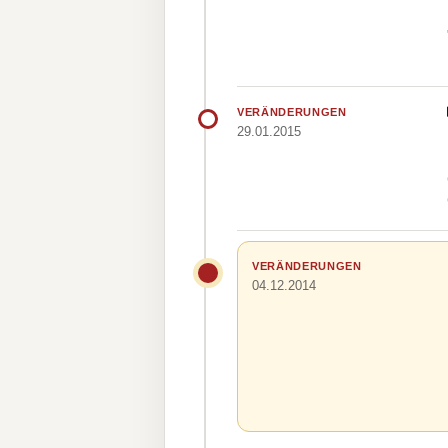
VERÄNDERUNGEN
29.01.2015
VERÄNDERUNGEN
04.12.2014