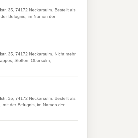
r. 35, 74172 Neckarsulm. Bestellt als
 der Befugnis, im Namen der
tr. 35, 74172 Neckarsulm. Nicht mehr
appes, Steffen, Obersulm,
r. 35, 74172 Neckarsulm. Bestellt als
, mit der Befugnis, im Namen der