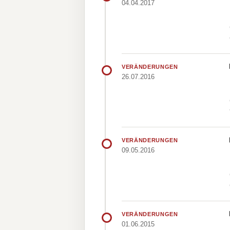
04.04.2017
VERÄNDERUNGEN
26.07.2016
VERÄNDERUNGEN
09.05.2016
VERÄNDERUNGEN
01.06.2015