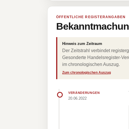
ÖFFENTLICHE REGISTERANGABEN
Bekanntmachung
Hinweis zum Zeitraum
Der Zeitstrahl verbindet regist
Gesonderte Handelsregister-Verö
im chronologischen Auszug.
Zum chronologischen Auszug
VERÄNDERUNGEN
20.06.2022