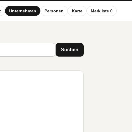
t
Unternehmen
Personen
Karte
Merkliste 0
Suchen