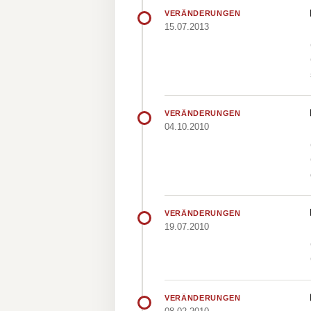
VERÄNDERUNGEN
15.07.2013
VERÄNDERUNGEN
04.10.2010
VERÄNDERUNGEN
19.07.2010
VERÄNDERUNGEN