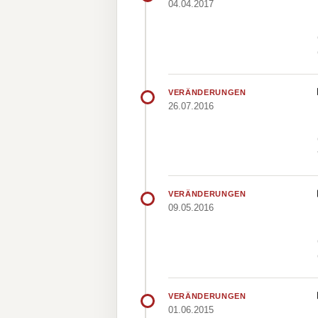
04.04.2017
VERÄNDERUNGEN
26.07.2016
VERÄNDERUNGEN
09.05.2016
VERÄNDERUNGEN
01.06.2015