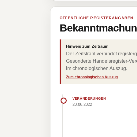
ÖFFENTLICHE REGISTERANGABEN
Bekanntmachung
Hinweis zum Zeitraum
Der Zeitstrahl verbindet regist
Gesonderte Handelsregister-Verö
im chronologischen Auszug.
Zum chronologischen Auszug
VERÄNDERUNGEN
20.06.2022