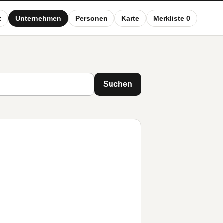
t
Unternehmen
Personen
Karte
Merkliste 0
Suchen