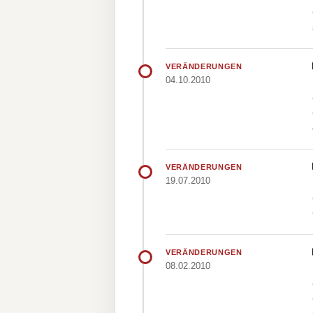
VERÄNDERUNGEN
04.10.2010
VERÄNDERUNGEN
19.07.2010
VERÄNDERUNGEN
08.02.2010