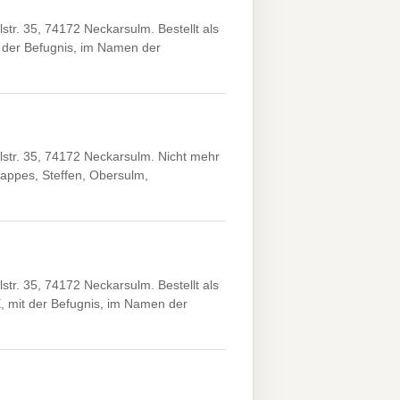
r. 35, 74172 Neckarsulm. Bestellt als
 der Befugnis, im Namen der
tr. 35, 74172 Neckarsulm. Nicht mehr
appes, Steffen, Obersulm,
r. 35, 74172 Neckarsulm. Bestellt als
, mit der Befugnis, im Namen der