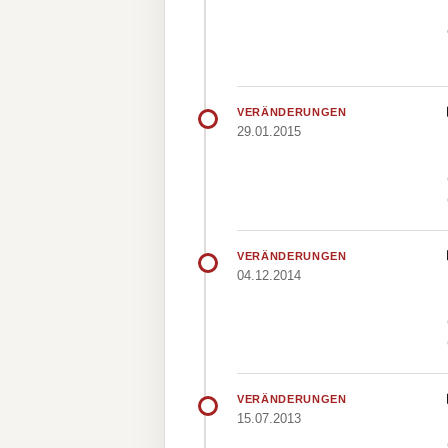
VERÄNDERUNGEN
29.01.2015
VERÄNDERUNGEN
04.12.2014
VERÄNDERUNGEN
15.07.2013