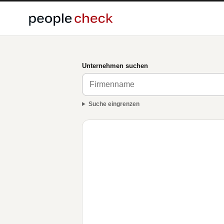
Unternehmen suchen
Suche eingrenzen