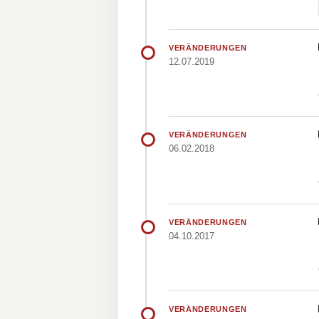
VERÄNDERUNGEN
12.07.2019
VERÄNDERUNGEN
06.02.2018
VERÄNDERUNGEN
04.10.2017
VERÄNDERUNGEN