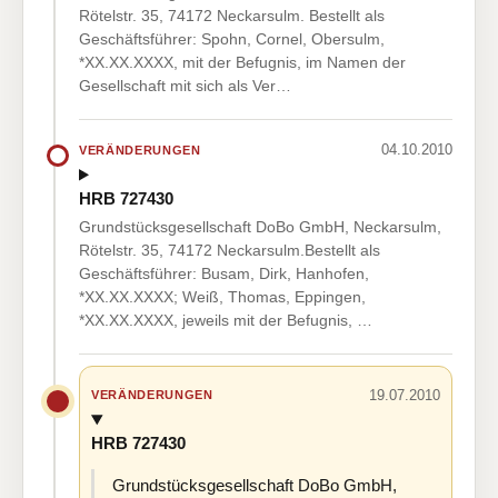
Rötelstr. 35, 74172 Neckarsulm. Bestellt als
Geschäftsführer: Spohn, Cornel, Obersulm,
*XX.XX.XXXX, mit der Befugnis, im Namen der
Gesellschaft mit sich als Ver…
04.10.2010
VERÄNDERUNGEN
HRB 727430
Grundstücksgesellschaft DoBo GmbH, Neckarsulm,
Rötelstr. 35, 74172 Neckarsulm.Bestellt als
Geschäftsführer: Busam, Dirk, Hanhofen,
*XX.XX.XXXX; Weiß, Thomas, Eppingen,
*XX.XX.XXXX, jeweils mit der Befugnis, …
19.07.2010
VERÄNDERUNGEN
HRB 727430
Grundstücksgesellschaft DoBo GmbH,