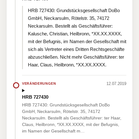
HRB 727430: Grundstücksgesellschaft DoBo
GmbH, Neckarsulm, Rötelstr. 35, 74172
Neckarsulm. Bestellt als Geschäftsführer:
Kalusche, Christian, Heilbronn, *XX.XX.XXXX,
mit der Befugnis, im Namen der Gesellschaft mit
sich als Vertreter eines Dritten Rechtsgeschäfte
abzuschließen. Nicht mehr Geschäftsführer: ter
Haar, Claus, Heilbronn, *XX.XX.XXXX.
12.07.2019
VERÄNDERUNGEN
HRB 727430
HRB 727430: Grundstücksgesellschaft DoBo
GmbH, Neckarsulm, Rötelstr. 35, 74172
Neckarsulm. Bestellt als Geschäftsführer: ter Haar,
Claus, Heilbronn, *XX.XX.XXXX, mit der Befugnis,
im Namen der Gesellschaft m…