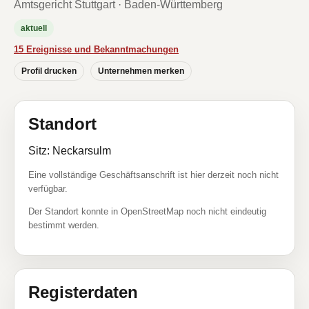
Amtsgericht Stuttgart · Baden-Württemberg
aktuell
15 Ereignisse und Bekanntmachungen
Profil drucken
Unternehmen merken
Standort
Sitz: Neckarsulm
Eine vollständige Geschäftsanschrift ist hier derzeit noch nicht
verfügbar.
Der Standort konnte in OpenStreetMap noch nicht eindeutig
bestimmt werden.
Registerdaten