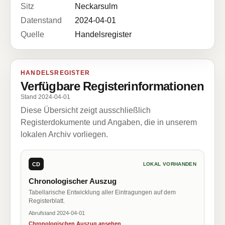
Sitz
Neckarsulm
Datenstand
2024-04-01
Quelle
Handelsregister
HANDELSREGISTER
Verfügbare Registerinformationen
Stand 2024-04-01
Diese Übersicht zeigt ausschließlich
Registerdokumente und Angaben, die in unserem
lokalen Archiv vorliegen.
CD
LOKAL VORHANDEN
Chronologischer Auszug
Tabellarische Entwicklung aller Eintragungen auf dem
Registerblatt.
Abrufstand 2024-04-01
Chronologischen Auszug ansehen