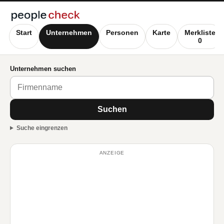
Start
Unternehmen
Personen
Karte
Merkliste
0
Unternehmen suchen
Suchen
Suche eingrenzen
ANZEIGE