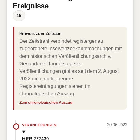
Ereignisse
15
Hinweis zum Zeitraum
Der Zeitstrahl verbindet registergenau
zugeordnete Insolvenzbekanntmachungen mit
dem historischen Veröffentlichungsarchiv.
Gesonderte Handelsregister-
Veröffentlichungen gibt es seit dem 2. August
2022 nicht mehr; neuere
Registereintragungen stehen im
chronologischen Auszug.
Zum chronologischen Auszug
20.06.2022
VERÄNDERUNGEN
HRB 727430