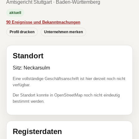
Amtsgericht Stuttgart · Baden-Württemberg
aktuell
90 Ereignisse und Bekanntmachungen
Profil drucken
Unternehmen merken
Standort
Sitz: Neckarsulm
Eine vollständige Geschäftsanschrift ist hier derzeit noch nicht
verfügbar.
Der Standort konnte in OpenStreetMap noch nicht eindeutig
bestimmt werden.
Registerdaten