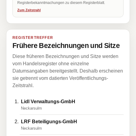
Registerbekanntmachungen zu diesem Registerblatt.
Zum Zeitstrahl
REGISTERTREFFER
Frühere Bezeichnungen und Sitze
Diese früheren Bezeichnungen und Sitze werden
vom Handelsregister ohne einzelne
Datumsangaben bereitgestellt. Deshalb erscheinen
sie getrennt vom datierten Veröffentlichungs-
Zeitstrahl.
Lidl Verwaltungs-GmbH
Neckarsulm
LRF Beteiligungs-GmbH
Neckarsulm