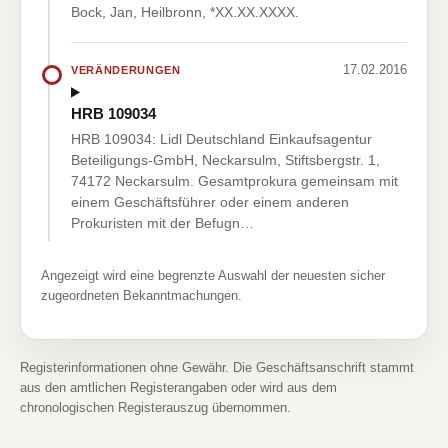
Bock, Jan, Heilbronn, *XX.XX.XXXX.
17.02.2016
VERÄNDERUNGEN
HRB 109034
HRB 109034: Lidl Deutschland Einkaufsagentur
Beteiligungs-GmbH, Neckarsulm, Stiftsbergstr. 1,
74172 Neckarsulm. Gesamtprokura gemeinsam mit
einem Geschäftsführer oder einem anderen
Prokuristen mit der Befugn…
Angezeigt wird eine begrenzte Auswahl der neuesten sicher
zugeordneten Bekanntmachungen.
Registerinformationen ohne Gewähr. Die Geschäftsanschrift stammt
aus den amtlichen Registerangaben oder wird aus dem
chronologischen Registerauszug übernommen.