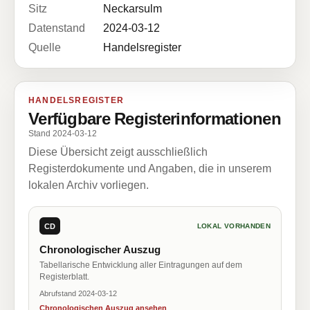
Sitz
Neckarsulm
Datenstand
2024-03-12
Quelle
Handelsregister
HANDELSREGISTER
Verfügbare Registerinformationen
Stand 2024-03-12
Diese Übersicht zeigt ausschließlich
Registerdokumente und Angaben, die in unserem
lokalen Archiv vorliegen.
CD
LOKAL VORHANDEN
Chronologischer Auszug
Tabellarische Entwicklung aller Eintragungen auf dem
Registerblatt.
Abrufstand 2024-03-12
Chronologischen Auszug ansehen