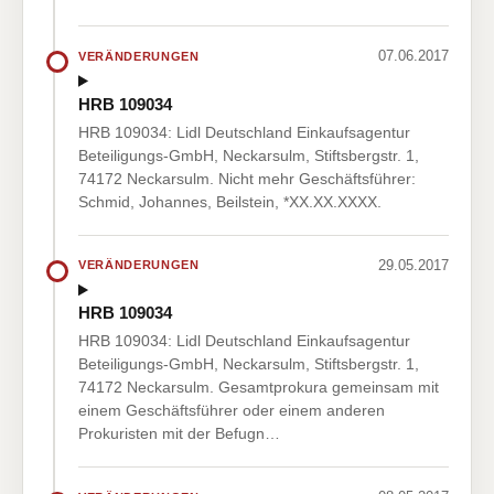
07.06.2017
VERÄNDERUNGEN
HRB 109034
HRB 109034: Lidl Deutschland Einkaufsagentur
Beteiligungs-GmbH, Neckarsulm, Stiftsbergstr. 1,
74172 Neckarsulm. Nicht mehr Geschäftsführer:
Schmid, Johannes, Beilstein, *XX.XX.XXXX.
29.05.2017
VERÄNDERUNGEN
HRB 109034
HRB 109034: Lidl Deutschland Einkaufsagentur
Beteiligungs-GmbH, Neckarsulm, Stiftsbergstr. 1,
74172 Neckarsulm. Gesamtprokura gemeinsam mit
einem Geschäftsführer oder einem anderen
Prokuristen mit der Befugn…