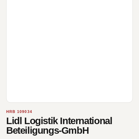
HRB 109034
Lidl Logistik International
Beteiligungs-GmbH