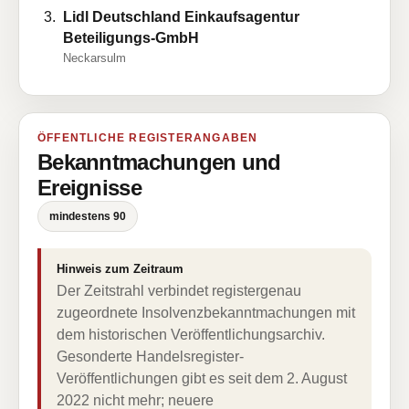
Lidl Deutschland Einkaufsagentur
Beteiligungs-GmbH
Neckarsulm
ÖFFENTLICHE REGISTERANGABEN
Bekanntmachungen und
Ereignisse
mindestens 90
Hinweis zum Zeitraum
Der Zeitstrahl verbindet registergenau
zugeordnete Insolvenzbekanntmachungen mit
dem historischen Veröffentlichungsarchiv.
Gesonderte Handelsregister-
Veröffentlichungen gibt es seit dem 2. August
2022 nicht mehr; neuere