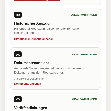
HD
LOKAL VORHANDEN
Historischer Auszug
Historischer Registerinhalt vor der elektronischen
Umschreibung.
Historischen Auszug ansehen
DK
LOKAL VORHANDEN
Dokumentenansicht
Archivierte Satzungen, Anmeldungen und weitere
Dokumente aus dem Registerordner.
3 archivierte Dokumente
Dokumente ansehen
VÖ
LOKAL VORHANDEN
Veröffentlichungen