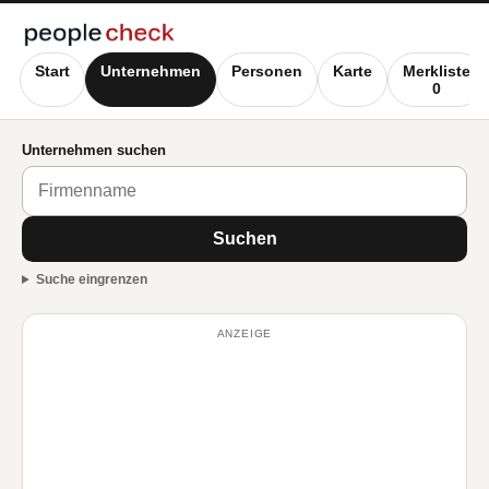
Start
Unternehmen
Personen
Karte
Merkliste
0
Unternehmen suchen
Suchen
Suche eingrenzen
ANZEIGE