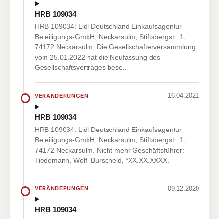
HRB 109034
HRB 109034: Lidl Deutschland Einkaufsagentur
Beteiligungs-GmbH, Neckarsulm, Stiftsbergstr. 1,
74172 Neckarsulm. Die Gesellschafterversammlung
vom 25.01.2022 hat die Neufassung des
Gesellschaftsvertrages besc…
16.04.2021
VERÄNDERUNGEN
HRB 109034
HRB 109034: Lidl Deutschland Einkaufsagentur
Beteiligungs-GmbH, Neckarsulm, Stiftsbergstr. 1,
74172 Neckarsulm. Nicht mehr Geschäftsführer:
Tiedemann, Wolf, Burscheid, *XX.XX.XXXX.
09.12.2020
VERÄNDERUNGEN
HRB 109034