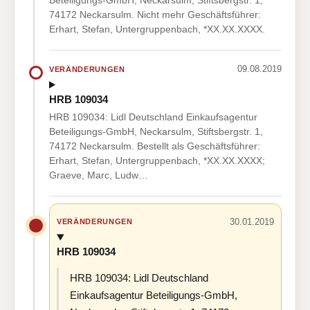
Beteiligungs-GmbH, Neckarsulm, Stiftsbergstr. 1,
74172 Neckarsulm. Nicht mehr Geschäftsführer:
Erhart, Stefan, Untergruppenbach, *XX.XX.XXXX.
09.08.2019
VERÄNDERUNGEN
HRB 109034
HRB 109034: Lidl Deutschland Einkaufsagentur
Beteiligungs-GmbH, Neckarsulm, Stiftsbergstr. 1,
74172 Neckarsulm. Bestellt als Geschäftsführer:
Erhart, Stefan, Untergruppenbach, *XX.XX.XXXX;
Graeve, Marc, Ludw…
30.01.2019
VERÄNDERUNGEN
HRB 109034
HRB 109034: Lidl Deutschland
Einkaufsagentur Beteiligungs-GmbH,