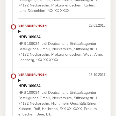
74172 Neckarsulm. Prokura erloschen: Kürten,
Lars, Düsseldorf, *XX.XX.XXXX.
22.01.2018
VERÄNDERUNGEN
HRB 109034
HRB 109034: Lidl Deutschland Einkaufsagentur
Beteiligungs-GmbH, Neckarsulm, Stiftsbergstr. 1,
74172 Neckarsulm. Prokura erloschen: Wiest, Arne,
Leonberg, *XX.XX.XXXX.
18.10.2017
VERÄNDERUNGEN
HRB 109034
HRB 109034: Lidl Deutschland Einkaufsagentur
Beteiligungs-GmbH, Neckarsulm, Stiftsbergstr. 1,
74172 Neckarsulm. Nicht mehr Geschäftsführer:
Kuhnert, Rolf, Heilbronn, *XX.XX.XXXX. Prokura
erloschen: Beer, Bil…